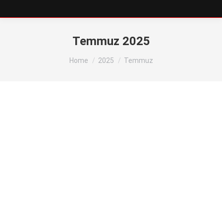
Temmuz 2025
You are here:
Home
2025
Temmuz