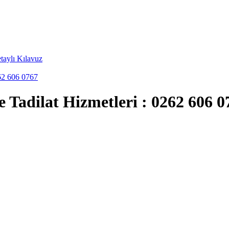
taylı Kılavuz
262 606 0767
e Tadilat Hizmetleri : 0262 606 0