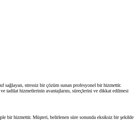
uf sağlayan, stressiz bir çözüm sunan profesyonel bir hizmettir.
ve tadilat hizmetlerinin avantajlarını, süreçlerini ve dikkat edilmesi
 bir hizmettir. Müşteri, belirlenen süre sonunda eksiksiz bir şekilde