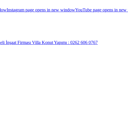
ndow
Instagram page opens in new window
YouTube page opens in new