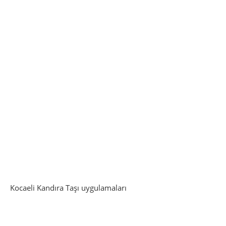
Kocaeli Kandıra Taşı uygulamaları