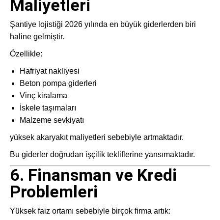
Maliyetleri
Şantiye lojistiği 2026 yılında en büyük giderlerden biri
haline gelmiştir.
Özellikle:
Hafriyat nakliyesi
Beton pompa giderleri
Vinç kiralama
İskele taşımaları
Malzeme sevkiyatı
yüksek akaryakıt maliyetleri sebebiyle artmaktadır.
Bu giderler doğrudan işçilik tekliflerine yansımaktadır.
6. Finansman ve Kredi
Problemleri
Yüksek faiz ortamı sebebiyle birçok firma artık: