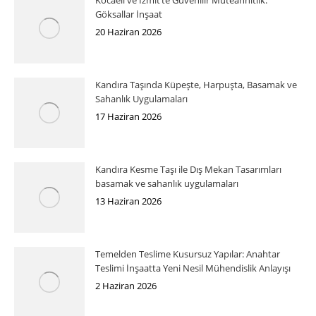
Göksallar İnşaat
20 Haziran 2026
Kandıra Taşında Küpeşte, Harpuşta, Basamak ve
Sahanlık Uygulamaları
17 Haziran 2026
Kandıra Kesme Taşı ile Dış Mekan Tasarımları
basamak ve sahanlık uygulamaları
13 Haziran 2026
Temelden Teslime Kusursuz Yapılar: Anahtar
Teslimi İnşaatta Yeni Nesil Mühendislik Anlayışı
2 Haziran 2026