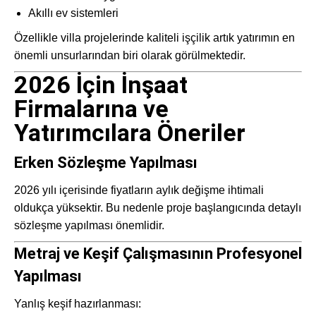
Akıllı ev sistemleri
Özellikle villa projelerinde kaliteli işçilik artık yatırımın en
önemli unsurlarından biri olarak görülmektedir.
2026 İçin İnşaat
Firmalarına ve
Yatırımcılara Öneriler
Erken Sözleşme Yapılması
2026 yılı içerisinde fiyatların aylık değişme ihtimali
oldukça yüksektir. Bu nedenle proje başlangıcında detaylı
sözleşme yapılması önemlidir.
Metraj ve Keşif Çalışmasının Profesyonel
Yapılması
Yanlış keşif hazırlanması: