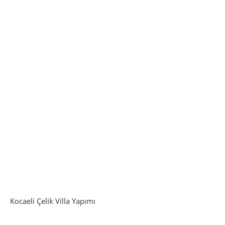
Kocaeli Çelik Villa Yapımı