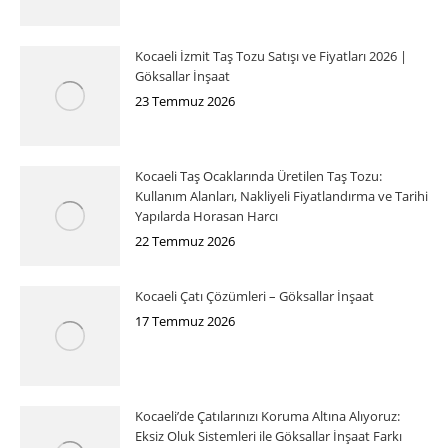
Kocaeli İzmit Taş Tozu Satışı ve Fiyatları 2026 |
Göksallar İnşaat
23 Temmuz 2026
Kocaeli Taş Ocaklarında Üretilen Taş Tozu:
Kullanım Alanları, Nakliyeli Fiyatlandırma ve Tarihi
Yapılarda Horasan Harcı
22 Temmuz 2026
Kocaeli Çatı Çözümleri – Göksallar İnşaat
17 Temmuz 2026
Kocaeli’de Çatılarınızı Koruma Altına Alıyoruz:
Eksiz Oluk Sistemleri ile Göksallar İnşaat Farkı