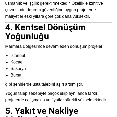
uzmanlık ve işçilik gerektirmektedir. Özellikle
İzmit
ve
çevresinde deprem güvenliğine uygun projelerde
maliyetler eski yıllara göre çok daha yüksektir.
4. Kentsel Dönüşüm
Yoğunluğu
Marmara Bölgesi’nde devam eden dönüşüm projeleri:
İstanbul
Kocaeli
Sakarya
Bursa
gibi şehirlerde usta talebini aşırı artırmıştır.
Yoğun talep sebebiyle birçok ekip aynı anda farklı
projelerde çalışmakta ve fiyatlar sürekli yükselmektedir.
5. Yakıt ve Nakliye