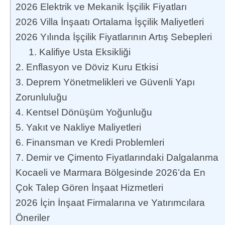
2026 Elektrik ve Mekanik İşçilik Fiyatları
2026 Villa İnşaatı Ortalama İşçilik Maliyetleri
2026 Yılında İşçilik Fiyatlarının Artış Sebepleri
1. Kalifiye Usta Eksikliği
2. Enflasyon ve Döviz Kuru Etkisi
3. Deprem Yönetmelikleri ve Güvenli Yapı
Zorunluluğu
4. Kentsel Dönüşüm Yoğunluğu
5. Yakıt ve Nakliye Maliyetleri
6. Finansman ve Kredi Problemleri
7. Demir ve Çimento Fiyatlarındaki Dalgalanma
Kocaeli ve Marmara Bölgesinde 2026’da En
Çok Talep Gören İnşaat Hizmetleri
2026 İçin İnşaat Firmalarına ve Yatırımcılara
Öneriler