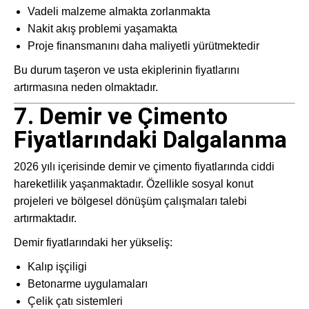
Vadeli malzeme almakta zorlanmakta
Nakit akış problemi yaşamakta
Proje finansmanını daha maliyetli yürütmektedir
Bu durum taşeron ve usta ekiplerinin fiyatlarını
artırmasına neden olmaktadır.
7. Demir ve Çimento
Fiyatlarındaki Dalgalanma
2026 yılı içerisinde demir ve çimento fiyatlarında ciddi
hareketlilik yaşanmaktadır. Özellikle sosyal konut
projeleri ve bölgesel dönüşüm çalışmaları talebi
artırmaktadır.
Demir fiyatlarındaki her yükseliş:
Kalıp işçiligi
Betonarme uygulamaları
Çelik çatı sistemleri