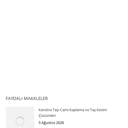
FAYDALI MAKALELER
Kandıra Taşı Cami Kaplama ve Taş Kesim
Çözümleri
5 Ağustos 2026