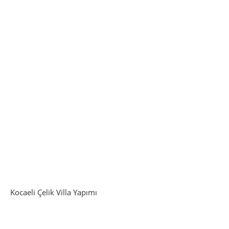
Kocaeli Çelik Villa Yapımı