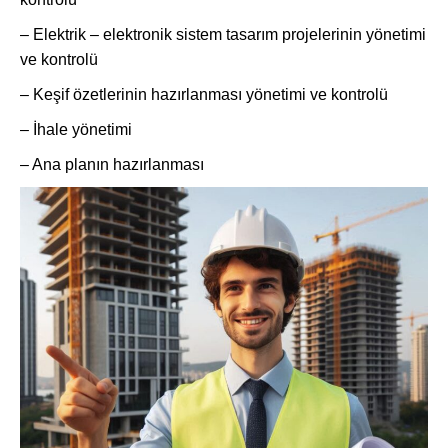
– Elektrik – elektronik sistem tasarım projelerinin yönetimi
ve kontrolü
– Keşif özetlerinin hazırlanması yönetimi ve kontrolü
– İhale yönetimi
– Ana planın hazırlanması