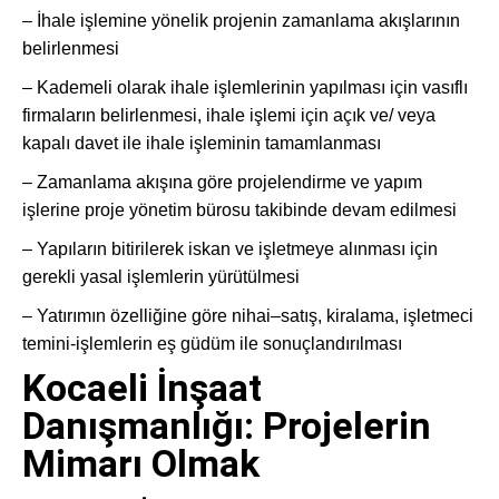
– İhale işlemine yönelik projenin zamanlama akışlarının
belirlenmesi
– Kademeli olarak ihale işlemlerinin yapılması için vasıflı
firmaların belirlenmesi, ihale işlemi için açık ve/ veya
kapalı davet ile ihale işleminin tamamlanması
– Zamanlama akışına göre projelendirme ve yapım
işlerine proje yönetim bürosu takibinde devam edilmesi
– Yapıların bitirilerek iskan ve işletmeye alınması için
gerekli yasal işlemlerin yürütülmesi
– Yatırımın özelliğine göre nihai–satış, kiralama, işletmeci
temini-işlemlerin eş güdüm ile sonuçlandırılması
Kocaeli İnşaat
Danışmanlığı: Projelerin
Mimarı Olmak