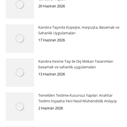
20 Haziran 2026
Kandıra Taşında Küpeşte, Harpuşta, Basamak ve
Sahanlık Uygulamaları
17 Haziran 2026
Kandıra Kesme Taşı ile Dış Mekan Tasarımları
basamak ve sahanlık uygulamaları
13 Haziran 2026
Temelden Teslime Kusursuz Yapılar: Anahtar
Teslimi İnşaatta Yeni Nesil Mühendislik Anlayışı
2 Haziran 2026