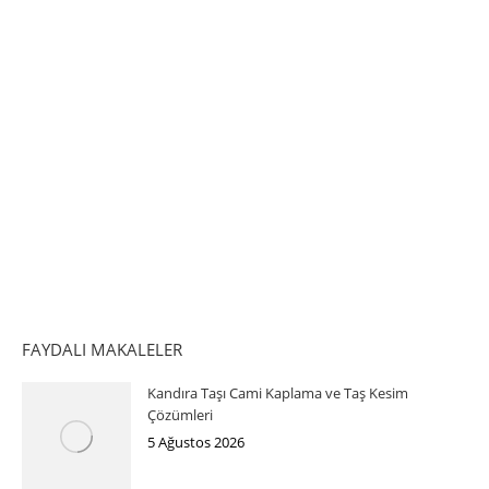
FAYDALI MAKALELER
Kandıra Taşı Cami Kaplama ve Taş Kesim
Çözümleri
5 Ağustos 2026