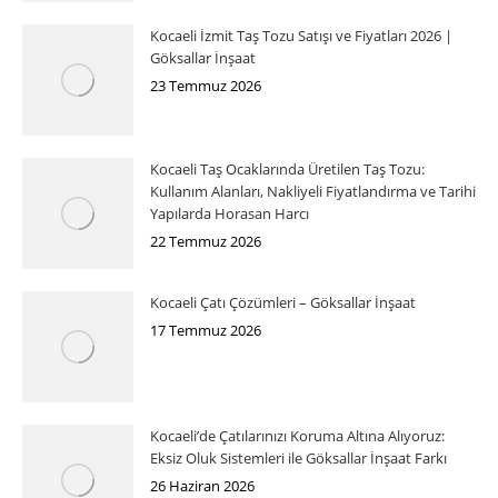
Kocaeli İzmit Taş Tozu Satışı ve Fiyatları 2026 |
Göksallar İnşaat
23 Temmuz 2026
Kocaeli Taş Ocaklarında Üretilen Taş Tozu:
Kullanım Alanları, Nakliyeli Fiyatlandırma ve Tarihi
Yapılarda Horasan Harcı
22 Temmuz 2026
Kocaeli Çatı Çözümleri – Göksallar İnşaat
17 Temmuz 2026
Kocaeli’de Çatılarınızı Koruma Altına Alıyoruz:
Eksiz Oluk Sistemleri ile Göksallar İnşaat Farkı
26 Haziran 2026