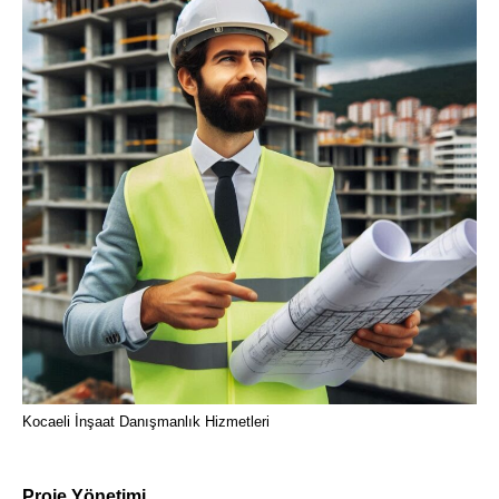
Kocaeli İnşaat Danışmanlık Hizmetleri
Proje Yönetimi