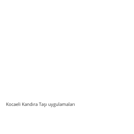
Kocaeli Kandıra Taşı uygulamaları