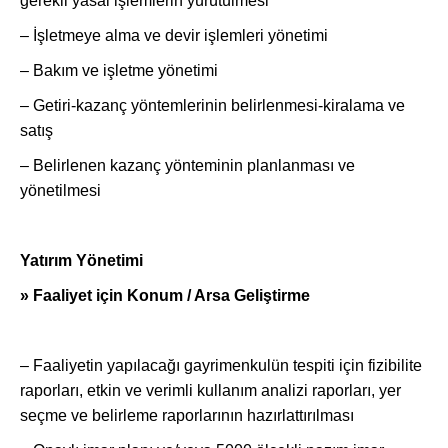
gerekli yasal işlemlerin yürütülmesi
– İşletmeye alma ve devir işlemleri yönetimi
– Bakım ve işletme yönetimi
– Getiri-kazanç yöntemlerinin belirlenmesi-kiralama ve
satış
– Belirlenen kazanç yönteminin planlanması ve
yönetilmesi
Yatırım Yönetimi
» Faaliyet için Konum / Arsa Geliştirme
– Faaliyetin yapılacağı gayrimenkulün tespiti için fizibilite
raporları, etkin ve verimli kullanım analizi raporları, yer
seçme ve belirleme raporlarının hazırlattırılması