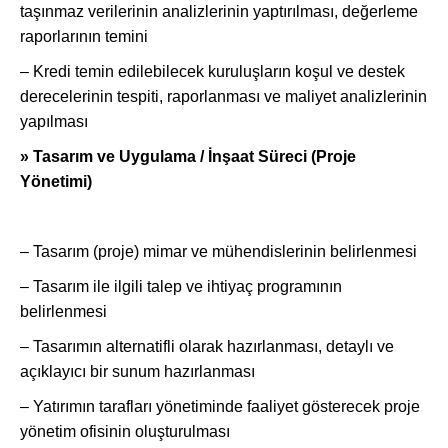
taşınmaz verilerinin analizlerinin yaptırılması, değerleme
raporlarının temini
– Kredi temin edilebilecek kuruluşların koşul ve destek
derecelerinin tespiti, raporlanması ve maliyet analizlerinin
yapılması
» Tasarım ve Uygulama / İnşaat Süreci (Proje
Yönetimi)
– Tasarım (proje) mimar ve mühendislerinin belirlenmesi
– Tasarım ile ilgili talep ve ihtiyaç programının
belirlenmesi
– Tasarımın alternatifli olarak hazırlanması, detaylı ve
açıklayıcı bir sunum hazırlanması
– Yatırımın tarafları yönetiminde faaliyet gösterecek proje
yönetim ofisinin oluşturulması