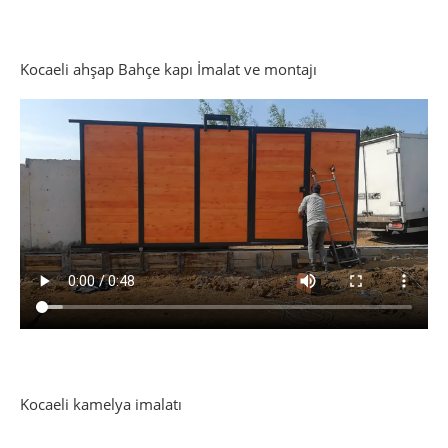
Kocaeli ahşap Bahçe kapı İmalat ve montajı
Kocaeli kamelya imalatı