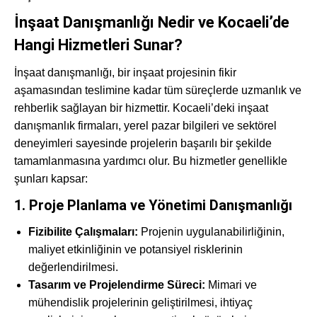
İnşaat Danışmanlığı Nedir ve Kocaeli’de
Hangi Hizmetleri Sunar?
İnşaat danışmanlığı, bir inşaat projesinin fikir
aşamasından teslimine kadar tüm süreçlerde uzmanlık ve
rehberlik sağlayan bir hizmettir. Kocaeli’deki inşaat
danışmanlık firmaları, yerel pazar bilgileri ve sektörel
deneyimleri sayesinde projelerin başarılı bir şekilde
tamamlanmasına yardımcı olur. Bu hizmetler genellikle
şunları kapsar:
1. Proje Planlama ve Yönetimi Danışmanlığı
Fizibilite Çalışmaları:
Projenin uygulanabilirliğinin,
maliyet etkinliğinin ve potansiyel risklerinin
değerlendirilmesi.
Tasarım ve Projelendirme Süreci:
Mimari ve
mühendislik projelerinin geliştirilmesi, ihtiyaç