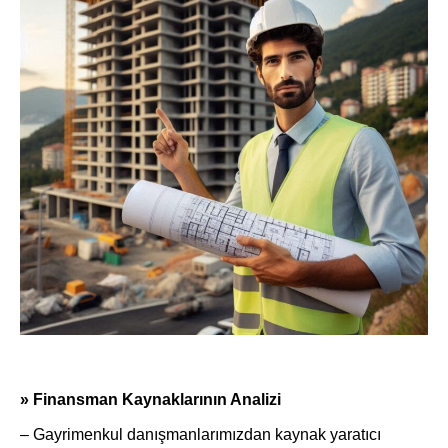
» Finansman Kaynaklarının Analizi
– Gayrimenkul danışmanlarımızdan kaynak yaratıcı