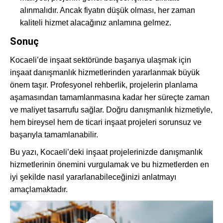
alınmalıdır. Ancak fiyatın düşük olması, her zaman
kaliteli hizmet alacağınız anlamına gelmez.
Sonuç
Kocaeli’de inşaat sektöründe başarıya ulaşmak için
inşaat danışmanlık hizmetlerinden yararlanmak büyük
önem taşır. Profesyonel rehberlik, projelerin planlama
aşamasından tamamlanmasına kadar her süreçte zaman
ve maliyet tasarrufu sağlar. Doğru danışmanlık hizmetiyle,
hem bireysel hem de ticari inşaat projeleri sorunsuz ve
başarıyla tamamlanabilir.
Bu yazı, Kocaeli’deki inşaat projelerinizde danışmanlık
hizmetlerinin önemini vurgulamak ve bu hizmetlerden en
iyi şekilde nasıl yararlanabileceğinizi anlatmayı
amaçlamaktadır.