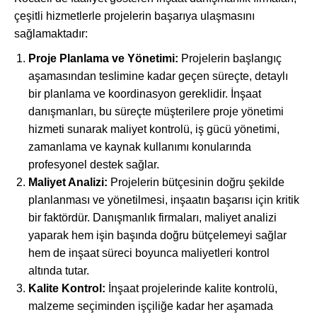
çeşitli hizmetlerle projelerin başarıya ulaşmasını
sağlamaktadır:
Proje Planlama ve Yönetimi:
Projelerin başlangıç
aşamasından teslimine kadar geçen süreçte, detaylı
bir planlama ve koordinasyon gereklidir. İnşaat
danışmanları, bu süreçte müşterilere proje yönetimi
hizmeti sunarak maliyet kontrolü, iş gücü yönetimi,
zamanlama ve kaynak kullanımı konularında
profesyonel destek sağlar.
Maliyet Analizi:
Projelerin bütçesinin doğru şekilde
planlanması ve yönetilmesi, inşaatın başarısı için kritik
bir faktördür. Danışmanlık firmaları, maliyet analizi
yaparak hem işin başında doğru bütçelemeyi sağlar
hem de inşaat süreci boyunca maliyetleri kontrol
altında tutar.
Kalite Kontrol:
İnşaat projelerinde kalite kontrolü,
malzeme seçiminden işçiliğe kadar her aşamada