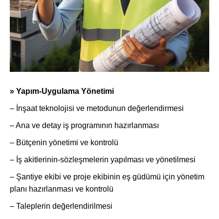
» Yapım-Uygulama Yönetimi
– İnşaat teknolojisi ve metodunun değerlendirmesi
– Ana ve detay iş programının hazırlanması
– Bütçenin yönetimi ve kontrolü
– İş akitlerinin-sözleşmelerin yapılması ve yönetilmesi
– Şantiye ekibi ve proje ekibinin eş güdümü için yönetim
planı hazırlanması ve kontrolü
– Taleplerin değerlendirilmesi