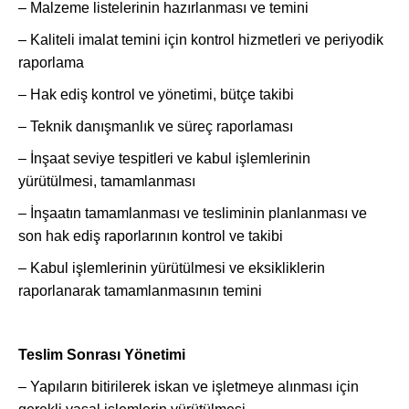
– Malzeme listelerinin hazırlanması ve temini
– Kaliteli imalat temini için kontrol hizmetleri ve periyodik
raporlama
– Hak ediş kontrol ve yönetimi, bütçe takibi
– Teknik danışmanlık ve süreç raporlaması
– İnşaat seviye tespitleri ve kabul işlemlerinin
yürütülmesi, tamamlanması
– İnşaatın tamamlanması ve tesliminin planlanması ve
son hak ediş raporlarının kontrol ve takibi
– Kabul işlemlerinin yürütülmesi ve eksikliklerin
raporlanarak tamamlanmasının temini
Teslim Sonrası Yönetimi
– Yapıların bitirilerek iskan ve işletmeye alınması için