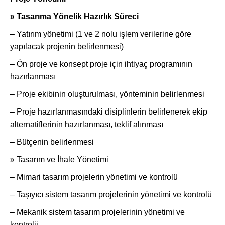
» Tasarıma Yönelik Hazırlık Süreci
– Yatırım yönetimi (1 ve 2 nolu işlem verilerine göre
yapılacak projenin belirlenmesi)
– Ön proje ve konsept proje için ihtiyaç programının
hazırlanması
– Proje ekibinin oluşturulması, yönteminin belirlenmesi
– Proje hazırlanmasındaki disiplinlerin belirlenerek ekip
alternatiflerinin hazırlanması, teklif alınması
– Bütçenin belirlenmesi
» Tasarım ve İhale Yönetimi
– Mimari tasarım projelerin yönetimi ve kontrolü
– Taşıyıcı sistem tasarım projelerinin yönetimi ve kontrolü
– Mekanik sistem tasarım projelerinin yönetimi ve
kontrolü