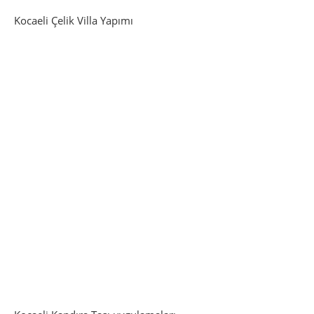
Kocaeli Çelik Villa Yapımı