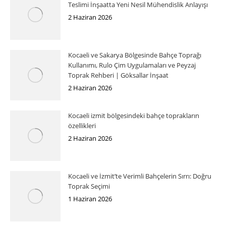
Teslimi İnşaatta Yeni Nesil Mühendislik Anlayışı
2 Haziran 2026
Kocaeli ve Sakarya Bölgesinde Bahçe Toprağı
Kullanımı, Rulo Çim Uygulamaları ve Peyzaj
Toprak Rehberi | Göksallar İnşaat
2 Haziran 2026
Kocaeli izmit bölgesindeki bahçe toprakların
özellikleri
2 Haziran 2026
Kocaeli ve İzmit’te Verimli Bahçelerin Sırrı: Doğru
Toprak Seçimi
1 Haziran 2026