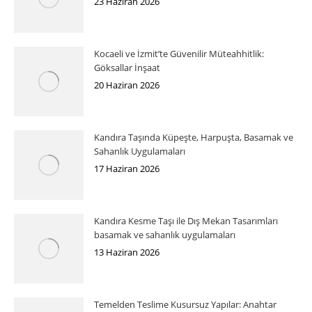
23 Haziran 2026
Kocaeli ve İzmit’te Güvenilir Müteahhitlik:
Göksallar İnşaat
20 Haziran 2026
Kandıra Taşında Küpeşte, Harpuşta, Basamak ve
Sahanlık Uygulamaları
17 Haziran 2026
Kandıra Kesme Taşı ile Dış Mekan Tasarımları
basamak ve sahanlık uygulamaları
13 Haziran 2026
Temelden Teslime Kusursuz Yapılar: Anahtar