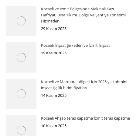
Kocaeli ve İzmit Bölgesinde Makinalı Kazı,
Hafriyat, Bina Yıkımı, Dolgu ve Şantiye Yönetimi
Hizmetleri
29 Kasım 2025
Kocaeli İnşaat Şirketleri ve İzmit İnşaat
19 Kasım 2025
Kocaeli ve Marmara bölgesi için 2025 yılı tahmini
inşaat işçilik birim fiyatları
14 Kasım 2025
Kocaeli Ahşap teras kapatma İzmit teras kapatma
10 Kasım 2025