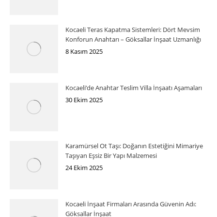
Kocaeli Teras Kapatma Sistemleri: Dört Mevsim
Konforun Anahtarı – Göksallar İnşaat Uzmanlığı
8 Kasım 2025
Kocaeli’de Anahtar Teslim Villa İnşaatı Aşamaları
30 Ekim 2025
Karamürsel Ot Taşı: Doğanın Estetiğini Mimariye
Taşıyan Eşsiz Bir Yapı Malzemesi
24 Ekim 2025
Kocaeli İnşaat Firmaları Arasında Güvenin Adı:
Göksallar İnşaat