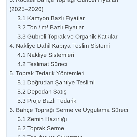
(2025–2026)
3.1 Kamyon Bazlı Fiyatlar
3.2 Ton / m³ Bazlı Fiyatlar
3.3 Gübreli Toprak ve Organik Katkılar
4. Nakliye Dahil Kapıya Teslim Sistemi
4.1 Nakliye Sistemleri
4.2 Teslimat Süreci
5. Toprak Tedarik Yöntemleri
5.1 Doğrudan Şantiye Teslimi
5.2 Depodan Satış
5.3 Proje Bazlı Tedarik
6. Bahçe Toprağı Serme ve Uygulama Süreci
6.1 Zemin Hazırlığı
6.2 Toprak Serme