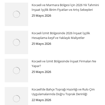
Kocaeli ve Marmara Bölgesi İçin 2026 Yılı Tahmini
İnşaat İşçilik Birim Fiyatları ve Artış Sebepleri
25 Mayıs 2026
Kocaeli İzmit Bölgesinde 2026 İnşaat İşçilik
Hesaplama keşif ve Yaklaşık Maliyetler
25 Mayıs 2026
Kocaeli ve İzmit Bölgesinde İnşaat Firmaları Ne
Yapar?
25 Mayıs 2026
Kocaeli’de Bahçe Toprağı Hazırlığı ve Rulo Çim
Uygulamalarında Doğru Toprak Derinliği
22 Mayıs 2026