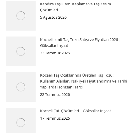
Kandıra Taşı Cami Kaplama ve Taş Kesim
Çözümleri
5 Ağustos 2026
Kocaeli İzmit Taş Tozu Satışı ve Fiyatları 2026 |
Göksallar İnşaat
23 Temmuz 2026
Kocaeli Taş Ocaklarında Üretilen Taş Tozu:
Kullanım Alanları, Nakliyeli Fiyatlandırma ve Tarihi
Yapılarda Horasan Harcı
22 Temmuz 2026
Kocaeli Çatı Çözümleri – Göksallar İnşaat
17 Temmuz 2026