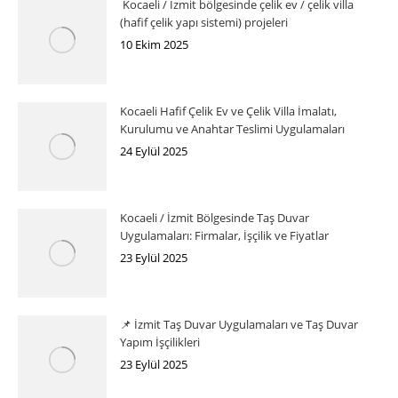
Kocaeli / İzmit bölgesinde çelik ev / çelik villa
(hafif çelik yapı sistemi) projeleri
10 Ekim 2025
Kocaeli Hafif Çelik Ev ve Çelik Villa İmalatı,
Kurulumu ve Anahtar Teslimi Uygulamaları
24 Eylül 2025
Kocaeli / İzmit Bölgesinde Taş Duvar
Uygulamaları: Firmalar, İşçilik ve Fiyatlar
23 Eylül 2025
📌 İzmit Taş Duvar Uygulamaları ve Taş Duvar
Yapım İşçilikleri
23 Eylül 2025