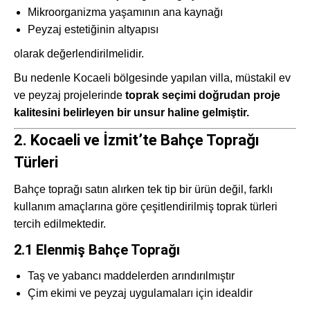
Mikroorganizma yaşamının ana kaynağı
Peyzaj estetiğinin altyapısı
olarak değerlendirilmelidir.
Bu nedenle Kocaeli bölgesinde yapılan villa, müstakil ev
ve peyzaj projelerinde
toprak seçimi doğrudan proje
kalitesini belirleyen bir unsur haline gelmiştir.
2. Kocaeli ve İzmit’te Bahçe Toprağı
Türleri
Bahçe toprağı satın alırken tek tip bir ürün değil, farklı
kullanım amaçlarına göre çeşitlendirilmiş toprak türleri
tercih edilmektedir.
2.1 Elenmiş Bahçe Toprağı
Taş ve yabancı maddelerden arındırılmıştır
Çim ekimi ve peyzaj uygulamaları için idealdir