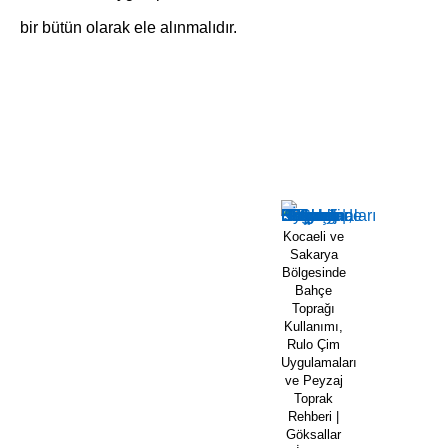
bir bütün olarak ele alınmalıdır.
Kocaeli ve
Sakarya
Bölgesinde
Bahçe
Toprağı
Kullanımı,
Rulo Çim
Uygulamaları
ve Peyzaj
Toprak
Rehberi |
Göksallar