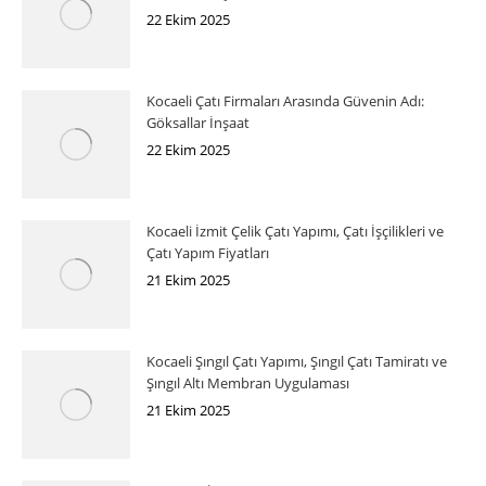
22 Ekim 2025
Kocaeli Çatı Firmaları Arasında Güvenin Adı:
Göksallar İnşaat
22 Ekim 2025
Kocaeli İzmit Çelik Çatı Yapımı, Çatı İşçilikleri ve
Çatı Yapım Fiyatları
21 Ekim 2025
Kocaeli Şıngıl Çatı Yapımı, Şıngıl Çatı Tamiratı ve
Şıngıl Altı Membran Uygulaması
21 Ekim 2025