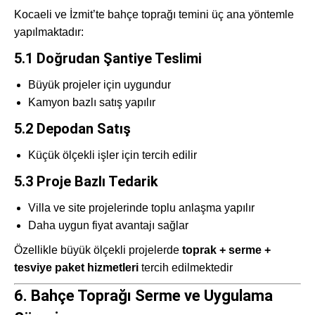
Kocaeli ve İzmit’te bahçe toprağı temini üç ana yöntemle
yapılmaktadır:
5.1 Doğrudan Şantiye Teslimi
Büyük projeler için uygundur
Kamyon bazlı satış yapılır
5.2 Depodan Satış
Küçük ölçekli işler için tercih edilir
5.3 Proje Bazlı Tedarik
Villa ve site projelerinde toplu anlaşma yapılır
Daha uygun fiyat avantajı sağlar
Özellikle büyük ölçekli projelerde
toprak + serme +
tesviye paket hizmetleri
tercih edilmektedir
6. Bahçe Toprağı Serme ve Uygulama