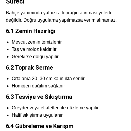
Süreci
Bahçe yapımında yalnızca toprağın alınması yeterli
değildir. Doğru uygulama yapılmazsa verim alınamaz.
6.1 Zemin Hazırlığı
Mevcut zemin temizlenir
Taş ve moloz kaldırılır
Gerekirse dolgu yapılır
6.2 Toprak Serme
Ortalama 20–30 cm kalınlıkta serilir
Homojen dağılım sağlanır
6.3 Tesviye ve Sıkıştırma
Greyder veya el aletleri ile düzleme yapılır
Hafif sıkıştırma uygulanır
6.4 Gübreleme ve Karışım