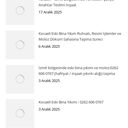
Anahtar Teslimi İnşaat
17 Aralık 2025
Kocaeli Eski Bina Yıkım Ruhsatı, Resmi İşlemler ve
Moloz Döküm Sahasına Taşıma Süreci
6 Aralık 2025
İzmit bölgesinde eski bina yıkımı ve moloz:0262
606 0767 (hafriyat / inşaat-yıkıntı atığı) taşıma
3 Aralık 2025
Kocaeli Eski Bina Yıkımı : 0262 606 0767
3 Aralık 2025