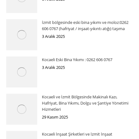
İzmit bölgesinde eski bina yıkımı ve moloz:0262
606 0767 (hafriyat / inşaat-yıkıntı atığı) taşıma
3 Aralık 2025
Kocaeli Eski Bina Yıkımı : 0262 606 0767
3 Aralık 2025
Kocaeli ve İzmit Bölgesinde Makinalı Kazı,
Hafriyat, Bina Yıkımı, Dolgu ve Şantiye Yönetimi
Hizmetleri
29 Kasım 2025
Kocaeli İnşaat Şirketleri ve İzmit İnşaat