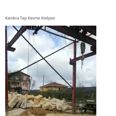
Kandıra Taşı Kesme Atölyesi