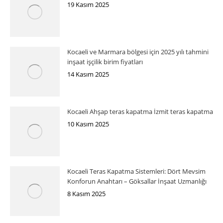
19 Kasım 2025
Kocaeli ve Marmara bölgesi için 2025 yılı tahmini
inşaat işçilik birim fiyatları
14 Kasım 2025
Kocaeli Ahşap teras kapatma İzmit teras kapatma
10 Kasım 2025
Kocaeli Teras Kapatma Sistemleri: Dört Mevsim
Konforun Anahtarı – Göksallar İnşaat Uzmanlığı
8 Kasım 2025