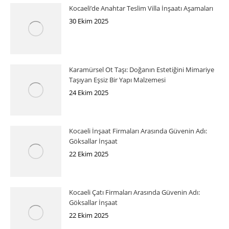
Kocaeli’de Anahtar Teslim Villa İnşaatı Aşamaları
30 Ekim 2025
Karamürsel Ot Taşı: Doğanın Estetiğini Mimariye
Taşıyan Eşsiz Bir Yapı Malzemesi
24 Ekim 2025
Kocaeli İnşaat Firmaları Arasında Güvenin Adı:
Göksallar İnşaat
22 Ekim 2025
Kocaeli Çatı Firmaları Arasında Güvenin Adı:
Göksallar İnşaat
22 Ekim 2025