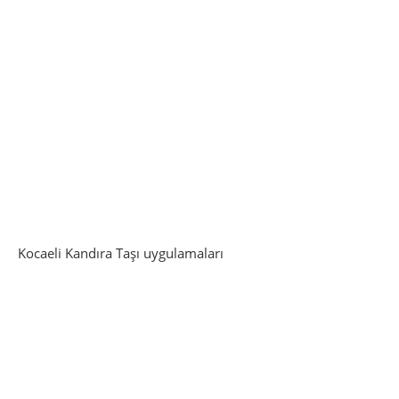
Kocaeli Kandıra Taşı uygulamaları