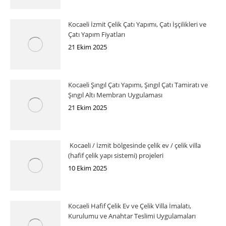
Kocaeli İzmit Çelik Çatı Yapımı, Çatı İşçilikleri ve
Çatı Yapım Fiyatları
21 Ekim 2025
Kocaeli Şıngıl Çatı Yapımı, Şıngıl Çatı Tamiratı ve
Şıngıl Altı Membran Uygulaması
21 Ekim 2025
Kocaeli / İzmit bölgesinde çelik ev / çelik villa
(hafif çelik yapı sistemi) projeleri
10 Ekim 2025
Kocaeli Hafif Çelik Ev ve Çelik Villa İmalatı,
Kurulumu ve Anahtar Teslimi Uygulamaları