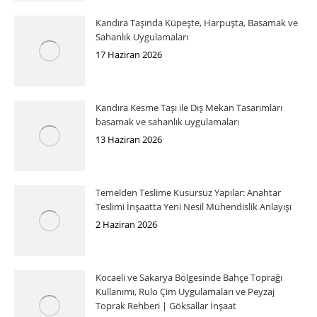
Kandıra Taşında Küpeşte, Harpuşta, Basamak ve
Sahanlık Uygulamaları
17 Haziran 2026
Kandıra Kesme Taşı ile Dış Mekan Tasarımları
basamak ve sahanlık uygulamaları
13 Haziran 2026
Temelden Teslime Kusursuz Yapılar: Anahtar
Teslimi İnşaatta Yeni Nesil Mühendislik Anlayışı
2 Haziran 2026
Kocaeli ve Sakarya Bölgesinde Bahçe Toprağı
Kullanımı, Rulo Çim Uygulamaları ve Peyzaj
Toprak Rehberi | Göksallar İnşaat