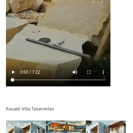
Kocaeli Villa Tasarımları