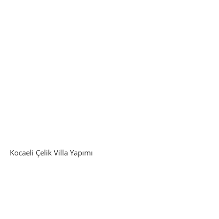
Kocaeli Çelik Villa Yapımı