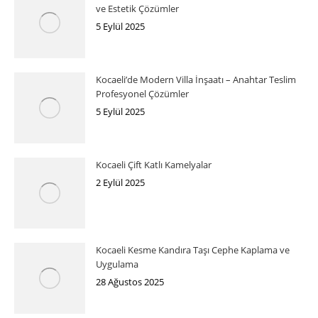
ve Estetik Çözümler
5 Eylül 2025
Kocaeli’de Modern Villa İnşaatı – Anahtar Teslim
Profesyonel Çözümler
5 Eylül 2025
Kocaeli Çift Katlı Kamelyalar
2 Eylül 2025
Kocaeli Kesme Kandıra Taşı Cephe Kaplama ve
Uygulama
28 Ağustos 2025