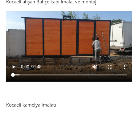
Kocaeli ahşap Bahçe kapı İmalat ve montajı
Kocaeli kamelya imalatı