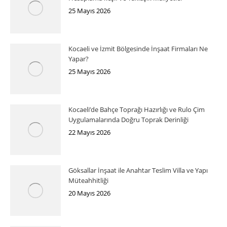
25 Mayıs 2026
Kocaeli ve İzmit Bölgesinde İnşaat Firmaları Ne
Yapar?
25 Mayıs 2026
Kocaeli’de Bahçe Toprağı Hazırlığı ve Rulo Çim
Uygulamalarında Doğru Toprak Derinliği
22 Mayıs 2026
Göksallar İnşaat ile Anahtar Teslim Villa ve Yapı
Müteahhitliği
20 Mayıs 2026