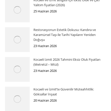
Yalıtım fiyatları (2026)
25 Haziran 2026
Restorasyonun Estetik Dokusu: Kandıra ve
Karamürsel Taşı ile Tarihi Yapıların Yeniden
Doğuşu
23 Haziran 2026
Kocaeli İzmit 2026 Tahmini Eksiz Oluk Fiyatları
(Metretül – Mtül)
23 Haziran 2026
Kocaeli ve İzmit’te Güvenilir Müteahhitlik:
Göksallar İnşaat
20 Haziran 2026