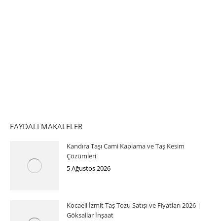
FAYDALI MAKALELER
Kandıra Taşı Cami Kaplama ve Taş Kesim
Çözümleri
5 Ağustos 2026
Kocaeli İzmit Taş Tozu Satışı ve Fiyatları 2026 |
Göksallar İnşaat