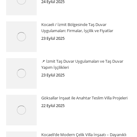
24 Eylül 2025
Kocaeli / İzmit Bölgesinde Taş Duvar
Uygulamaları: Firmalar, İşçilik ve Fiyatlar
23 Eylül 2025
📌 İzmit Taş Duvar Uygulamaları ve Taş Duvar
Yapım İşçilikleri
23 Eylül 2025
Göksallar İnşaat ile Anahtar Teslim Villa Projeleri
22 Eylül 2025
Kocaeli’de Modern Çelik Villa İnşaatı – Dayanıklı