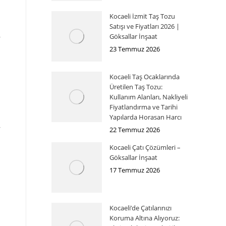
Kocaeli İzmit Taş Tozu
Satışı ve Fiyatları 2026 |
Göksallar İnşaat
23 Temmuz 2026
Kocaeli Taş Ocaklarında
Üretilen Taş Tozu:
Kullanım Alanları, Nakliyeli
Fiyatlandırma ve Tarihi
Yapılarda Horasan Harcı
22 Temmuz 2026
Kocaeli Çatı Çözümleri –
Göksallar İnşaat
17 Temmuz 2026
Kocaeli’de Çatılarınızı
Koruma Altına Alıyoruz: