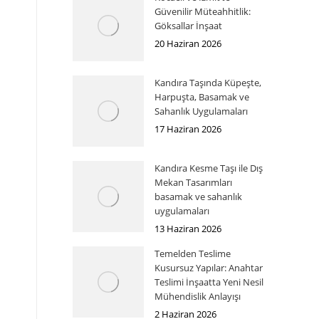
Güvenilir Müteahhitlik:
Göksallar İnşaat
20 Haziran 2026
Kandıra Taşında Küpeşte,
Harpuşta, Basamak ve
Sahanlık Uygulamaları
17 Haziran 2026
Kandıra Kesme Taşı ile Dış
Mekan Tasarımları
basamak ve sahanlık
uygulamaları
13 Haziran 2026
Temelden Teslime
Kusursuz Yapılar: Anahtar
Teslimi İnşaatta Yeni Nesil
Mühendislik Anlayışı
2 Haziran 2026