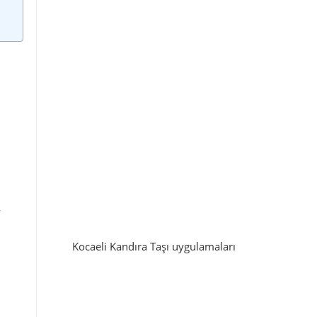
Kocaeli Kandıra Taşı uygulamaları