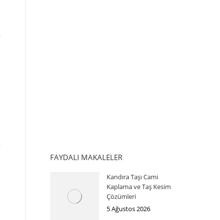
FAYDALI MAKALELER
Kandıra Taşı Cami
Kaplama ve Taş Kesim
Çözümleri
5 Ağustos 2026