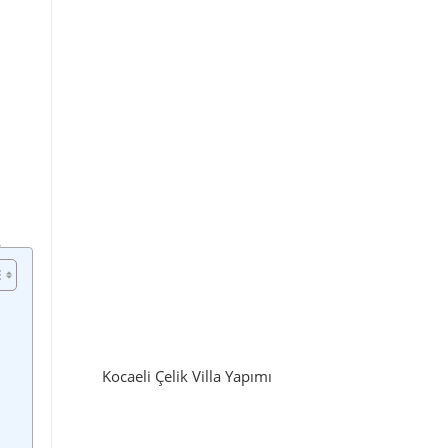
Kocaeli Çelik Villa Yapımı