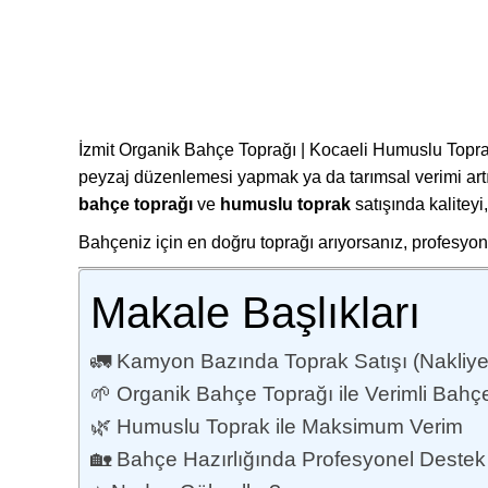
İzmit Organik Bahçe Toprağı | Kocaeli Humuslu Topra
peyzaj düzenlemesi yapmak ya da tarımsal verimi artı
bahçe toprağı
ve
humuslu toprak
satışında kaliteyi
Bahçeniz için en doğru toprağı arıyorsanız, profesyo
Makale Başlıkları
🚛 Kamyon Bazında Toprak Satışı (Nakliye
🌱 Organik Bahçe Toprağı ile Verimli Bahçe
🌿 Humuslu Toprak ile Maksimum Verim
🏡 Bahçe Hazırlığında Profesyonel Destek