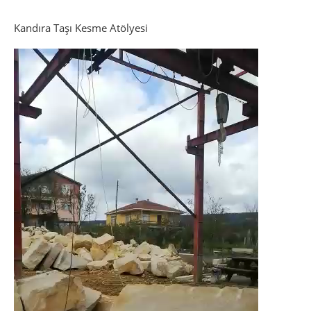
Kandıra Taşı Kesme Atölyesi