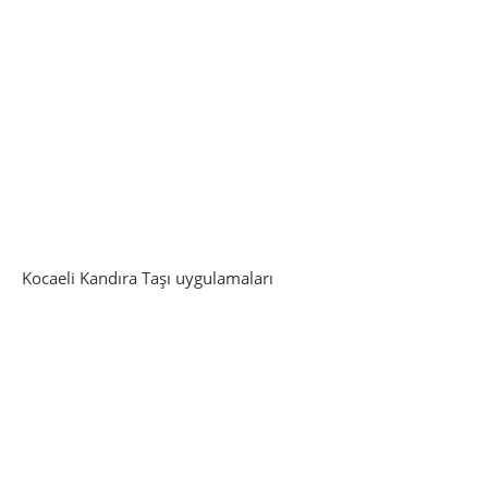
Kocaeli Kandıra Taşı uygulamaları