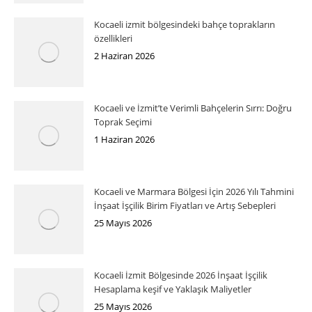
Kocaeli izmit bölgesindeki bahçe toprakların
özellikleri
2 Haziran 2026
Kocaeli ve İzmit’te Verimli Bahçelerin Sırrı: Doğru
Toprak Seçimi
1 Haziran 2026
Kocaeli ve Marmara Bölgesi İçin 2026 Yılı Tahmini
İnşaat İşçilik Birim Fiyatları ve Artış Sebepleri
25 Mayıs 2026
Kocaeli İzmit Bölgesinde 2026 İnşaat İşçilik
Hesaplama keşif ve Yaklaşık Maliyetler
25 Mayıs 2026