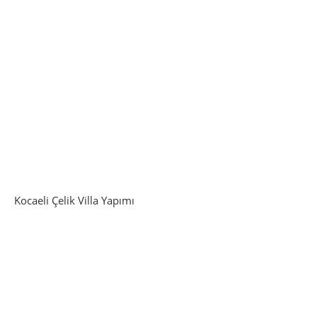
Kocaeli Çelik Villa Yapımı