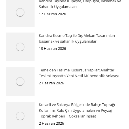
Kandıra Taşında Küpeşte, Harpuşta, Basamak ve
Sahanlık Uygulamaları
17 Haziran 2026
Kandıra Kesme Taşı ile Dış Mekan Tasarımları
basamak ve sahanlık uygulamaları
13 Haziran 2026
Temelden Teslime Kusursuz Yapılar: Anahtar
Teslimi İnşaatta Yeni Nesil Mühendislik Anlayışı
2 Haziran 2026
Kocaeli ve Sakarya Bölgesinde Bahçe Toprağı
Kullanımı, Rulo Çim Uygulamaları ve Peyzaj
Toprak Rehberi | Göksallar İnşaat
2 Haziran 2026