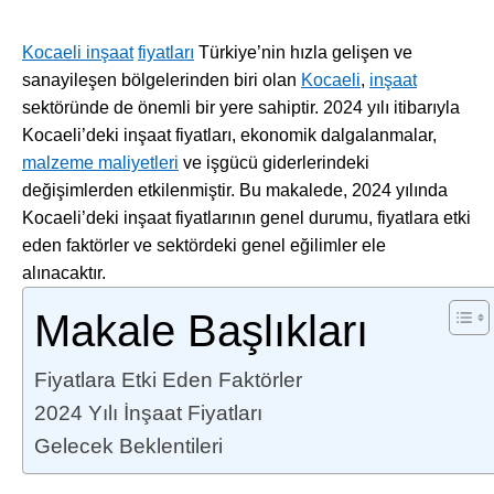
Kocaeli inşaat
fiyatları
Türkiye’nin hızla gelişen ve
sanayileşen bölgelerinden biri olan
Kocaeli
,
inşaat
sektöründe de önemli bir yere sahiptir. 2024 yılı itibarıyla
Kocaeli’deki inşaat fiyatları, ekonomik dalgalanmalar,
malzeme maliyetleri
ve işgücü giderlerindeki
değişimlerden etkilenmiştir. Bu makalede, 2024 yılında
Kocaeli’deki inşaat fiyatlarının genel durumu, fiyatlara etki
eden faktörler ve sektördeki genel eğilimler ele
alınacaktır.
Makale Başlıkları
Fiyatlara Etki Eden Faktörler
2024 Yılı İnşaat Fiyatları
Gelecek Beklentileri