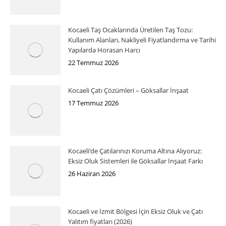
Kocaeli Taş Ocaklarında Üretilen Taş Tozu:
Kullanım Alanları, Nakliyeli Fiyatlandırma ve Tarihi
Yapılarda Horasan Harcı
22 Temmuz 2026
Kocaeli Çatı Çözümleri – Göksallar İnşaat
17 Temmuz 2026
Kocaeli’de Çatılarınızı Koruma Altına Alıyoruz:
Eksiz Oluk Sistemleri ile Göksallar İnşaat Farkı
26 Haziran 2026
Kocaeli ve İzmit Bölgesi İçin Eksiz Oluk ve Çatı
Yalıtım fiyatları (2026)