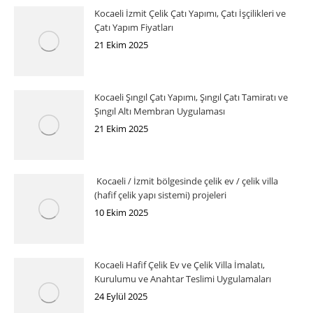
Kocaeli İzmit Çelik Çatı Yapımı, Çatı İşçilikleri ve
Çatı Yapım Fiyatları
21 Ekim 2025
Kocaeli Şıngıl Çatı Yapımı, Şıngıl Çatı Tamiratı ve
Şıngıl Altı Membran Uygulaması
21 Ekim 2025
Kocaeli / İzmit bölgesinde çelik ev / çelik villa
(hafif çelik yapı sistemi) projeleri
10 Ekim 2025
Kocaeli Hafif Çelik Ev ve Çelik Villa İmalatı,
Kurulumu ve Anahtar Teslimi Uygulamaları
24 Eylül 2025