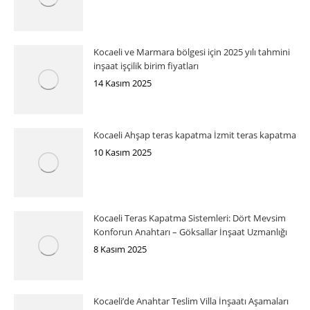
Kocaeli ve Marmara bölgesi için 2025 yılı tahmini
inşaat işçilik birim fiyatları
14 Kasım 2025
Kocaeli Ahşap teras kapatma İzmit teras kapatma
10 Kasım 2025
Kocaeli Teras Kapatma Sistemleri: Dört Mevsim
Konforun Anahtarı – Göksallar İnşaat Uzmanlığı
8 Kasım 2025
Kocaeli’de Anahtar Teslim Villa İnşaatı Aşamaları