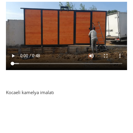
Kocaeli kamelya imalatı