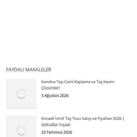
FAYDALI MAKALELER
Kandıra Taşı Cami Kaplama ve Taş Kesim
Çözümleri
5 Ağustos 2026
Kocaeli İzmit Taş Tozu Satışı ve Fiyatları 2026 |
Göksallar İnşaat
23 Temmuz 2026