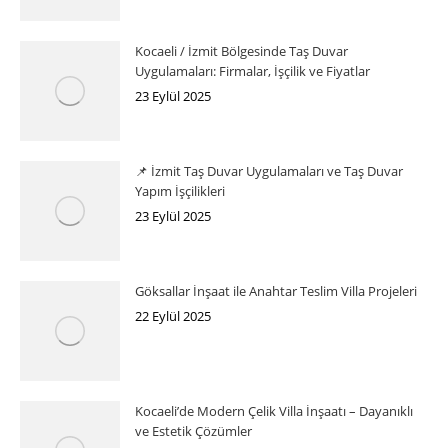
Kocaeli / İzmit Bölgesinde Taş Duvar
Uygulamaları: Firmalar, İşçilik ve Fiyatlar
23 Eylül 2025
📌 İzmit Taş Duvar Uygulamaları ve Taş Duvar
Yapım İşçilikleri
23 Eylül 2025
Göksallar İnşaat ile Anahtar Teslim Villa Projeleri
22 Eylül 2025
Kocaeli’de Modern Çelik Villa İnşaatı – Dayanıklı
ve Estetik Çözümler