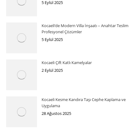
5 Eylül 2025
Kocaeli’de Modern Villa İnşaatı – Anahtar Teslim
Profesyonel Çözümler
5 Eylül 2025
Kocaeli Çift Katlı Kamelyalar
2 Eylül 2025
Kocaeli Kesme Kandıra Taşı Cephe Kaplama ve
Uygulama
28 Ağustos 2025