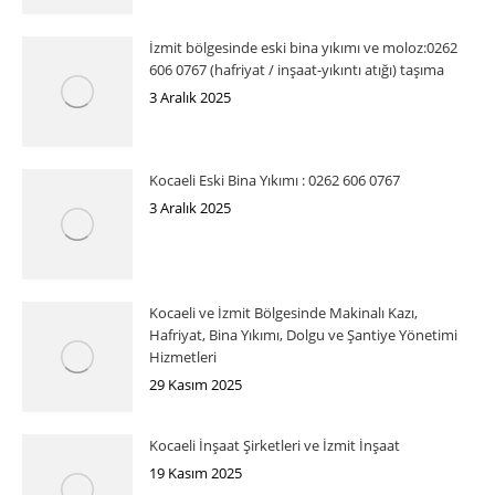
İzmit bölgesinde eski bina yıkımı ve moloz:0262
606 0767 (hafriyat / inşaat-yıkıntı atığı) taşıma
3 Aralık 2025
Kocaeli Eski Bina Yıkımı : 0262 606 0767
3 Aralık 2025
Kocaeli ve İzmit Bölgesinde Makinalı Kazı,
Hafriyat, Bina Yıkımı, Dolgu ve Şantiye Yönetimi
Hizmetleri
29 Kasım 2025
Kocaeli İnşaat Şirketleri ve İzmit İnşaat
19 Kasım 2025