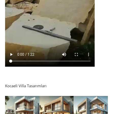
Kocaeli Villa Tasarımları