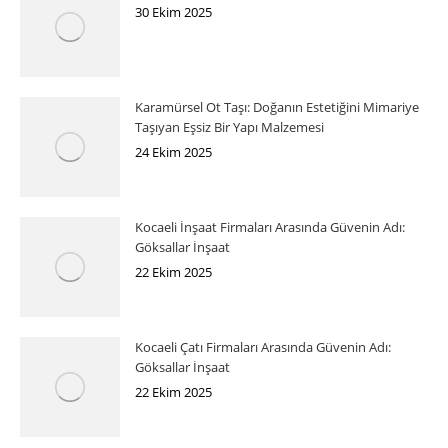
30 Ekim 2025
Karamürsel Ot Taşı: Doğanın Estetiğini Mimariye
Taşıyan Eşsiz Bir Yapı Malzemesi
24 Ekim 2025
Kocaeli İnşaat Firmaları Arasında Güvenin Adı:
Göksallar İnşaat
22 Ekim 2025
Kocaeli Çatı Firmaları Arasında Güvenin Adı:
Göksallar İnşaat
22 Ekim 2025