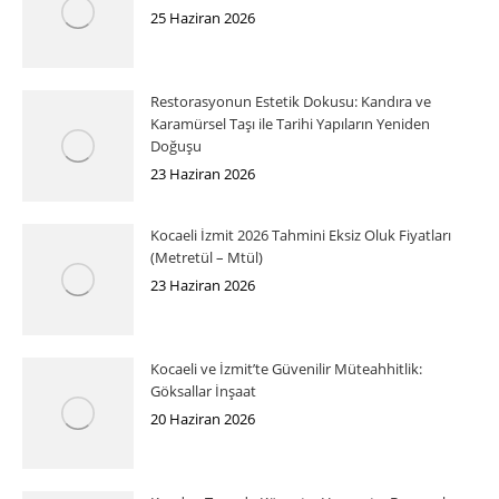
25 Haziran 2026
Restorasyonun Estetik Dokusu: Kandıra ve
Karamürsel Taşı ile Tarihi Yapıların Yeniden
Doğuşu
23 Haziran 2026
Kocaeli İzmit 2026 Tahmini Eksiz Oluk Fiyatları
(Metretül – Mtül)
23 Haziran 2026
Kocaeli ve İzmit’te Güvenilir Müteahhitlik:
Göksallar İnşaat
20 Haziran 2026