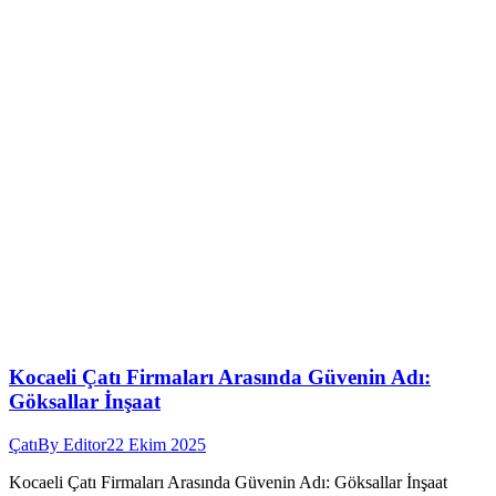
Kocaeli Çatı Firmaları Arasında Güvenin Adı:
Göksallar İnşaat
Çatı
By
Editor
22 Ekim 2025
Kocaeli Çatı Firmaları Arasında Güvenin Adı: Göksallar İnşaat