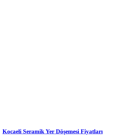
Kocaeli Seramik Yer Döşemesi Fiyatları