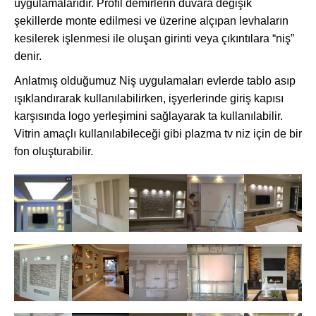
uygulamalarıdır. Profil demirlerin duvara değişik
şekillerde monte edilmesi ve üzerine alçıpan levhaların
kesilerek işlenmesi ile oluşan girinti veya çıkıntılara “niş”
denir.
Anlatmış olduğumuz Niş uygulamaları evlerde tablo asıp
ışıklandırarak kullanılabilirken, işyerlerinde giriş kapısı
karşısında logo yerleşimini sağlayarak ta kullanılabilir.
Vitrin amaçlı kullanılabileceği gibi plazma tv niz için de bir
fon oluşturabilir.