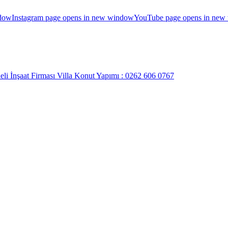
ndow
Instagram page opens in new window
YouTube page opens in new