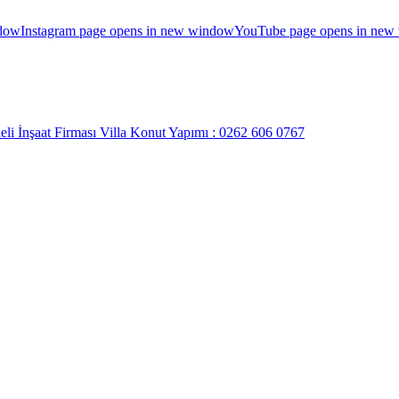
ndow
Instagram page opens in new window
YouTube page opens in new