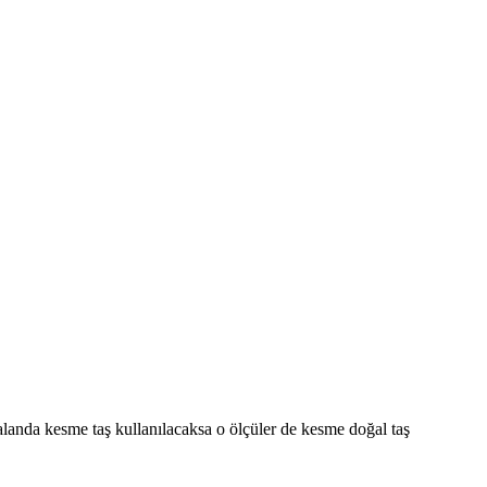
alanda kesme taş kullanılacaksa o ölçüler de kesme doğal taş