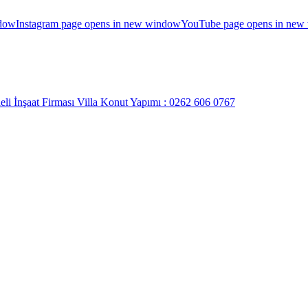
ndow
Instagram page opens in new window
YouTube page opens in new