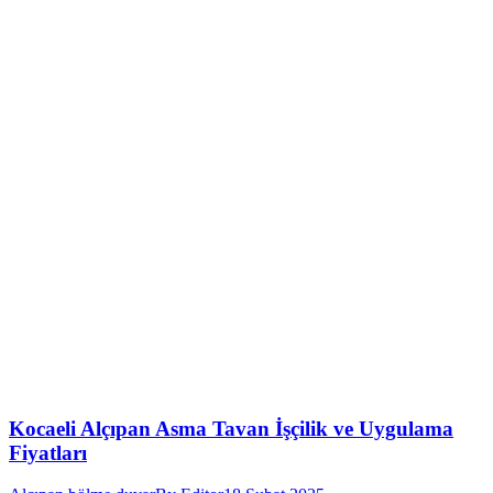
Kocaeli Alçıpan Asma Tavan İşçilik ve Uygulama
Fiyatları