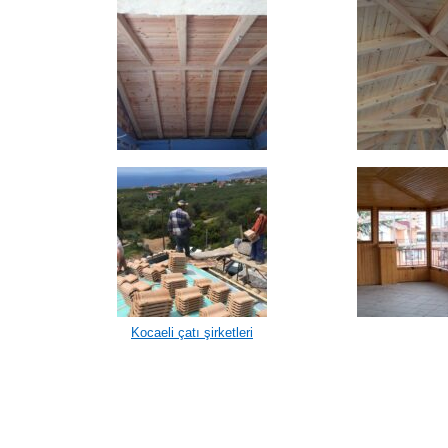
Kocaeli çatı şirketleri