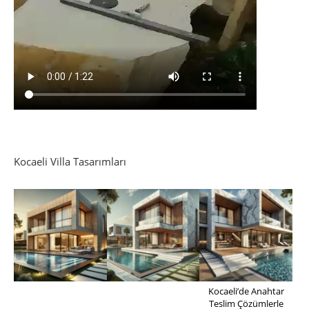
Kocaeli Villa Tasarımları
Kocaeli’de Anahtar
Teslim Çözümlerle