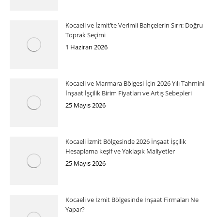
Kocaeli ve İzmit’te Verimli Bahçelerin Sırrı: Doğru
Toprak Seçimi
1 Haziran 2026
Kocaeli ve Marmara Bölgesi İçin 2026 Yılı Tahmini
İnşaat İşçilik Birim Fiyatları ve Artış Sebepleri
25 Mayıs 2026
Kocaeli İzmit Bölgesinde 2026 İnşaat İşçilik
Hesaplama keşif ve Yaklaşık Maliyetler
25 Mayıs 2026
Kocaeli ve İzmit Bölgesinde İnşaat Firmaları Ne
Yapar?