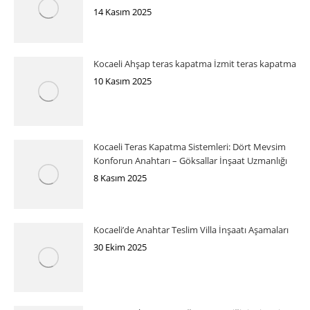
14 Kasım 2025
Kocaeli Ahşap teras kapatma İzmit teras kapatma
10 Kasım 2025
Kocaeli Teras Kapatma Sistemleri: Dört Mevsim
Konforun Anahtarı – Göksallar İnşaat Uzmanlığı
8 Kasım 2025
Kocaeli’de Anahtar Teslim Villa İnşaatı Aşamaları
30 Ekim 2025