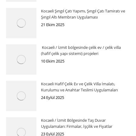
Kocaeli Şıngıl Çatı Yapımı, Şıngıl Çatı Tamiratı ve
Şıngıl Altı Membran Uygulaması
21 Ekim 2025
Kocaeli / İzmit bölgesinde çelik ev / çelik villa
(hafif çelik yapı sistemi) projeleri
10 Ekim 2025
Kocaeli Hafif Çelik Ev ve Çelik Villa İmalatı,
Kurulumu ve Anahtar Teslimi Uygulamaları
24 Eylül 2025
Kocaeli / İzmit Bölgesinde Taş Duvar
Uygulamaları: Firmalar, İşçilik ve Fiyatlar
23 Eylül 2025