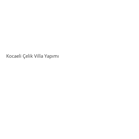
Kocaeli Çelik Villa Yapımı