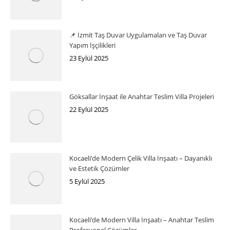
📌 İzmit Taş Duvar Uygulamaları ve Taş Duvar
Yapım İşçilikleri
23 Eylül 2025
Göksallar İnşaat ile Anahtar Teslim Villa Projeleri
22 Eylül 2025
Kocaeli’de Modern Çelik Villa İnşaatı – Dayanıklı
ve Estetik Çözümler
5 Eylül 2025
Kocaeli’de Modern Villa İnşaatı – Anahtar Teslim
Profesyonel Çözümler