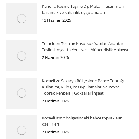
Kandıra Kesme Taşı ile Dış Mekan Tasarımları
basamak ve sahanlık uygulamaları
13 Haziran 2026
Temelden Teslime Kusursuz Yapılar: Anahtar
Teslimi İnşaatta Yeni Nesil Mühendislik Anlayışı
2 Haziran 2026
Kocaeli ve Sakarya Bölgesinde Bahçe Toprağı
Kullanımı, Rulo Çim Uygulamaları ve Peyzaj
Toprak Rehberi | Göksallar İnşaat
2 Haziran 2026
Kocaeli izmit bölgesindeki bahçe toprakların
özellikleri
2 Haziran 2026