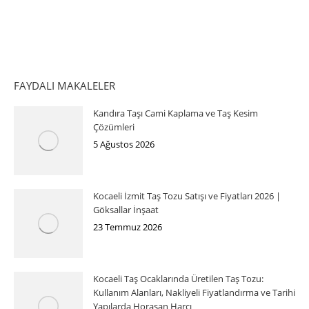
FAYDALI MAKALELER
Kandıra Taşı Cami Kaplama ve Taş Kesim
Çözümleri
5 Ağustos 2026
Kocaeli İzmit Taş Tozu Satışı ve Fiyatları 2026 |
Göksallar İnşaat
23 Temmuz 2026
Kocaeli Taş Ocaklarında Üretilen Taş Tozu:
Kullanım Alanları, Nakliyeli Fiyatlandırma ve Tarihi
Yapılarda Horasan Harcı