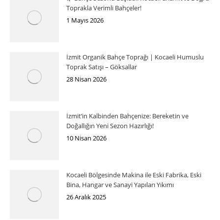
Toprakla Verimli Bahçeler!
1 Mayıs 2026
İzmit Organik Bahçe Toprağı | Kocaeli Humuslu
Toprak Satışı – Göksallar
28 Nisan 2026
İzmit’in Kalbinden Bahçenize: Bereketin ve
Doğallığın Yeni Sezon Hazırlığı!
10 Nisan 2026
Kocaeli Bölgesinde Makina ile Eski Fabrika, Eski
Bina, Hangar ve Sanayi Yapıları Yıkımı
26 Aralık 2025