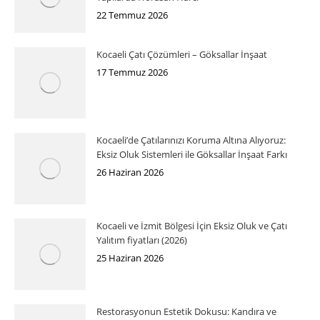
22 Temmuz 2026
Kocaeli Çatı Çözümleri – Göksallar İnşaat
17 Temmuz 2026
Kocaeli’de Çatılarınızı Koruma Altına Alıyoruz:
Eksiz Oluk Sistemleri ile Göksallar İnşaat Farkı
26 Haziran 2026
Kocaeli ve İzmit Bölgesi İçin Eksiz Oluk ve Çatı
Yalıtım fiyatları (2026)
25 Haziran 2026
Restorasyonun Estetik Dokusu: Kandıra ve