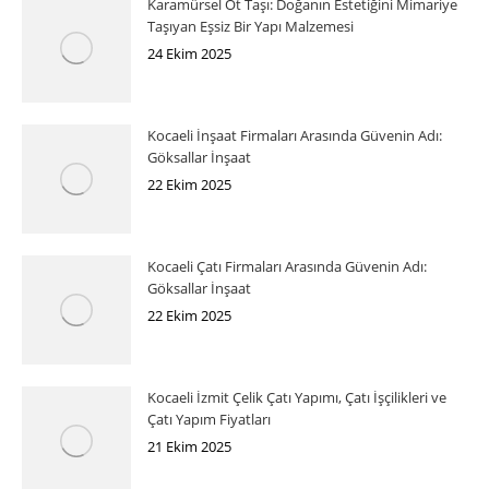
Karamürsel Ot Taşı: Doğanın Estetiğini Mimariye
Taşıyan Eşsiz Bir Yapı Malzemesi
24 Ekim 2025
Kocaeli İnşaat Firmaları Arasında Güvenin Adı:
Göksallar İnşaat
22 Ekim 2025
Kocaeli Çatı Firmaları Arasında Güvenin Adı:
Göksallar İnşaat
22 Ekim 2025
Kocaeli İzmit Çelik Çatı Yapımı, Çatı İşçilikleri ve
Çatı Yapım Fiyatları
21 Ekim 2025