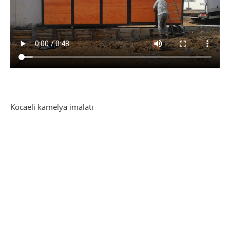
Kocaeli kamelya imalatı