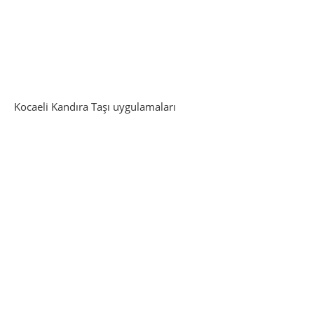
Kocaeli Kandıra Taşı uygulamaları