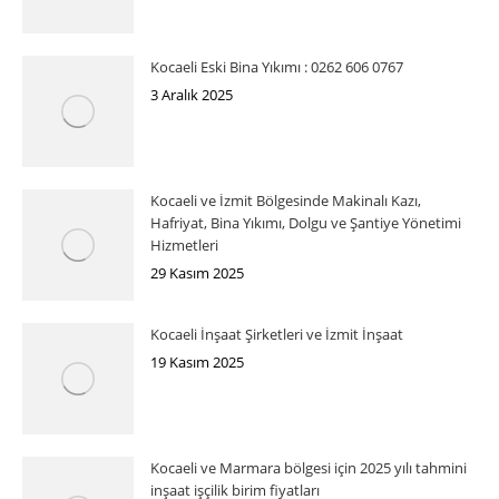
Kocaeli Eski Bina Yıkımı : 0262 606 0767
3 Aralık 2025
Kocaeli ve İzmit Bölgesinde Makinalı Kazı,
Hafriyat, Bina Yıkımı, Dolgu ve Şantiye Yönetimi
Hizmetleri
29 Kasım 2025
Kocaeli İnşaat Şirketleri ve İzmit İnşaat
19 Kasım 2025
Kocaeli ve Marmara bölgesi için 2025 yılı tahmini
inşaat işçilik birim fiyatları