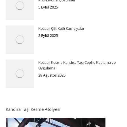
5 Eylül 2025
Kocaeli Çift Katlı Kamelyalar
2 Eylül 2025
Kocaeli Kesme Kandıra Taşı Cephe Kaplama ve
Uygulama
28 Ağustos 2025
Kandıra Taşı Kesme Atölyesi