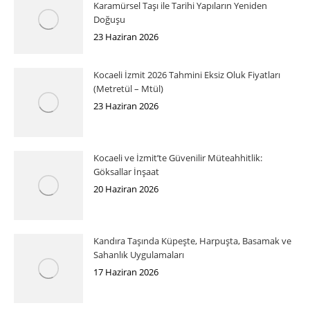
Karamürsel Taşı ile Tarihi Yapıların Yeniden
Doğuşu
23 Haziran 2026
Kocaeli İzmit 2026 Tahmini Eksiz Oluk Fiyatları
(Metretül – Mtül)
23 Haziran 2026
Kocaeli ve İzmit’te Güvenilir Müteahhitlik:
Göksallar İnşaat
20 Haziran 2026
Kandıra Taşında Küpeşte, Harpuşta, Basamak ve
Sahanlık Uygulamaları
17 Haziran 2026