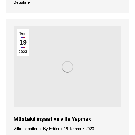
Details
Tem
19
2023
Müstakil inşaat ve villa Yapmak
Villa İnşaatları
By
Editor
19 Temmuz 2023