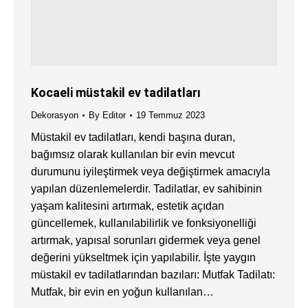
Kocaeli müstakil ev tadilatları
Dekorasyon
By
Editor
19 Temmuz 2023
Müstakil ev tadilatları, kendi başına duran,
bağımsız olarak kullanılan bir evin mevcut
durumunu iyileştirmek veya değiştirmek amacıyla
yapılan düzenlemelerdir. Tadilatlar, ev sahibinin
yaşam kalitesini artırmak, estetik açıdan
güncellemek, kullanılabilirlik ve fonksiyonelliği
artırmak, yapısal sorunları gidermek veya genel
değerini yükseltmek için yapılabilir. İşte yaygın
müstakil ev tadilatlarından bazıları: Mutfak Tadilatı:
Mutfak, bir evin en yoğun kullanılan…