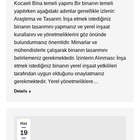
Kocaeli Bina temeli yapımı Bir binanın temeli
yapılırken aşağıdaki adımlar genellikle izlenir:
Araştırma ve Tasarım: İnşa etmek istediğiniz
binanın tasarımını yapmanız ve yerel inşaat
kurallarını ve yönetmeliklerini göz önünde
bulundurmanız önemlidir. Mimarlar ve
mühendislerle çalışarak binanın tasarımını
belirlemeniz gerekmektedir. İzinlerin Alınması: İnşa
etmek istediğiniz binanın yerel inşaat yetkilileri
tarafından uygun olduğunu onaylatmanız
gerekmektedir. Yerel yönetmeliklere…
Details
Haz
19