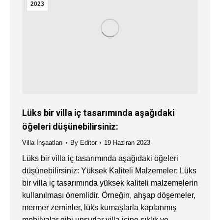
2023
Lüks bir villa iç tasarımında aşağıdaki
öğeleri düşünebilirsiniz:
Villa İnşaatları
By
Editor
19 Haziran 2023
Lüks bir villa iç tasarımında aşağıdaki öğeleri
düşünebilirsiniz: Yüksek Kaliteli Malzemeler: Lüks
bir villa iç tasarımında yüksek kaliteli malzemelerin
kullanılması önemlidir. Örneğin, ahşap döşemeler,
mermer zeminler, lüks kumaşlarla kaplanmış
mobilyalar gibi unsurlar villa içine şıklık ve