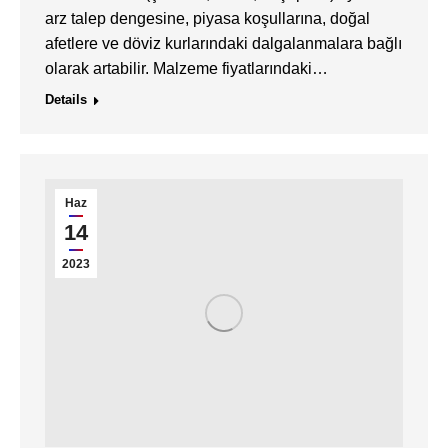
arz talep dengesine, piyasa koşullarına, doğal
afetlere ve döviz kurlarındaki dalgalanmalara bağlı
olarak artabilir. Malzeme fiyatlarındaki…
Details
Haz
14
2023