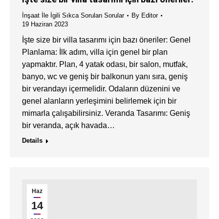
İnşaat İle İgili Sıkca Sorulan Sorular
By
Editor
19 Haziran 2023
İşte size bir villa tasarımı için bazı öneriler: Genel
Planlama: İlk adım, villa için genel bir plan
yapmaktır. Plan, 4 yatak odası, bir salon, mutfak,
banyo, wc ve geniş bir balkonun yanı sıra, geniş
bir verandayı içermelidir. Odaların düzenini ve
genel alanların yerleşimini belirlemek için bir
mimarla çalışabilirsiniz. Veranda Tasarımı: Geniş
bir veranda, açık havada…
Details
Haz
14