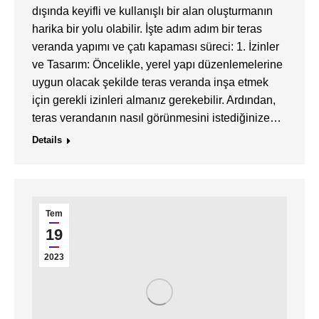
dışında keyifli ve kullanışlı bir alan oluşturmanın
harika bir yolu olabilir. İşte adım adım bir teras
veranda yapımı ve çatı kapaması süreci: 1. İzinler
ve Tasarım: Öncelikle, yerel yapı düzenlemelerine
uygun olacak şekilde teras veranda inşa etmek
için gerekli izinleri almanız gerekebilir. Ardından,
teras verandanın nasıl görünmesini istediğinize…
Details
Tem
19
2023