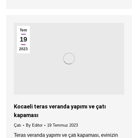
Tem
19
2023
Kocaeli teras veranda yapımı ve çatı
kapaması
Çatı
By
Editor
19 Temmuz 2023
Teras veranda yapımı ve çatı kapaması, evinizin