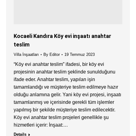
Kocaeli Kandıra Köy evi inşaatı anahtar
teslim
Villa İnşaatları
By
Editor
19 Temmuz 2023
“Köy evi anahtar teslim” ifadesi, bir köy evi
projesinin anahtar teslim şeklinde sunulduğunu
ifade eder. Anahtar teslim, yapılan işin
tamamlandığı ve müşteriye teslim edilmeye hazır
olduğu anlamına gelir. Yani köy evi projesi, inşaatı
tamamlanmış ve içerisinde gerekli tüm işlemler
yapılmış bir şekilde müşteriye teslim edilecektir.
Köy evi anahtar teslim projeleri genellikle şu
hizmetleri içerir: İnşaat:…
Details