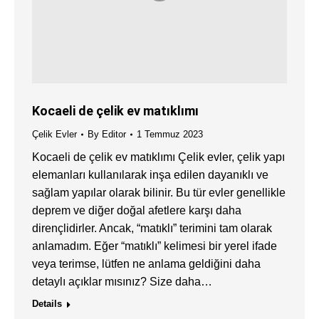
Kocaeli de çelik ev matıklımı
Çelik Evler
By
Editor
1 Temmuz 2023
Kocaeli de çelik ev matıklımı Çelik evler, çelik yapı
elemanları kullanılarak inşa edilen dayanıklı ve
sağlam yapılar olarak bilinir. Bu tür evler genellikle
deprem ve diğer doğal afetlere karşı daha
dirençlidirler. Ancak, “matıklı” terimini tam olarak
anlamadım. Eğer “matıklı” kelimesi bir yerel ifade
veya terimse, lütfen ne anlama geldiğini daha
detaylı açıklar mısınız? Size daha…
Details