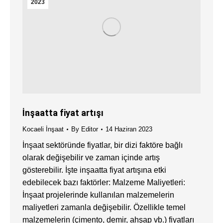
2023
İnşaatta fiyat artışı
Kocaeli İnşaat
By
Editor
14 Haziran 2023
İnşaat sektöründe fiyatlar, bir dizi faktöre bağlı
olarak değişebilir ve zaman içinde artış
gösterebilir. İşte inşaatta fiyat artışına etki
edebilecek bazı faktörler: Malzeme Maliyetleri:
İnşaat projelerinde kullanılan malzemelerin
maliyetleri zamanla değişebilir. Özellikle temel
malzemelerin (çimento, demir, ahşap vb.) fiyatları