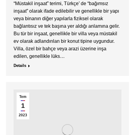
“Müstakil inşaat” terimi, Türkçe’ de “bağımsız
inşaat” olarak ifade edilebilir ve genellikle bir yapı
veya binanın diğer yapılarla fiziksel olarak
bağlantısız ve tek başına yer aldığı anlamına gelir.
Bu tür bir inşaat, genellikle bir villa veya müstakil
ev olarak adlandırılan bir konut tipine uygundur.
Villa, özel bir bahçe veya arazi üzerine inşa
edilen, genellikle lüks…
Details
Tem
1
2023