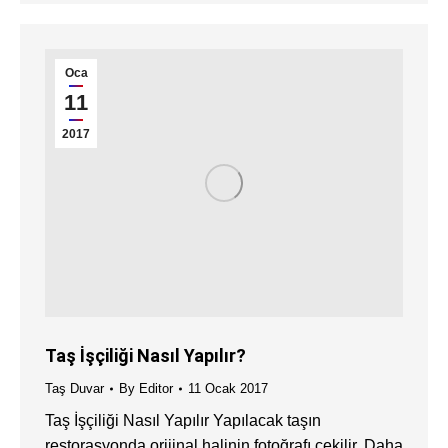
Oca
11
2017
Taş İşçiliği Nasıl Yapılır?
Taş Duvar
By
Editor
11 Ocak 2017
Taş İşçiliği Nasıl Yapılır Yapılacak taşın
restorasyonda orijinal halinin fotoğrafı çekilir. Daha