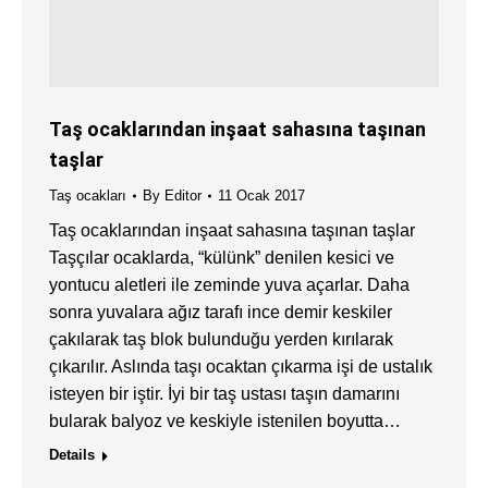
Taş ocaklarından inşaat sahasına taşınan
taşlar
Taş ocakları
By
Editor
11 Ocak 2017
Taş ocaklarından inşaat sahasına taşınan taşlar
Taşçılar ocaklarda, “külünk” denilen kesici ve
yontucu aletleri ile zeminde yuva açarlar. Daha
sonra yuvalara ağız tarafı ince demir keskiler
çakılarak taş blok bulunduğu yerden kırılarak
çıkarılır. Aslında taşı ocaktan çıkarma işi de ustalık
isteyen bir iştir. İyi bir taş ustası taşın damarını
bularak balyoz ve keskiyle istenilen boyutta…
Details