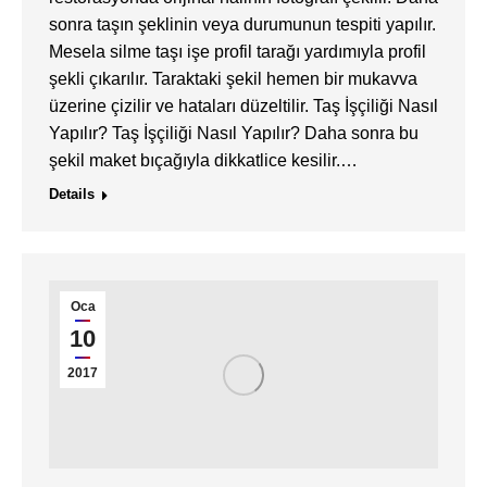
sonra taşın şeklinin veya durumunun tespiti yapılır.
Mesela silme taşı işe profil tarağı yardımıyla profil
şekli çıkarılır. Taraktaki şekil hemen bir mukavva
üzerine çizilir ve hataları düzeltilir. Taş İşçiliği Nasıl
Yapılır? Taş İşçiliği Nasıl Yapılır? Daha sonra bu
şekil maket bıçağıyla dikkatlice kesilir.…
Details
Oca
10
2017