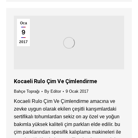
Oca
9
2017
Kocaeli Rulo Çim Ve Çimlendirme
Bahçe Toprağı
By
Editor
9 Ocak 2017
Kocaeli Rulo Çim Ve Çimlendirme amacına ve
zevke uygun olarak ekilen çeşitli karışımlardaki
sertifikalı tohumlardan sekiz on ay özel ve yoğun
bakımla yüksek kaliteli çim parkları elde edilir. bu
çim parklarından spesifik kalıplama makineleri ile