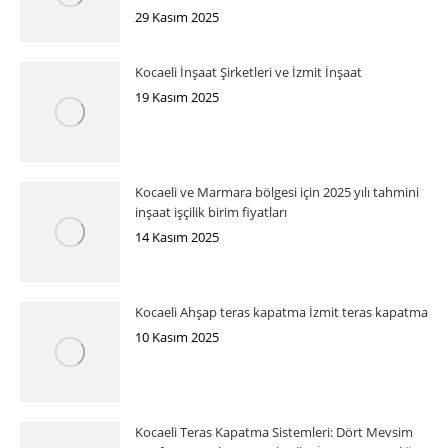
29 Kasım 2025
Kocaeli İnşaat Şirketleri ve İzmit İnşaat
19 Kasım 2025
Kocaeli ve Marmara bölgesi için 2025 yılı tahmini
inşaat işçilik birim fiyatları
14 Kasım 2025
Kocaeli Ahşap teras kapatma İzmit teras kapatma
10 Kasım 2025
Kocaeli Teras Kapatma Sistemleri: Dört Mevsim