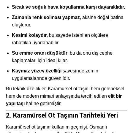
Sıcak ve soğuk hava koşullarına karşı dayanıklıdır.
Zamanla renk solması yapmaz
, aksine doğal patina
oluşturur.
Kesimi kolaydır
, bu sayede istenilen ölçülere
rahatlıkla uyarlanabilir.
Su emme oranı düşüktür
, bu da onu dış cephe
kaplamaları için ideal kılar.
Kaymaz yüzey özelliği
sayesinde zemin
uygulamalarında güvenlidir.
Bu teknik özellikler, Karamürsel ot taşını hem geleneksel
hem de modern mimari anlayışında tercih edilen
elit bir
yapı taşı
haline getirmiştir.
2. Karamürsel Ot Taşının Tarihteki Yeri
Karamürsel ot taşının kullanım geçmişi, Osmanlı