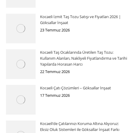
Kocaeli İzmit Taş Tozu Satışı ve Fiyatları 2026 |
Göksallar İnşaat
23 Temmuz 2026
Kocaeli Taş Ocaklarında Üretilen Taş Tozu:
Kullanım Alanları, Nakliyeli Fiyatlandırma ve Tarihi
Yapılarda Horasan Harcı
22 Temmuz 2026
Kocaeli Çatı Çözümleri – Göksallar İnşaat
17 Temmuz 2026
Kocaeli’de Çatılarınızı Koruma Altına Alıyoruz:
Eksiz Oluk Sistemleri ile Göksallar İnşaat Farkı