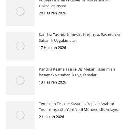
Göksallar İnşaat
20 Haziran 2026
Kandıra Taşında Küpeşte, Harpuşta, Basamak ve
Sahanlık Uygulamaları
17 Haziran 2026
Kandıra Kesme Taşı ile Dış Mekan Tasarımları
basamak ve sahanlık uygulamaları
13 Haziran 2026
Temelden Teslime Kusursuz Yapılar: Anahtar
Teslimi İnşaatta Yeni Nesil Mühendislik Anlayışı
2 Haziran 2026