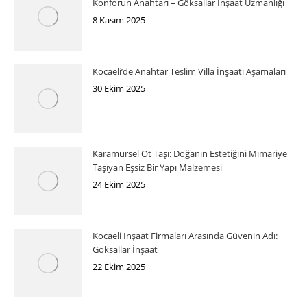
Konforun Anahtarı – Göksallar İnşaat Uzmanlığı
8 Kasım 2025
Kocaeli’de Anahtar Teslim Villa İnşaatı Aşamaları
30 Ekim 2025
Karamürsel Ot Taşı: Doğanın Estetiğini Mimariye
Taşıyan Eşsiz Bir Yapı Malzemesi
24 Ekim 2025
Kocaeli İnşaat Firmaları Arasında Güvenin Adı:
Göksallar İnşaat
22 Ekim 2025