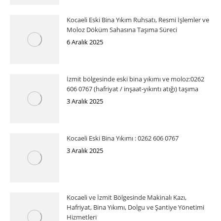
Kocaeli Eski Bina Yıkım Ruhsatı, Resmi İşlemler ve
Moloz Döküm Sahasına Taşıma Süreci
6 Aralık 2025
İzmit bölgesinde eski bina yıkımı ve moloz:0262
606 0767 (hafriyat / inşaat-yıkıntı atığı) taşıma
3 Aralık 2025
Kocaeli Eski Bina Yıkımı : 0262 606 0767
3 Aralık 2025
Kocaeli ve İzmit Bölgesinde Makinalı Kazı,
Hafriyat, Bina Yıkımı, Dolgu ve Şantiye Yönetimi
Hizmetleri