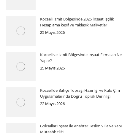
Kocaeli İzmit Bölgesinde 2026 İnşaat İşçilik
Hesaplama keşif ve Yaklaşık Maliyetler
25 Mayıs 2026
Kocaeli ve İzmit Bölgesinde İnşaat Firmaları Ne
Yapar?
25 Mayıs 2026
Kocaeli’de Bahçe Toprağı Hazırlığı ve Rulo Çim
Uygulamalarında Doğru Toprak Derinliği
22 Mayıs 2026
Göksallar İnşaat ile Anahtar Teslim Villa ve Yapı
Müteahhitliği