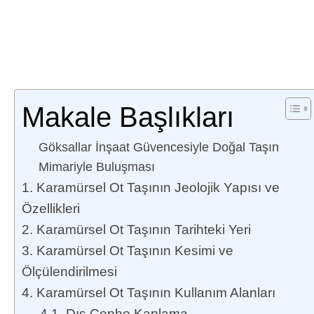
Makale Başlıkları
Göksallar İnşaat Güvencesiyle Doğal Taşın
Mimariyle Buluşması
1. Karamürsel Ot Taşının Jeolojik Yapısı ve
Özellikleri
2. Karamürsel Ot Taşının Tarihteki Yeri
3. Karamürsel Ot Taşının Kesimi ve
Ölçülendirilmesi
4. Karamürsel Ot Taşının Kullanım Alanları
4.1. Dış Cephe Kaplama