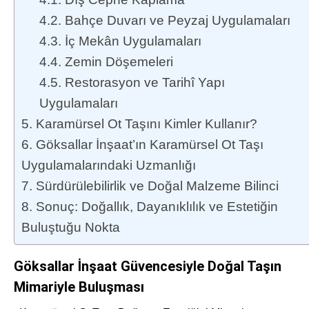
4.2. Bahçe Duvarı ve Peyzaj Uygulamaları
4.3. İç Mekân Uygulamaları
4.4. Zemin Döşemeleri
4.5. Restorasyon ve Tarihî Yapı
Uygulamaları
5. Karamürsel Ot Taşını Kimler Kullanır?
6. Göksallar İnşaat’ın Karamürsel Ot Taşı
Uygulamalarındaki Uzmanlığı
7. Sürdürülebilirlik ve Doğal Malzeme Bilinci
8. Sonuç: Doğallık, Dayanıklılık ve Estetiğin
Buluştuğu Nokta
Göksallar İnşaat Güvencesiyle Doğal Taşın
Mimariyle Buluşması