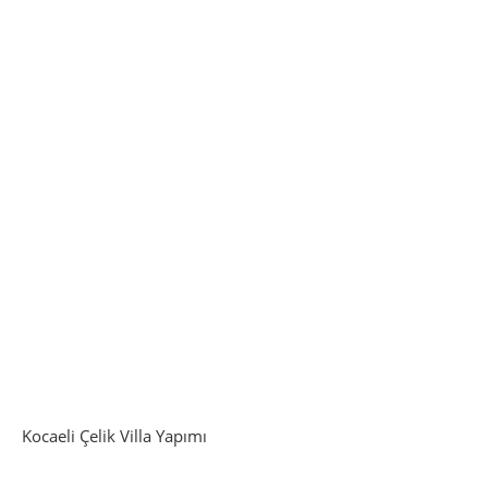
Kocaeli Çelik Villa Yapımı