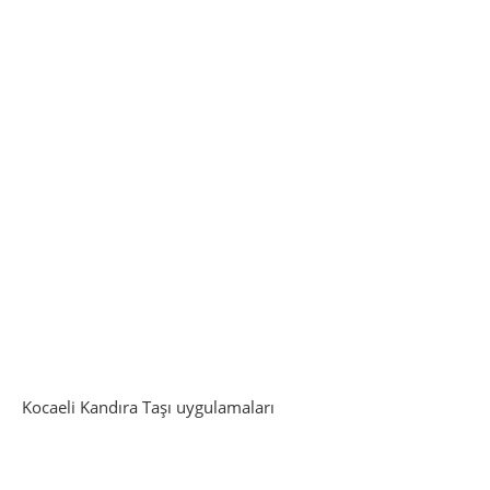
Kocaeli Kandıra Taşı uygulamaları