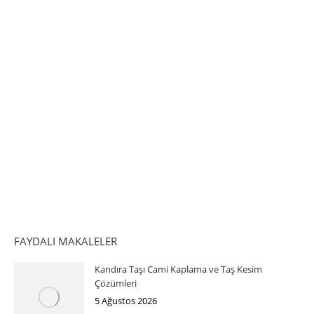
FAYDALI MAKALELER
Kandıra Taşı Cami Kaplama ve Taş Kesim
Çözümleri
5 Ağustos 2026