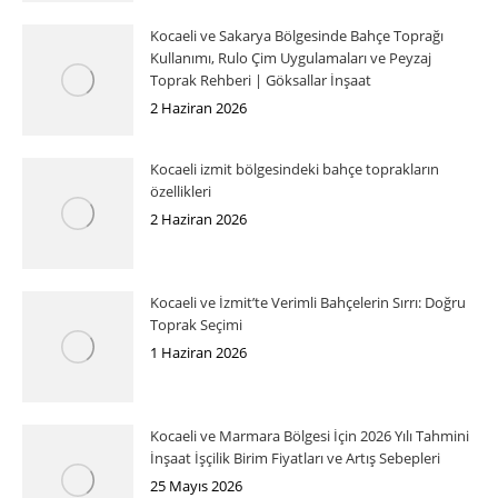
Kocaeli ve Sakarya Bölgesinde Bahçe Toprağı
Kullanımı, Rulo Çim Uygulamaları ve Peyzaj
Toprak Rehberi | Göksallar İnşaat
2 Haziran 2026
Kocaeli izmit bölgesindeki bahçe toprakların
özellikleri
2 Haziran 2026
Kocaeli ve İzmit’te Verimli Bahçelerin Sırrı: Doğru
Toprak Seçimi
1 Haziran 2026
Kocaeli ve Marmara Bölgesi İçin 2026 Yılı Tahmini
İnşaat İşçilik Birim Fiyatları ve Artış Sebepleri
25 Mayıs 2026