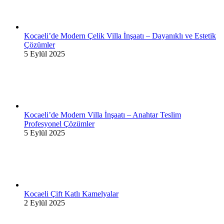
Kocaeli’de Modern Çelik Villa İnşaatı – Dayanıklı ve Estetik
Çözümler
5 Eylül 2025
Kocaeli’de Modern Villa İnşaatı – Anahtar Teslim
Profesyonel Çözümler
5 Eylül 2025
Kocaeli Çift Katlı Kamelyalar
2 Eylül 2025