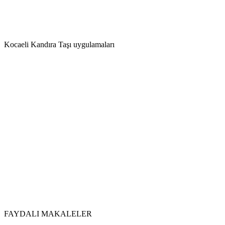
Kocaeli Kandıra Taşı uygulamaları
FAYDALI MAKALELER