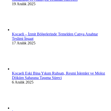
19 Aralık 2025
Kocaeli – İzmit Bölgelerinde Temelden Çatıya Anahtar
Teslimi İnşaat
17 Aralık 2025
Kocaeli Eski Bina Yıkım Ruhsatı, Resmi İşlemler ve Moloz
Döküm Sahasına Taşıma Süreci
6 Aralık 2025