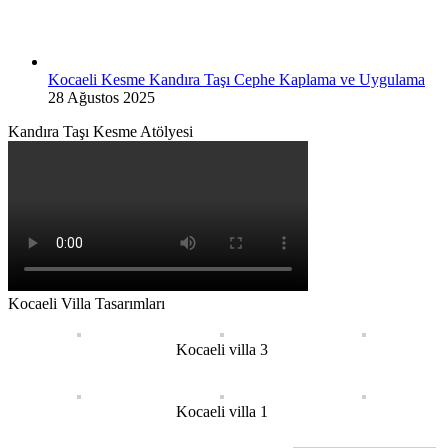
Kocaeli Kesme Kandıra Taşı Cephe Kaplama ve Uygulama
28 Ağustos 2025
Kandıra Taşı Kesme Atölyesi
Kocaeli Villa Tasarımları
Kocaeli villa 3
Kocaeli villa 1