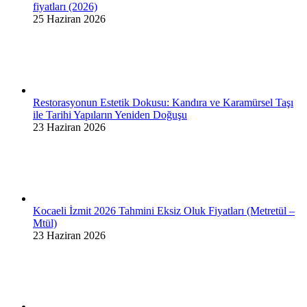
fiyatları (2026)
25 Haziran 2026
Restorasyonun Estetik Dokusu: Kandıra ve Karamürsel Taşı
ile Tarihi Yapıların Yeniden Doğuşu
23 Haziran 2026
Kocaeli İzmit 2026 Tahmini Eksiz Oluk Fiyatları (Metretül –
Mtül)
23 Haziran 2026