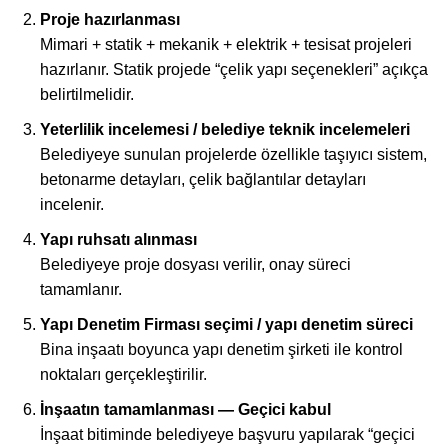
Proje hazırlanması
Mimari + statik + mekanik + elektrik + tesisat projeleri
hazırlanır. Statik projede “çelik yapı seçenekleri” açıkça
belirtilmelidir.
Yeterlilik incelemesi / belediye teknik incelemeleri
Belediyeye sunulan projelerde özellikle taşıyıcı sistem,
betonarme detayları, çelik bağlantılar detayları
incelenir.
Yapı ruhsatı alınması
Belediyeye proje dosyası verilir, onay süreci
tamamlanır.
Yapı Denetim Firması seçimi / yapı denetim süreci
Bina inşaatı boyunca yapı denetim şirketi ile kontrol
noktaları gerçekleştirilir.
İnşaatın tamamlanması — Geçici kabul
İnşaat bitiminde belediyeye başvuru yapılarak “geçici