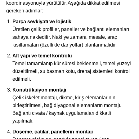
koordinasyonuyla yürütülür. Aşağıda dikkat edilmesi
gereken adımlar:
Parça sevkiyatı ve lojistik
Üretilen çelik profiller, paneller ve bağlantı elemanları
sahaya nakledilir. Nakliye zamanı, mesafe, araç
kısıtlamaları (özellikle dar yollar) planlanmalıdır.
Alt yapı ve temel kontrolü
Temel tamamlanıp kür süresi beklenmeli, temel yüzeyi
düzeltilmeli, su basman kotu, drenaj sistemleri kontrol
edilmeli.
Konstrüksiyon montajı
Çelik iskelet montajı, dikme, kiriş elemanlarının
birleştirilmesi, bağ diyagonal elemanların montajı.
Bağlantı cıvata / kaynak uygulamaları dikkatli
yapılmalı.
Döşeme, çatılar, panellerin montajı