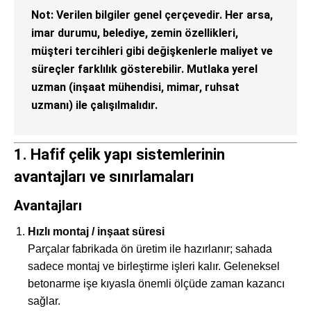
Not:
Verilen bilgiler genel çerçevedir. Her arsa,
imar durumu, belediye, zemin özellikleri,
müşteri tercihleri gibi değişkenlerle maliyet ve
süreçler farklılık gösterebilir. Mutlaka yerel
uzman (inşaat mühendisi, mimar, ruhsat
uzmanı) ile çalışılmalıdır.
1. Hafif çelik yapı sistemlerinin
avantajları ve sınırlamaları
Avantajları
Hızlı montaj / inşaat süresi
Parçalar fabrikada ön üretim ile hazırlanır; sahada
sadece montaj ve birleştirme işleri kalır. Geleneksel
betonarme işe kıyasla önemli ölçüde zaman kazancı
sağlar.