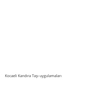
Kocaeli Kandıra Taşı uygulamaları