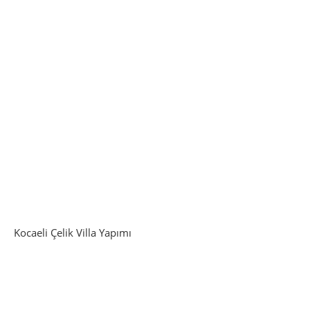
Kocaeli Çelik Villa Yapımı