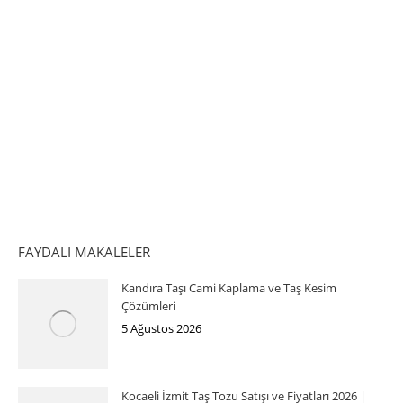
FAYDALI MAKALELER
Kandıra Taşı Cami Kaplama ve Taş Kesim
Çözümleri
5 Ağustos 2026
Kocaeli İzmit Taş Tozu Satışı ve Fiyatları 2026 |