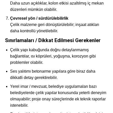
Daha uzun açıklıklar, kolon etkisi azaltılmış iç mekan
düzenleri mümkün olabilir.
Çevresel yön / sürdürülebilirlik
Çelik malzeme geri dönüştürülebilir; inşaat atıkları
daha kontrollü yönetilebilir.
Sınırlamaları / Dikkat Edilmesi Gerekenler
Çelik yapı kabuğunda doğru detaylanmamış
bağlantılar, ısı köprüleri, yoğuşma, korozyon gibi
problemler olabilir.
Ses yalıtımı betonarme yapılara göre biraz daha
dikkatli detay gerektirebilir.
Yerel imar / mevzuat, belediye uygulamaları bazı
belediyelerde çelik yapılar konusunda yeterli deneyim
olmayabilir; proje onay süreçlerinde ek teknik raporlar
istenebilir.