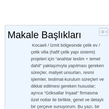
Makale Başlıkları
Kocaeli / İzmit bölgesinde çelik ev /
çelik villa (hafif çelik yapı sistemi)
projeleri için “anahtar teslim + temel
dahil” yaklaşımıyla yapılması gereken
süreçler, maliyet unsurları, resmi
işlemler, teslimat-kurulum süreçleri ve
dikkat edilmesi gereken hususlar;
ayrıca “Göksallar İnşaat” firmasına
özel notlar ile birlikte, genel ve detaylı
bir çerçeve sunuyorum. Bu yazı, bir