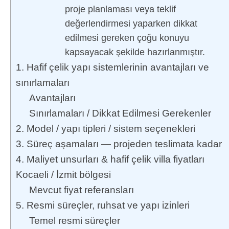
proje planlaması veya teklif
değerlendirmesi yaparken dikkat
edilmesi gereken çoğu konuyu
kapsayacak şekilde hazırlanmıştır.
1. Hafif çelik yapı sistemlerinin avantajları ve
sınırlamaları
Avantajları
Sınırlamaları / Dikkat Edilmesi Gerekenler
2. Model / yapı tipleri / sistem seçenekleri
3. Süreç aşamaları — projeden teslimata kadar
4. Maliyet unsurları & hafif çelik villa fiyatları
Kocaeli / İzmit bölgesi
Mevcut fiyat referansları
5. Resmi süreçler, ruhsat ve yapı izinleri
Temel resmi süreçler