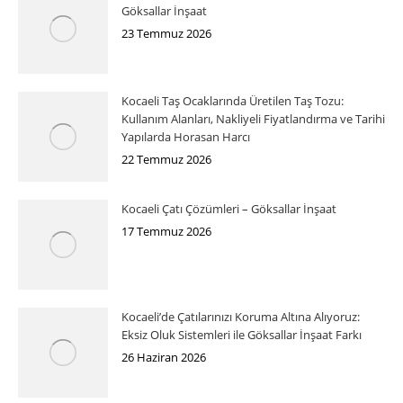
Göksallar İnşaat
23 Temmuz 2026
Kocaeli Taş Ocaklarında Üretilen Taş Tozu:
Kullanım Alanları, Nakliyeli Fiyatlandırma ve Tarihi
Yapılarda Horasan Harcı
22 Temmuz 2026
Kocaeli Çatı Çözümleri – Göksallar İnşaat
17 Temmuz 2026
Kocaeli’de Çatılarınızı Koruma Altına Alıyoruz:
Eksiz Oluk Sistemleri ile Göksallar İnşaat Farkı
26 Haziran 2026