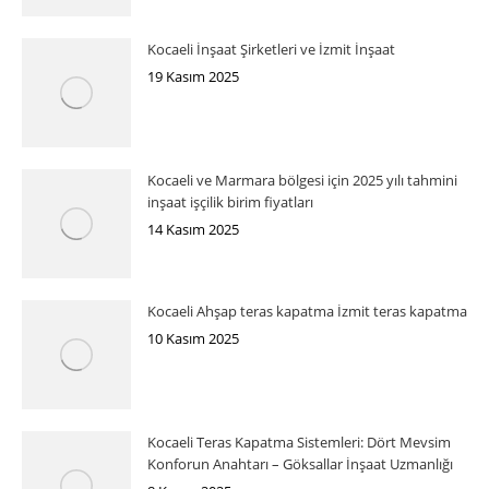
Kocaeli İnşaat Şirketleri ve İzmit İnşaat
19 Kasım 2025
Kocaeli ve Marmara bölgesi için 2025 yılı tahmini
inşaat işçilik birim fiyatları
14 Kasım 2025
Kocaeli Ahşap teras kapatma İzmit teras kapatma
10 Kasım 2025
Kocaeli Teras Kapatma Sistemleri: Dört Mevsim
Konforun Anahtarı – Göksallar İnşaat Uzmanlığı