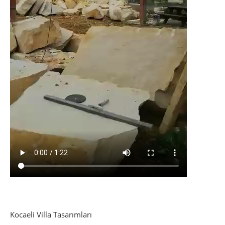
Kocaeli Villa Tasarımları