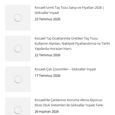
Kocaeli İzmit Taş Tozu Satışı ve Fiyatları 2026 |
Göksallar İnşaat
23 Temmuz 2026
Kocaeli Taş Ocaklarında Üretilen Taş Tozu:
Kullanım Alanları, Nakliyeli Fiyatlandırma ve Tarihi
Yapılarda Horasan Harcı
22 Temmuz 2026
Kocaeli Çatı Çözümleri – Göksallar İnşaat
17 Temmuz 2026
Kocaeli’de Çatılarınızı Koruma Altına Alıyoruz:
Eksiz Oluk Sistemleri ile Göksallar İnşaat Farkı
26 Haziran 2026