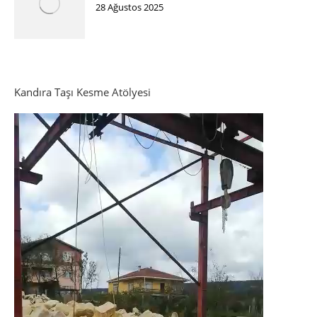
28 Ağustos 2025
Kandıra Taşı Kesme Atölyesi