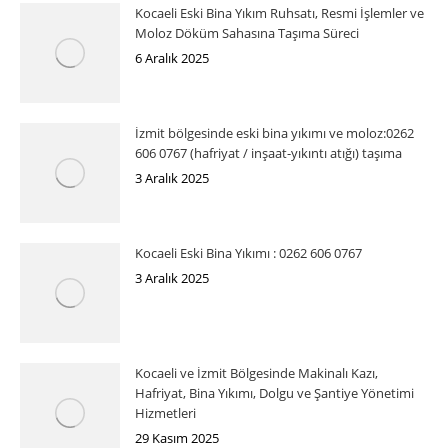
Kocaeli Eski Bina Yıkım Ruhsatı, Resmi İşlemler ve
Moloz Döküm Sahasına Taşıma Süreci
6 Aralık 2025
İzmit bölgesinde eski bina yıkımı ve moloz:0262
606 0767 (hafriyat / inşaat-yıkıntı atığı) taşıma
3 Aralık 2025
Kocaeli Eski Bina Yıkımı : 0262 606 0767
3 Aralık 2025
Kocaeli ve İzmit Bölgesinde Makinalı Kazı,
Hafriyat, Bina Yıkımı, Dolgu ve Şantiye Yönetimi
Hizmetleri
29 Kasım 2025