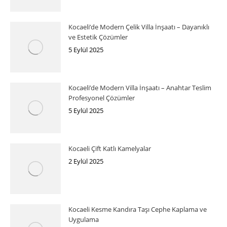
Kocaeli’de Modern Çelik Villa İnşaatı – Dayanıklı
ve Estetik Çözümler
5 Eylül 2025
Kocaeli’de Modern Villa İnşaatı – Anahtar Teslim
Profesyonel Çözümler
5 Eylül 2025
Kocaeli Çift Katlı Kamelyalar
2 Eylül 2025
Kocaeli Kesme Kandıra Taşı Cephe Kaplama ve
Uygulama