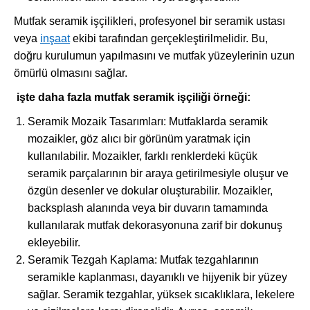
Mutfak seramik işçilikleri, profesyonel bir seramik ustası
veya
inşaat
ekibi tarafından gerçekleştirilmelidir. Bu,
doğru kurulumun yapılmasını ve mutfak yüzeylerinin uzun
ömürlü olmasını sağlar.
işte daha fazla mutfak seramik işçiliği örneği:
Seramik Mozaik Tasarımları: Mutfaklarda seramik
mozaikler, göz alıcı bir görünüm yaratmak için
kullanılabilir. Mozaikler, farklı renklerdeki küçük
seramik parçalarının bir araya getirilmesiyle oluşur ve
özgün desenler ve dokular oluşturabilir. Mozaikler,
backsplash alanında veya bir duvarın tamamında
kullanılarak mutfak dekorasyonuna zarif bir dokunuş
ekleyebilir.
Seramik Tezgah Kaplama: Mutfak tezgahlarının
seramikle kaplanması, dayanıklı ve hijyenik bir yüzey
sağlar. Seramik tezgahlar, yüksek sıcaklıklara, lekelere