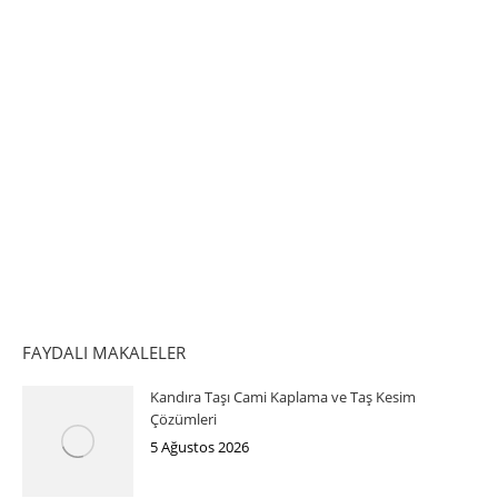
FAYDALI MAKALELER
Kandıra Taşı Cami Kaplama ve Taş Kesim
Çözümleri
5 Ağustos 2026