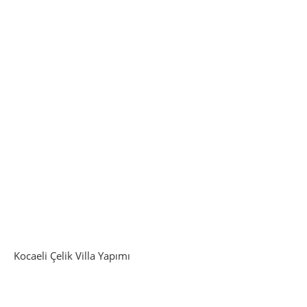
Kocaeli Çelik Villa Yapımı