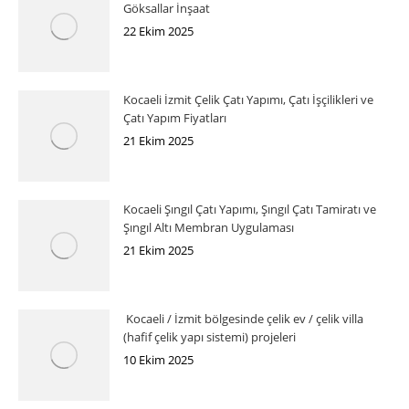
Göksallar İnşaat
22 Ekim 2025
Kocaeli İzmit Çelik Çatı Yapımı, Çatı İşçilikleri ve
Çatı Yapım Fiyatları
21 Ekim 2025
Kocaeli Şıngıl Çatı Yapımı, Şıngıl Çatı Tamiratı ve
Şıngıl Altı Membran Uygulaması
21 Ekim 2025
Kocaeli / İzmit bölgesinde çelik ev / çelik villa
(hafif çelik yapı sistemi) projeleri
10 Ekim 2025