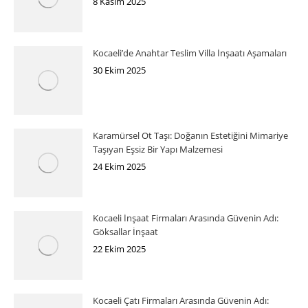
8 Kasım 2025
Kocaeli’de Anahtar Teslim Villa İnşaatı Aşamaları
30 Ekim 2025
Karamürsel Ot Taşı: Doğanın Estetiğini Mimariye
Taşıyan Eşsiz Bir Yapı Malzemesi
24 Ekim 2025
Kocaeli İnşaat Firmaları Arasında Güvenin Adı:
Göksallar İnşaat
22 Ekim 2025
Kocaeli Çatı Firmaları Arasında Güvenin Adı: