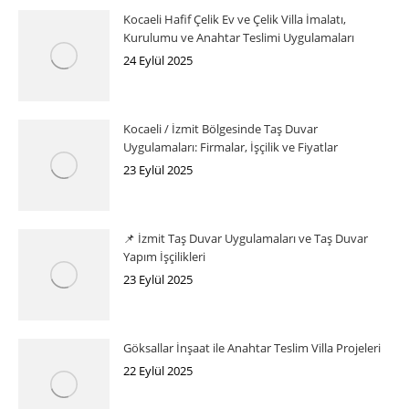
Kocaeli Hafif Çelik Ev ve Çelik Villa İmalatı,
Kurulumu ve Anahtar Teslimi Uygulamaları
24 Eylül 2025
Kocaeli / İzmit Bölgesinde Taş Duvar
Uygulamaları: Firmalar, İşçilik ve Fiyatlar
23 Eylül 2025
📌 İzmit Taş Duvar Uygulamaları ve Taş Duvar
Yapım İşçilikleri
23 Eylül 2025
Göksallar İnşaat ile Anahtar Teslim Villa Projeleri
22 Eylül 2025