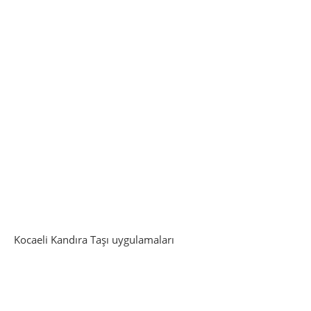
Kocaeli Kandıra Taşı uygulamaları