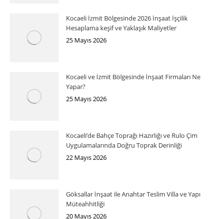
Kocaeli İzmit Bölgesinde 2026 İnşaat İşçilik
Hesaplama keşif ve Yaklaşık Maliyetler
25 Mayıs 2026
Kocaeli ve İzmit Bölgesinde İnşaat Firmaları Ne
Yapar?
25 Mayıs 2026
Kocaeli’de Bahçe Toprağı Hazırlığı ve Rulo Çim
Uygulamalarında Doğru Toprak Derinliği
22 Mayıs 2026
Göksallar İnşaat ile Anahtar Teslim Villa ve Yapı
Müteahhitliği
20 Mayıs 2026