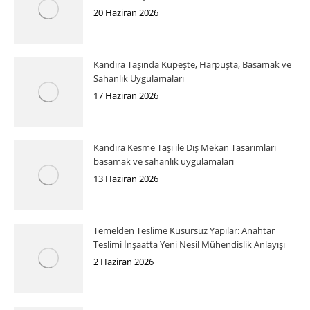
20 Haziran 2026
Kandıra Taşında Küpeşte, Harpuşta, Basamak ve
Sahanlık Uygulamaları
17 Haziran 2026
Kandıra Kesme Taşı ile Dış Mekan Tasarımları
basamak ve sahanlık uygulamaları
13 Haziran 2026
Temelden Teslime Kusursuz Yapılar: Anahtar
Teslimi İnşaatta Yeni Nesil Mühendislik Anlayışı
2 Haziran 2026