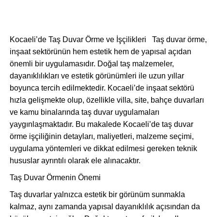
Kocaeli’de Taş Duvar Örme ve İşçilikleri Taş duvar örme,
inşaat sektörünün hem estetik hem de yapısal açıdan
önemli bir uygulamasıdır. Doğal taş malzemeler,
dayanıklılıkları ve estetik görünümleri ile uzun yıllar
boyunca tercih edilmektedir. Kocaeli’de inşaat sektörü
hızla gelişmekte olup, özellikle villa, site, bahçe duvarları
ve kamu binalarında taş duvar uygulamaları
yaygınlaşmaktadır. Bu makalede Kocaeli’de taş duvar
örme işçiliğinin detayları, maliyetleri, malzeme seçimi,
uygulama yöntemleri ve dikkat edilmesi gereken teknik
hususlar ayrıntılı olarak ele alınacaktır.
Taş Duvar Örmenin Önemi
Taş duvarlar yalnızca estetik bir görünüm sunmakla
kalmaz, aynı zamanda yapısal dayanıklılık açısından da