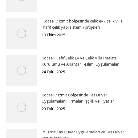
Kocaeli / İzmit bölgesinde çelik ev / çelik villa
(hafif çelik yapı sistemi) projeleri
10 Ekim 2025
Kocaeli Hafif Çelik Ev ve Çelik Villa İmalatı,
Kurulumu ve Anahtar Teslimi Uygulamaları
24 Eylül 2025
Kocaeli / İzmit Bölgesinde Taş Duvar
Uygulamaları: Firmalar, İşçilik ve Fiyatlar
23 Eylül 2025
📌 İzmit Taş Duvar Uygulamaları ve Taş Duvar