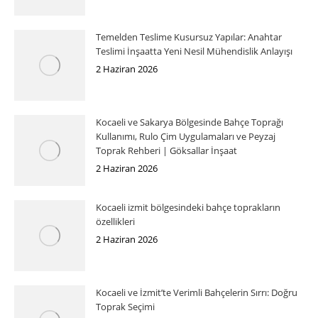
Temelden Teslime Kusursuz Yapılar: Anahtar
Teslimi İnşaatta Yeni Nesil Mühendislik Anlayışı
2 Haziran 2026
Kocaeli ve Sakarya Bölgesinde Bahçe Toprağı
Kullanımı, Rulo Çim Uygulamaları ve Peyzaj
Toprak Rehberi | Göksallar İnşaat
2 Haziran 2026
Kocaeli izmit bölgesindeki bahçe toprakların
özellikleri
2 Haziran 2026
Kocaeli ve İzmit’te Verimli Bahçelerin Sırrı: Doğru
Toprak Seçimi