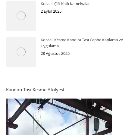
Kocaeli Çift Katlı Kamelyalar
2 Eylül 2025
Kocaeli Kesme Kandıra Taşı Cephe Kaplama ve
Uygulama
28 Ağustos 2025
Kandıra Taşı Kesme Atölyesi