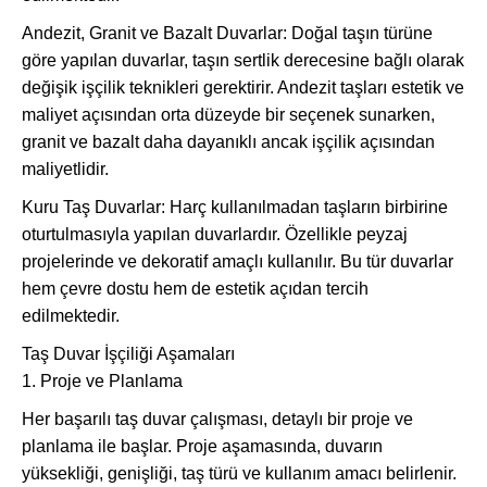
Andezit, Granit ve Bazalt Duvarlar: Doğal taşın türüne
göre yapılan duvarlar, taşın sertlik derecesine bağlı olarak
değişik işçilik teknikleri gerektirir. Andezit taşları estetik ve
maliyet açısından orta düzeyde bir seçenek sunarken,
granit ve bazalt daha dayanıklı ancak işçilik açısından
maliyetlidir.
Kuru Taş Duvarlar: Harç kullanılmadan taşların birbirine
oturtulmasıyla yapılan duvarlardır. Özellikle peyzaj
projelerinde ve dekoratif amaçlı kullanılır. Bu tür duvarlar
hem çevre dostu hem de estetik açıdan tercih
edilmektedir.
Taş Duvar İşçiliği Aşamaları
1. Proje ve Planlama
Her başarılı taş duvar çalışması, detaylı bir proje ve
planlama ile başlar. Proje aşamasında, duvarın
yüksekliği, genişliği, taş türü ve kullanım amacı belirlenir.