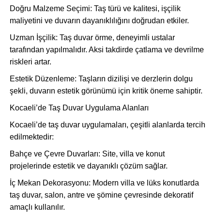
Doğru Malzeme Seçimi: Taş türü ve kalitesi, işçilik
maliyetini ve duvarın dayanıklılığını doğrudan etkiler.
Uzman İşçilik: Taş duvar örme, deneyimli ustalar
tarafından yapılmalıdır. Aksi takdirde çatlama ve devrilme
riskleri artar.
Estetik Düzenleme: Taşların dizilişi ve derzlerin dolgu
şekli, duvarın estetik görünümü için kritik öneme sahiptir.
Kocaeli’de Taş Duvar Uygulama Alanları
Kocaeli’de taş duvar uygulamaları, çeşitli alanlarda tercih
edilmektedir:
Bahçe ve Çevre Duvarları: Site, villa ve konut
projelerinde estetik ve dayanıklı çözüm sağlar.
İç Mekan Dekorasyonu: Modern villa ve lüks konutlarda
taş duvar, salon, antre ve şömine çevresinde dekoratif
amaçlı kullanılır.