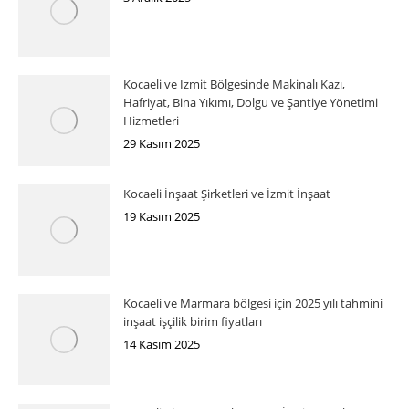
Kocaeli ve İzmit Bölgesinde Makinalı Kazı,
Hafriyat, Bina Yıkımı, Dolgu ve Şantiye Yönetimi
Hizmetleri
29 Kasım 2025
Kocaeli İnşaat Şirketleri ve İzmit İnşaat
19 Kasım 2025
Kocaeli ve Marmara bölgesi için 2025 yılı tahmini
inşaat işçilik birim fiyatları
14 Kasım 2025