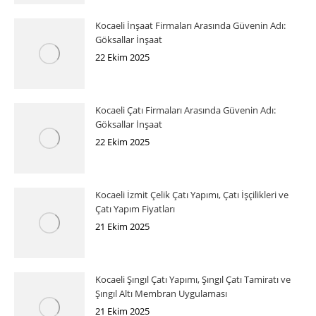
Kocaeli İnşaat Firmaları Arasında Güvenin Adı:
Göksallar İnşaat
22 Ekim 2025
Kocaeli Çatı Firmaları Arasında Güvenin Adı:
Göksallar İnşaat
22 Ekim 2025
Kocaeli İzmit Çelik Çatı Yapımı, Çatı İşçilikleri ve
Çatı Yapım Fiyatları
21 Ekim 2025
Kocaeli Şıngıl Çatı Yapımı, Şıngıl Çatı Tamiratı ve
Şıngıl Altı Membran Uygulaması
21 Ekim 2025