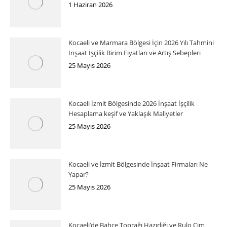
1 Haziran 2026
Kocaeli ve Marmara Bölgesi İçin 2026 Yılı Tahmini
İnşaat İşçilik Birim Fiyatları ve Artış Sebepleri
25 Mayıs 2026
Kocaeli İzmit Bölgesinde 2026 İnşaat İşçilik
Hesaplama keşif ve Yaklaşık Maliyetler
25 Mayıs 2026
Kocaeli ve İzmit Bölgesinde İnşaat Firmaları Ne
Yapar?
25 Mayıs 2026
Kocaeli’de Bahçe Toprağı Hazırlığı ve Rulo Çim