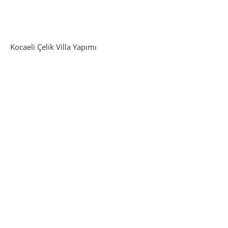
Kocaeli Çelik Villa Yapımı