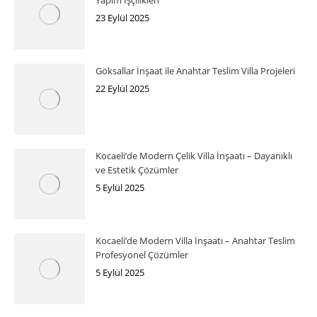
Yapım İşçilikleri
23 Eylül 2025
Göksallar İnşaat ile Anahtar Teslim Villa Projeleri
22 Eylül 2025
Kocaeli’de Modern Çelik Villa İnşaatı – Dayanıklı
ve Estetik Çözümler
5 Eylül 2025
Kocaeli’de Modern Villa İnşaatı – Anahtar Teslim
Profesyonel Çözümler
5 Eylül 2025