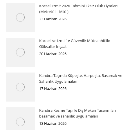
Kocaeli İzmit 2026 Tahmini Eksiz Oluk Fiyatları
(Metretül – Mtül)
23 Haziran 2026
Kocaeli ve İzmit’te Güvenilir Müteahhitlik:
Göksallar İnşaat
20 Haziran 2026
Kandıra Taşında Küpeşte, Harpuşta, Basamak ve
Sahanlık Uygulamaları
17 Haziran 2026
Kandıra Kesme Taşı ile Dış Mekan Tasarımları
basamak ve sahanlık uygulamaları
13 Haziran 2026