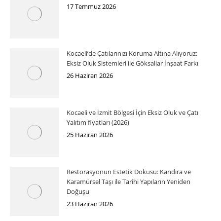
17 Temmuz 2026
Kocaeli’de Çatılarınızı Koruma Altına Alıyoruz:
Eksiz Oluk Sistemleri ile Göksallar İnşaat Farkı
26 Haziran 2026
Kocaeli ve İzmit Bölgesi İçin Eksiz Oluk ve Çatı
Yalıtım fiyatları (2026)
25 Haziran 2026
Restorasyonun Estetik Dokusu: Kandıra ve
Karamürsel Taşı ile Tarihi Yapıların Yeniden
Doğuşu
23 Haziran 2026