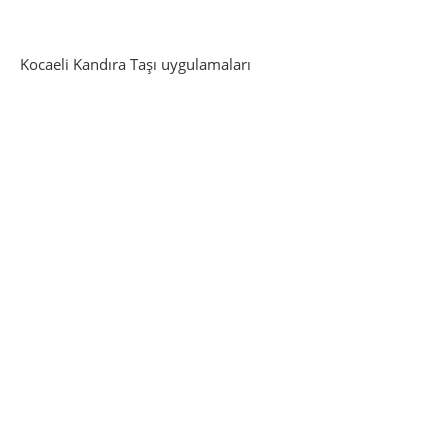
Kocaeli Kandıra Taşı uygulamaları