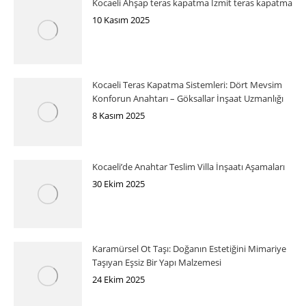
Kocaeli Ahşap teras kapatma İzmit teras kapatma
10 Kasım 2025
Kocaeli Teras Kapatma Sistemleri: Dört Mevsim
Konforun Anahtarı – Göksallar İnşaat Uzmanlığı
8 Kasım 2025
Kocaeli’de Anahtar Teslim Villa İnşaatı Aşamaları
30 Ekim 2025
Karamürsel Ot Taşı: Doğanın Estetiğini Mimariye
Taşıyan Eşsiz Bir Yapı Malzemesi
24 Ekim 2025