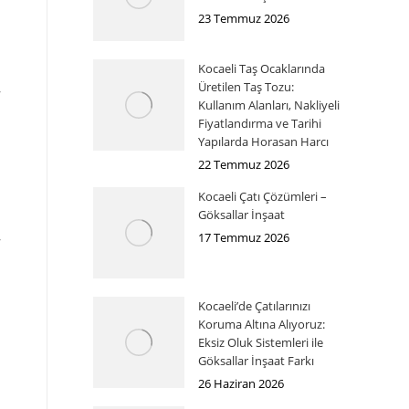
23 Temmuz 2026
Kocaeli Taş Ocaklarında
Üretilen Taş Tozu:
Kullanım Alanları, Nakliyeli
Fiyatlandırma ve Tarihi
Yapılarda Horasan Harcı
22 Temmuz 2026
Kocaeli Çatı Çözümleri –
Göksallar İnşaat
17 Temmuz 2026
Kocaeli’de Çatılarınızı
Koruma Altına Alıyoruz:
Eksiz Oluk Sistemleri ile
Göksallar İnşaat Farkı
26 Haziran 2026