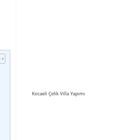
Kocaeli Çelik Villa Yapımı