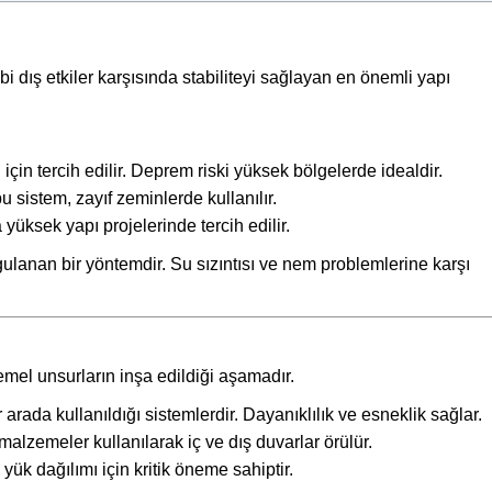
 dış etkiler karşısında stabiliteyi sağlayan en önemli yapı
çin tercih edilir. Deprem riski yüksek bölgelerde idealdir.
u sistem, zayıf zeminlerde kullanılır.
üksek yapı projelerinde tercih edilir.
gulanan bir yöntemdir. Su sızıntısı ve nem problemlerine karşı
mel unsurların inşa edildiği aşamadır.
arada kullanıldığı sistemlerdir. Dayanıklılık ve esneklik sağlar.
malzemeler kullanılarak iç ve dış duvarlar örülür.
yük dağılımı için kritik öneme sahiptir.