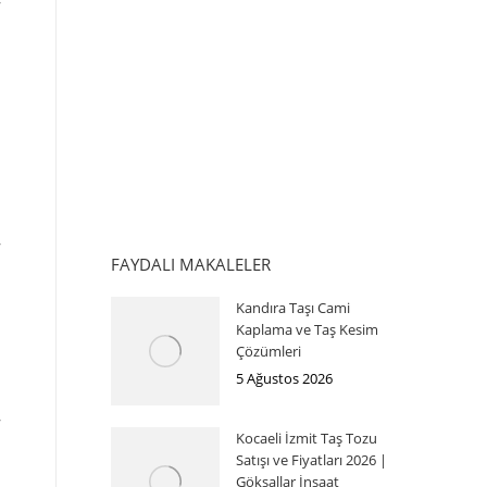
FAYDALI MAKALELER
Kandıra Taşı Cami
Kaplama ve Taş Kesim
Çözümleri
5 Ağustos 2026
Kocaeli İzmit Taş Tozu
Satışı ve Fiyatları 2026 |
Göksallar İnşaat