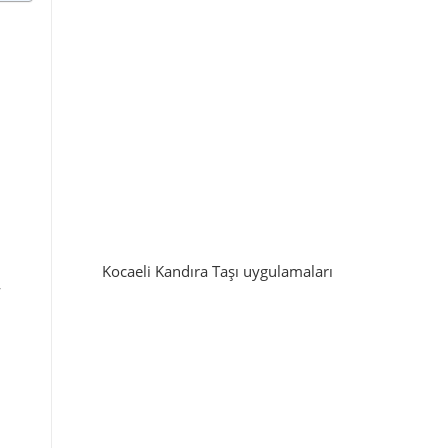
Kocaeli Kandıra Taşı uygulamaları