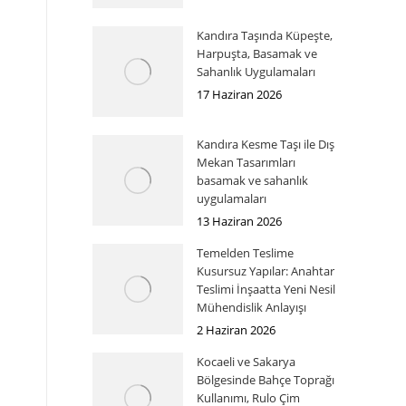
Kandıra Taşında Küpeşte,
Harpuşta, Basamak ve
Sahanlık Uygulamaları
17 Haziran 2026
Kandıra Kesme Taşı ile Dış
Mekan Tasarımları
basamak ve sahanlık
uygulamaları
13 Haziran 2026
Temelden Teslime
Kusursuz Yapılar: Anahtar
Teslimi İnşaatta Yeni Nesil
Mühendislik Anlayışı
2 Haziran 2026
Kocaeli ve Sakarya
Bölgesinde Bahçe Toprağı
Kullanımı, Rulo Çim