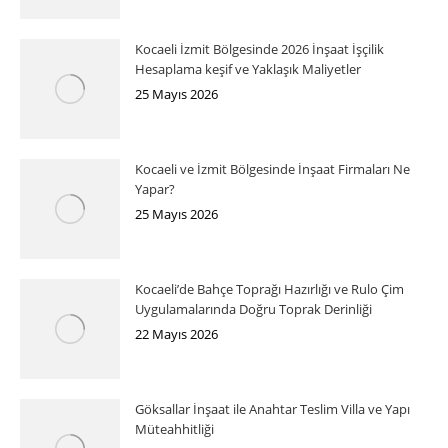
Kocaeli İzmit Bölgesinde 2026 İnşaat İşçilik
Hesaplama keşif ve Yaklaşık Maliyetler
25 Mayıs 2026
Kocaeli ve İzmit Bölgesinde İnşaat Firmaları Ne
Yapar?
25 Mayıs 2026
Kocaeli’de Bahçe Toprağı Hazırlığı ve Rulo Çim
Uygulamalarında Doğru Toprak Derinliği
22 Mayıs 2026
Göksallar İnşaat ile Anahtar Teslim Villa ve Yapı
Müteahhitliği