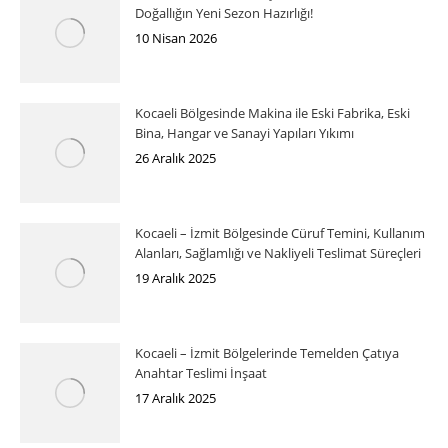
Doğallığın Yeni Sezon Hazırlığı!
10 Nisan 2026
Kocaeli Bölgesinde Makina ile Eski Fabrika, Eski
Bina, Hangar ve Sanayi Yapıları Yıkımı
26 Aralık 2025
Kocaeli – İzmit Bölgesinde Cüruf Temini, Kullanım
Alanları, Sağlamlığı ve Nakliyeli Teslimat Süreçleri
19 Aralık 2025
Kocaeli – İzmit Bölgelerinde Temelden Çatıya
Anahtar Teslimi İnşaat
17 Aralık 2025