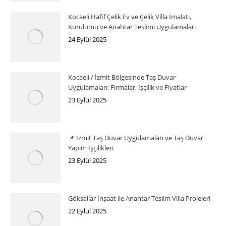
Kocaeli Hafif Çelik Ev ve Çelik Villa İmalatı,
Kurulumu ve Anahtar Teslimi Uygulamaları
24 Eylül 2025
Kocaeli / İzmit Bölgesinde Taş Duvar
Uygulamaları: Firmalar, İşçilik ve Fiyatlar
23 Eylül 2025
📌 İzmit Taş Duvar Uygulamaları ve Taş Duvar
Yapım İşçilikleri
23 Eylül 2025
Göksallar İnşaat ile Anahtar Teslim Villa Projeleri
22 Eylül 2025