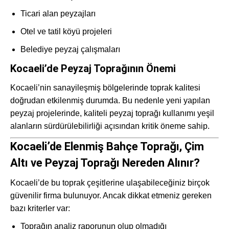
Ticari alan peyzajları
Otel ve tatil köyü projeleri
Belediye peyzaj çalışmaları
Kocaeli’de Peyzaj Toprağının Önemi
Kocaeli’nin sanayileşmiş bölgelerinde toprak kalitesi
doğrudan etkilenmiş durumda. Bu nedenle yeni yapılan
peyzaj projelerinde, kaliteli peyzaj toprağı kullanımı yeşil
alanların sürdürülebilirliği açısından kritik öneme sahip.
Kocaeli’de Elenmiş Bahçe Toprağı, Çim
Altı ve Peyzaj Toprağı Nereden Alınır?
Kocaeli’de bu toprak çeşitlerine ulaşabileceğiniz birçok
güvenilir firma bulunuyor. Ancak dikkat etmeniz gereken
bazı kriterler var:
Toprağın analiz raporunun olup olmadığı