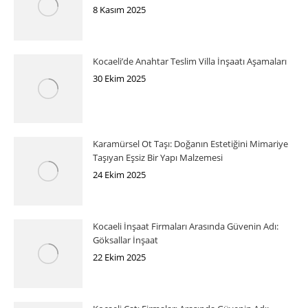
8 Kasım 2025
Kocaeli’de Anahtar Teslim Villa İnşaatı Aşamaları
30 Ekim 2025
Karamürsel Ot Taşı: Doğanın Estetiğini Mimariye
Taşıyan Eşsiz Bir Yapı Malzemesi
24 Ekim 2025
Kocaeli İnşaat Firmaları Arasında Güvenin Adı:
Göksallar İnşaat
22 Ekim 2025