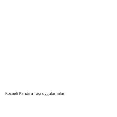
Kocaeli Kandıra Taşı uygulamaları