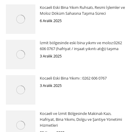
Kocaeli Eski Bina Yıkım Ruhsatı, Resmi İşlemler ve
Moloz Döküm Sahasına Taşıma Süreci
6 Aralık 2025
İzmit bölgesinde eski bina yıkımı ve moloz:0262
606 0767 (hafriyat / inşaat-yıkıntı atığı) taşıma
3 Aralık 2025
Kocaeli Eski Bina Yıkımı : 0262 606 0767
3 Aralık 2025
Kocaeli ve İzmit Bölgesinde Makinalı Kazı,
Hafriyat, Bina Yıkımı, Dolgu ve Şantiye Yönetimi
Hizmetleri