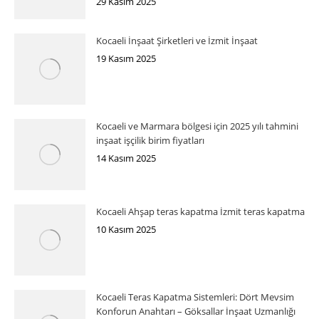
29 Kasım 2025
Kocaeli İnşaat Şirketleri ve İzmit İnşaat
19 Kasım 2025
Kocaeli ve Marmara bölgesi için 2025 yılı tahmini
inşaat işçilik birim fiyatları
14 Kasım 2025
Kocaeli Ahşap teras kapatma İzmit teras kapatma
10 Kasım 2025
Kocaeli Teras Kapatma Sistemleri: Dört Mevsim
Konforun Anahtarı – Göksallar İnşaat Uzmanlığı