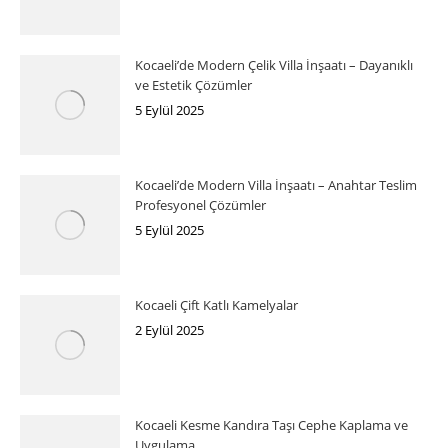
Kocaeli’de Modern Çelik Villa İnşaatı – Dayanıklı
ve Estetik Çözümler
5 Eylül 2025
Kocaeli’de Modern Villa İnşaatı – Anahtar Teslim
Profesyonel Çözümler
5 Eylül 2025
Kocaeli Çift Katlı Kamelyalar
2 Eylül 2025
Kocaeli Kesme Kandıra Taşı Cephe Kaplama ve
Uygulama