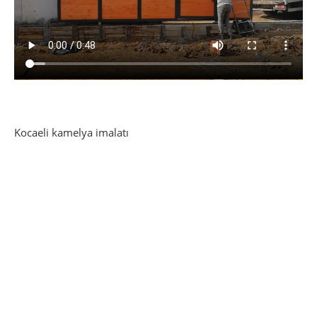
Kocaeli kamelya imalatı