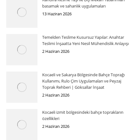
basamak ve sahanlık uygulamaları
13 Haziran 2026
Temelden Teslime Kusursuz Yapılar: Anahtar
Teslimi İnşaatta Yeni Nesil Mühendislik Anlayışı
2 Haziran 2026
Kocaeli ve Sakarya Bölgesinde Bahçe Toprağı
Kullanımı, Rulo Çim Uygulamaları ve Peyzaj
Toprak Rehberi | Göksallar İnşaat
2 Haziran 2026
Kocaeli izmit bölgesindeki bahçe toprakların
özellikleri
2 Haziran 2026