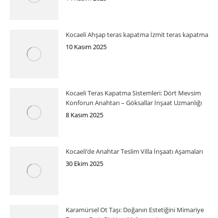
Kocaeli Ahşap teras kapatma İzmit teras kapatma
10 Kasım 2025
Kocaeli Teras Kapatma Sistemleri: Dört Mevsim
Konforun Anahtarı – Göksallar İnşaat Uzmanlığı
8 Kasım 2025
Kocaeli’de Anahtar Teslim Villa İnşaatı Aşamaları
30 Ekim 2025
Karamürsel Ot Taşı: Doğanın Estetiğini Mimariye