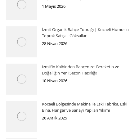
1 Mayıs 2026
İzmit Organik Bahçe Toprağı | Kocaeli Humuslu
Toprak Satışı – Göksallar
28 Nisan 2026
İzmit’in Kalbinden Bahçenize: Bereketin ve
Doğallığın Yeni Sezon Hazırlığı!
10 Nisan 2026
Kocaeli Bölgesinde Makina ile Eski Fabrika, Eski
Bina, Hangar ve Sanayi Yapıları Yıkımı
26 Aralık 2025