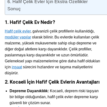
6. Hafif Çelik Evler İçin Ekstra Özellikler
Sonuç
1. Hafif Çelik Ev Nedir?
Hafif çelik evler
, galvanizli çelik profillerin kullanıldığı,
modüler yapılar
olarak bilinir. Bu evlerde kullanılan çelik
malzeme, yüksek mukavemete sahip olup depreme ve
diğer doğal afetlere karşı dayanıklıdır. Çelik profiller,
paslanmaya karşı dayanıklıdır ve uzun ömürlüdür.
Geleneksel yapı malzemelerine göre daha hafif oldukları
için
inşaat
sürecini hızlandırır ve taşıma maliyetlerini
düşürür.
2. Kocaeli İçin Hafif Çelik Evlerin Avantajları
Depreme Dayanıklılık:
Kocaeli, deprem riski taşıyan
bir bölge olduğundan, hafif çelik evler depreme karşı
güvenli bir çözüm sunar.