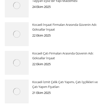
Taşıyan Eşsiz Bir Yapı Malzemesi
24 Ekim 2025
Kocaeli İnşaat Firmaları Arasında Güvenin Adı:
Göksallar İnşaat
22 Ekim 2025
Kocaeli Çatı Firmaları Arasında Güvenin Adı:
Göksallar İnşaat
22 Ekim 2025
Kocaeli İzmit Çelik Çatı Yapımı, Çatı İşçilikleri ve
Çatı Yapım Fiyatları
21 Ekim 2025