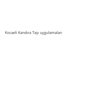
Kocaeli Kandıra Taşı uygulamaları