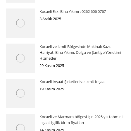
Kocaeli Eski Bina Yıkımı : 0262 606 0767
3 Aralık 2025
Kocaeli ve İzmit Bölgesinde Makinalı Kazı,
Hafriyat, Bina Yıkımı, Dolgu ve Şantiye Yönetimi
Hizmetleri
29 Kasım 2025
Kocaeli İnşaat Şirketleri ve İzmit İnşaat
19 Kasım 2025
Kocaeli ve Marmara bölgesi için 2025 yılı tahmini
inşaat işçilik birim fiyatları
14 Kasım 2025