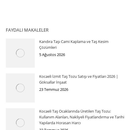
FAYDALI MAKALELER
Kandıra Taşı Cami Kaplama ve Taş Kesim
Çözümleri
5 Ağustos 2026
Kocaeli İzmit Taş Tozu Satışı ve Fiyatları 2026 |
Göksallar İnşaat
23 Temmuz 2026
Kocaeli Taş Ocaklarında Üretilen Taş Tozu:
Kullanım Alanları, Nakliyeli Fiyatlandırma ve Tarihi
Yapılarda Horasan Harcı