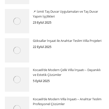
📌 İzmit Taş Duvar Uygulamaları ve Taş Duvar
Yapım İşçilikleri
23 Eylül 2025
Göksallar İnşaat ile Anahtar Teslim Villa Projeleri
22 Eylül 2025
Kocaeli’de Modern Çelik Villa İnşaatı – Dayanıklı
ve Estetik Çözümler
5 Eylül 2025
Kocaeli’de Modern Villa İnşaatı – Anahtar Teslim
Profesyonel Çözümler