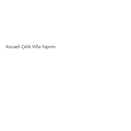
Kocaeli Çelik Villa Yapımı