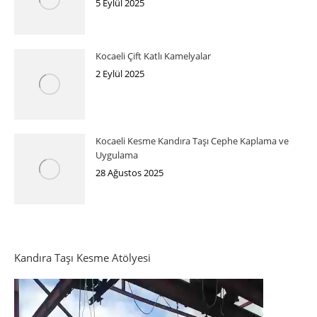
5 Eylül 2025
Kocaeli Çift Katlı Kamelyalar
2 Eylül 2025
Kocaeli Kesme Kandıra Taşı Cephe Kaplama ve
Uygulama
28 Ağustos 2025
Kandıra Taşı Kesme Atölyesi