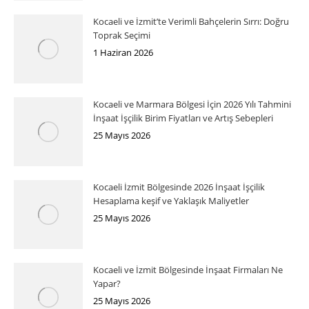
Kocaeli ve İzmit’te Verimli Bahçelerin Sırrı: Doğru
Toprak Seçimi
1 Haziran 2026
Kocaeli ve Marmara Bölgesi İçin 2026 Yılı Tahmini
İnşaat İşçilik Birim Fiyatları ve Artış Sebepleri
25 Mayıs 2026
Kocaeli İzmit Bölgesinde 2026 İnşaat İşçilik
Hesaplama keşif ve Yaklaşık Maliyetler
25 Mayıs 2026
Kocaeli ve İzmit Bölgesinde İnşaat Firmaları Ne
Yapar?
25 Mayıs 2026