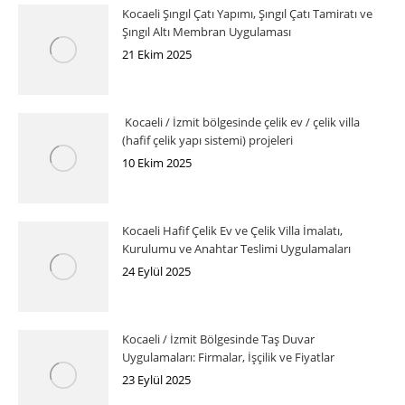
Kocaeli Şıngıl Çatı Yapımı, Şıngıl Çatı Tamiratı ve
Şıngıl Altı Membran Uygulaması
21 Ekim 2025
Kocaeli / İzmit bölgesinde çelik ev / çelik villa
(hafif çelik yapı sistemi) projeleri
10 Ekim 2025
Kocaeli Hafif Çelik Ev ve Çelik Villa İmalatı,
Kurulumu ve Anahtar Teslimi Uygulamaları
24 Eylül 2025
Kocaeli / İzmit Bölgesinde Taş Duvar
Uygulamaları: Firmalar, İşçilik ve Fiyatlar
23 Eylül 2025