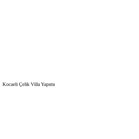
Kocaeli Çelik Villa Yapımı