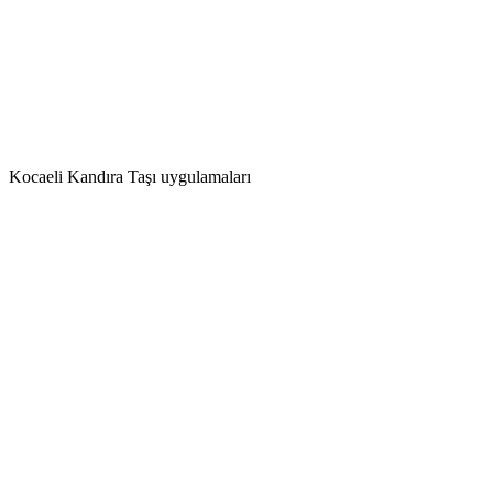
Kocaeli Kandıra Taşı uygulamaları