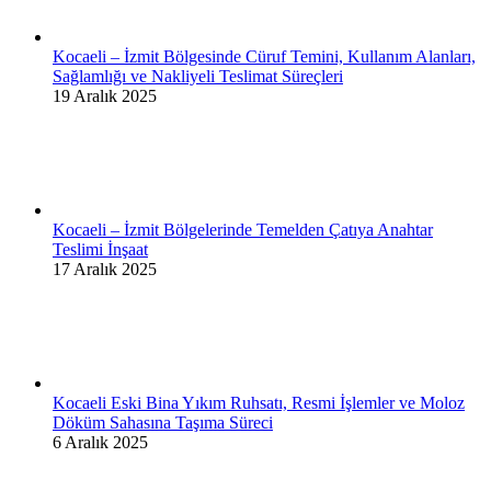
Kocaeli – İzmit Bölgesinde Cüruf Temini, Kullanım Alanları,
Sağlamlığı ve Nakliyeli Teslimat Süreçleri
19 Aralık 2025
Kocaeli – İzmit Bölgelerinde Temelden Çatıya Anahtar
Teslimi İnşaat
17 Aralık 2025
Kocaeli Eski Bina Yıkım Ruhsatı, Resmi İşlemler ve Moloz
Döküm Sahasına Taşıma Süreci
6 Aralık 2025