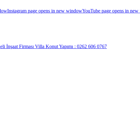
ndow
Instagram page opens in new window
YouTube page opens in new