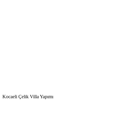
Kocaeli Çelik Villa Yapımı