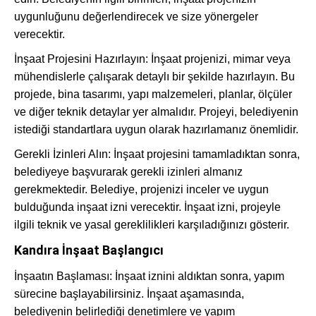
uygunluğunu değerlendirecek ve size yönergeler
verecektir.
İnşaat Projesini Hazırlayın: İnşaat projenizi, mimar veya
mühendislerle çalışarak detaylı bir şekilde hazırlayın. Bu
projede, bina tasarımı, yapı malzemeleri, planlar, ölçüler
ve diğer teknik detaylar yer almalıdır. Projeyi, belediyenin
istediği standartlara uygun olarak hazırlamanız önemlidir.
Gerekli İzinleri Alın: İnşaat projesini tamamladıktan sonra,
belediyeye başvurarak gerekli izinleri almanız
gerekmektedir. Belediye, projenizi inceler ve uygun
bulduğunda inşaat izni verecektir. İnşaat izni, projeyle
ilgili teknik ve yasal gereklilikleri karşıladığınızı gösterir.
Kandıra İnşaat Başlangıcı
İnşaatın Başlaması: İnşaat iznini aldıktan sonra, yapım
sürecine başlayabilirsiniz. İnşaat aşamasında,
belediyenin belirlediği denetimlere ve yapım