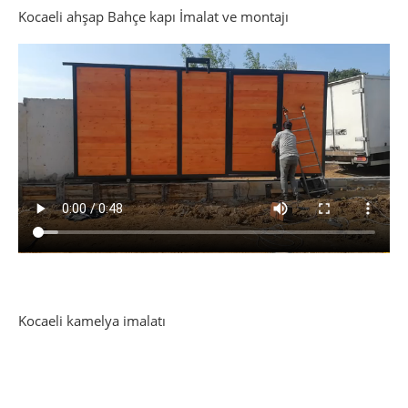
Kocaeli ahşap Bahçe kapı İmalat ve montajı
Kocaeli kamelya imalatı