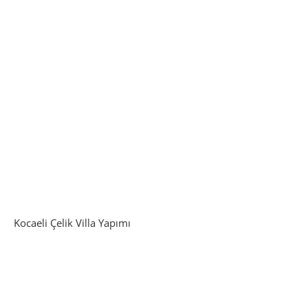
Kocaeli Çelik Villa Yapımı