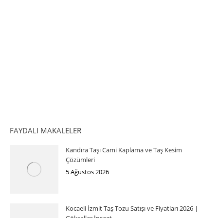
FAYDALI MAKALELER
Kandıra Taşı Cami Kaplama ve Taş Kesim
Çözümleri
5 Ağustos 2026
Kocaeli İzmit Taş Tozu Satışı ve Fiyatları 2026 |