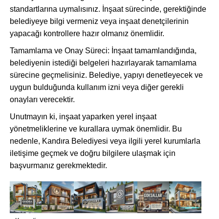
standartlarına uymalısınız. İnşaat sürecinde, gerektiğinde
belediyeye bilgi vermeniz veya inşaat denetçilerinin
yapacağı kontrollere hazır olmanız önemlidir.
Tamamlama ve Onay Süreci: İnşaat tamamlandığında,
belediyenin istediği belgeleri hazırlayarak tamamlama
sürecine geçmelisiniz. Belediye, yapıyı denetleyecek ve
uygun bulduğunda kullanım izni veya diğer gerekli
onayları verecektir.
Unutmayın ki, inşaat yaparken yerel inşaat
yönetmeliklerine ve kurallara uymak önemlidir. Bu
nedenle, Kandıra Belediyesi veya ilgili yerel kurumlarla
iletişime geçmek ve doğru bilgilere ulaşmak için
başvurmanız gerekmektedir.