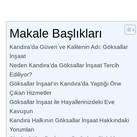
Makale Başlıkları
Kandıra’da Güven ve Kalitenin Adı: Göksallar
İnşaat
Neden Kandıra’da Göksallar İnşaat Tercih
Ediliyor?
Göksallar İnşaat’ın Kandıra’da Yaptığı Öne
Çıkan Hizmetler
Göksallar İnşaat ile Hayallerinizdeki Eve
Kavuşun
Kandıra Halkının Göksallar İnşaat Hakkındaki
Yorumları