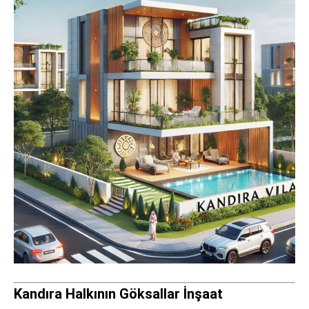
Kandıra Halkının Göksallar İnşaat