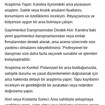
Araştırma Yapın: Kandıra ilçesindeki arsa piyasasını
araştırın. Satılık veya kiralık arsaların fiyatlarını,
konumlarını ve özelliklerini inceleyin. İhtiyaçlarınıza ve
bütçenize uygun bir arsa bulmaya çalışın.
Gayrimenkul Danışmanından Destek Alın: Kandıra’daki
yerel gayrimenkul danışmanlarından veya emlak
firmalarından destek alarak, arsa arama sürecinde size
yardımcı olmalarını isteyebilirsiniz. Profesyonel bir
danışman size daha fazla seçenek sunabilir ve işlemleri
kolaylaştırabilir.
Araştırma ve Kontrol: Potansiyel bir arsa bulduğunuzda,
sahiplik durumu ve yasal düzenlemeleri doğrulamak için
arsa hakkında detaylı bir araştırma yapın. Tapu kayıtlarını
inceleyin ve gerektiğinde bir avukattan veya noterden
doğrulama yapın.
Alım veya Kiralama Süreci: Arsa sahibiyle anlaşmaya