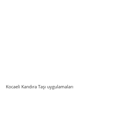
Kocaeli Kandıra Taşı uygulamaları