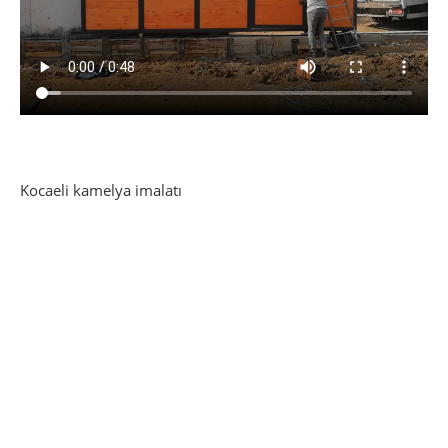
Kocaeli kamelya imalatı