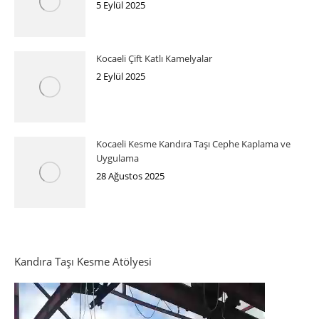
5 Eylül 2025
Kocaeli Çift Katlı Kamelyalar
2 Eylül 2025
Kocaeli Kesme Kandıra Taşı Cephe Kaplama ve
Uygulama
28 Ağustos 2025
Kandıra Taşı Kesme Atölyesi