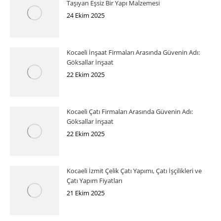
Taşıyan Eşsiz Bir Yapı Malzemesi
24 Ekim 2025
Kocaeli İnşaat Firmaları Arasında Güvenin Adı:
Göksallar İnşaat
22 Ekim 2025
Kocaeli Çatı Firmaları Arasında Güvenin Adı:
Göksallar İnşaat
22 Ekim 2025
Kocaeli İzmit Çelik Çatı Yapımı, Çatı İşçilikleri ve
Çatı Yapım Fiyatları
21 Ekim 2025