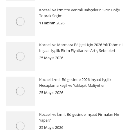
Kocaeli ve İzmit’te Verimli Bahçelerin Sırrı: Doğru
Toprak Seçimi
1 Haziran 2026
Kocaeli ve Marmara Bölgesi İçin 2026 Yılı Tahmini
İnşaat İşçilik Birim Fiyatları ve Artış Sebepleri
25 Mayıs 2026
Kocaeli İzmit Bölgesinde 2026 İnşaat İşçilik
Hesaplama keşif ve Yaklaşık Maliyetler
25 Mayıs 2026
Kocaeli ve İzmit Bölgesinde İnşaat Firmaları Ne
Yapar?
25 Mayıs 2026