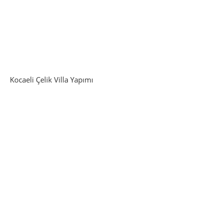
Kocaeli Çelik Villa Yapımı