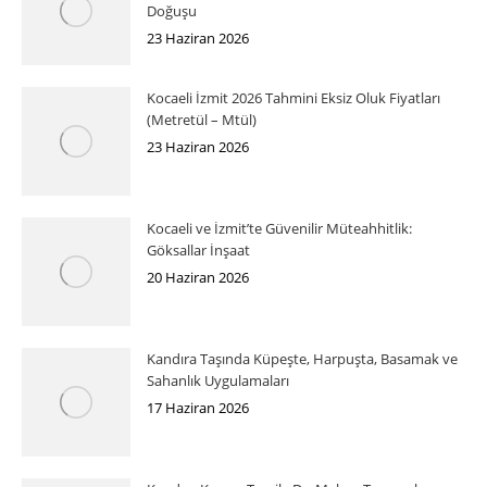
Doğuşu
23 Haziran 2026
Kocaeli İzmit 2026 Tahmini Eksiz Oluk Fiyatları
(Metretül – Mtül)
23 Haziran 2026
Kocaeli ve İzmit’te Güvenilir Müteahhitlik:
Göksallar İnşaat
20 Haziran 2026
Kandıra Taşında Küpeşte, Harpuşta, Basamak ve
Sahanlık Uygulamaları
17 Haziran 2026