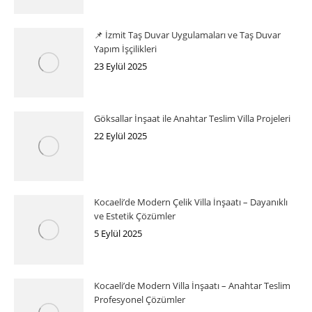
📌 İzmit Taş Duvar Uygulamaları ve Taş Duvar
Yapım İşçilikleri
23 Eylül 2025
Göksallar İnşaat ile Anahtar Teslim Villa Projeleri
22 Eylül 2025
Kocaeli’de Modern Çelik Villa İnşaatı – Dayanıklı
ve Estetik Çözümler
5 Eylül 2025
Kocaeli’de Modern Villa İnşaatı – Anahtar Teslim
Profesyonel Çözümler