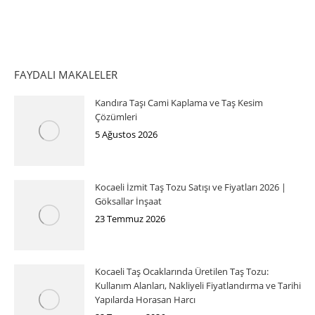
FAYDALI MAKALELER
Kandıra Taşı Cami Kaplama ve Taş Kesim
Çözümleri
5 Ağustos 2026
Kocaeli İzmit Taş Tozu Satışı ve Fiyatları 2026 |
Göksallar İnşaat
23 Temmuz 2026
Kocaeli Taş Ocaklarında Üretilen Taş Tozu:
Kullanım Alanları, Nakliyeli Fiyatlandırma ve Tarihi
Yapılarda Horasan Harcı