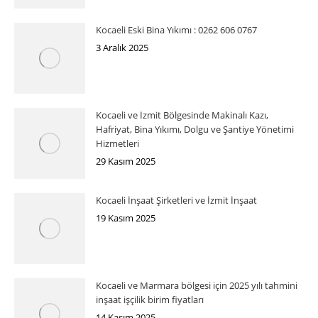
Kocaeli Eski Bina Yıkımı : 0262 606 0767
3 Aralık 2025
Kocaeli ve İzmit Bölgesinde Makinalı Kazı,
Hafriyat, Bina Yıkımı, Dolgu ve Şantiye Yönetimi
Hizmetleri
29 Kasım 2025
Kocaeli İnşaat Şirketleri ve İzmit İnşaat
19 Kasım 2025
Kocaeli ve Marmara bölgesi için 2025 yılı tahmini
inşaat işçilik birim fiyatları
14 Kasım 2025