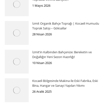
1 Mayıs 2026
İzmit Organik Bahçe Toprağı | Kocaeli Humuslu
Toprak Satışı – Göksallar
28 Nisan 2026
İzmit’in Kalbinden Bahçenize: Bereketin ve
Doğallığın Yeni Sezon Hazırlığı!
10 Nisan 2026
Kocaeli Bölgesinde Makina ile Eski Fabrika, Eski
Bina, Hangar ve Sanayi Yapıları Yıkımı
26 Aralık 2025