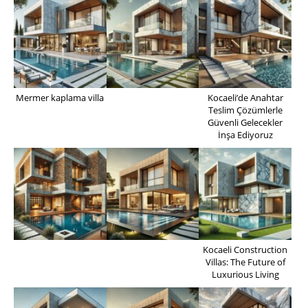
Mermer kaplama villa
Kocaeli’de Anahtar
Teslim Çözümlerle
Güvenli Gelecekler
İnşa Ediyoruz
Kocaeli Construction
Villas: The Future of
Luxurious Living