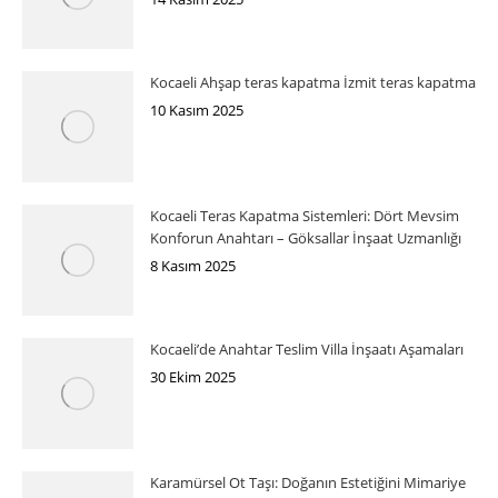
Kocaeli Ahşap teras kapatma İzmit teras kapatma
10 Kasım 2025
Kocaeli Teras Kapatma Sistemleri: Dört Mevsim
Konforun Anahtarı – Göksallar İnşaat Uzmanlığı
8 Kasım 2025
Kocaeli’de Anahtar Teslim Villa İnşaatı Aşamaları
30 Ekim 2025
Karamürsel Ot Taşı: Doğanın Estetiğini Mimariye