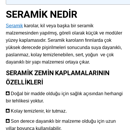
SERAMİK NEDİR
Seramik
karolar, kil veya başka bir seramik
malzemesinden yapılmış, göreli olarak küçük ve modüler
yüzey kaplamasıdır. Seramik karoların fırınlarda çok
yüksek derecede pişirilmeleri sonucunda suya dayanıklı,
paslanmaz, kolay temizlenebilen, sert, yoğun ve çok
dayanıklı bir yapı malzemesi ortaya çıkar.
SERAMİK ZEMİN KAPLAMALARININ
ÖZELLİKLERİ
Doğal bir madde olduğu için sağlık açısından herhangi
bir tehlikesi yoktur.
Kolay temizlenir, kir tutmaz.
Son derece dayanıklı bir malzeme olduğu için uzun
yıllar boyunca kullanılabilir.