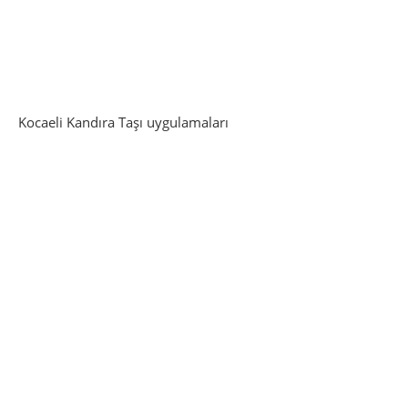
Kocaeli Kandıra Taşı uygulamaları