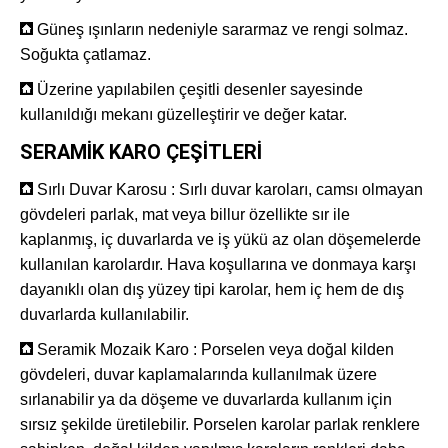
Güneş ışınların nedeniyle sararmaz ve rengi solmaz.
Soğukta çatlamaz.
Üzerine yapılabilen çeşitli desenler sayesinde
kullanıldığı mekanı güzelleştirir ve değer katar.
SERAMİK KARO ÇEŞİTLERİ
Sırlı Duvar Karosu : Sırlı duvar karoları, camsı olmayan
gövdeleri parlak, mat veya billur özellikte sır ile
kaplanmış, iç duvarlarda ve iş yükü az olan döşemelerde
kullanılan karolardır. Hava koşullarına ve donmaya karşı
dayanıklı olan dış yüzey tipi karolar, hem iç hem de dış
duvarlarda kullanılabilir.
Seramik Mozaik Karo : Porselen veya doğal kilden
gövdeleri, duvar kaplamalarında kullanılmak üzere
sırlanabilir ya da döşeme ve duvarlarda kullanım için
sırsız şekilde üretilebilir. Porselen karolar parlak renklere