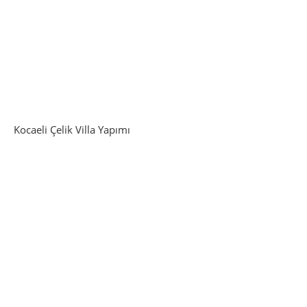
Kocaeli Çelik Villa Yapımı