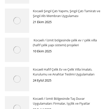
Kocaeli Şıngıl Çatı Yapımı, Şıngıl Çatı Tamiratı ve
Şıngıl Altı Membran Uygulaması
21 Ekim 2025
Kocaeli / İzmit bölgesinde çelik ev / çelik villa
(hafif çelik yapı sistemi) projeleri
10 Ekim 2025
Kocaeli Hafif Çelik Ev ve Çelik Villa İmalatı,
Kurulumu ve Anahtar Teslimi Uygulamaları
24 Eylül 2025
Kocaeli / İzmit Bölgesinde Taş Duvar
Uygulamaları: Firmalar, İşçilik ve Fiyatlar