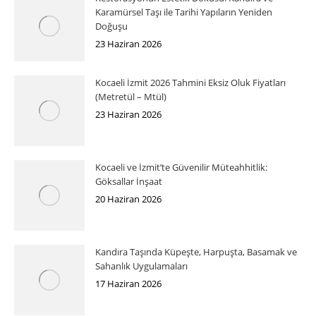
Karamürsel Taşı ile Tarihi Yapıların Yeniden
Doğuşu
23 Haziran 2026
Kocaeli İzmit 2026 Tahmini Eksiz Oluk Fiyatları
(Metretül – Mtül)
23 Haziran 2026
Kocaeli ve İzmit’te Güvenilir Müteahhitlik:
Göksallar İnşaat
20 Haziran 2026
Kandıra Taşında Küpeşte, Harpuşta, Basamak ve
Sahanlık Uygulamaları
17 Haziran 2026