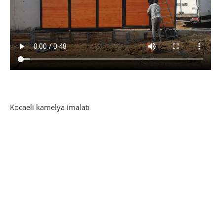
Kocaeli kamelya imalatı