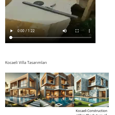
Kocaeli Villa Tasarımları
Kocaeli Construction