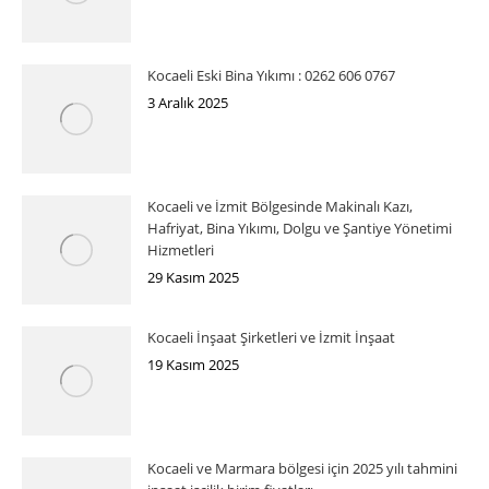
Kocaeli Eski Bina Yıkımı : 0262 606 0767
3 Aralık 2025
Kocaeli ve İzmit Bölgesinde Makinalı Kazı,
Hafriyat, Bina Yıkımı, Dolgu ve Şantiye Yönetimi
Hizmetleri
29 Kasım 2025
Kocaeli İnşaat Şirketleri ve İzmit İnşaat
19 Kasım 2025
Kocaeli ve Marmara bölgesi için 2025 yılı tahmini