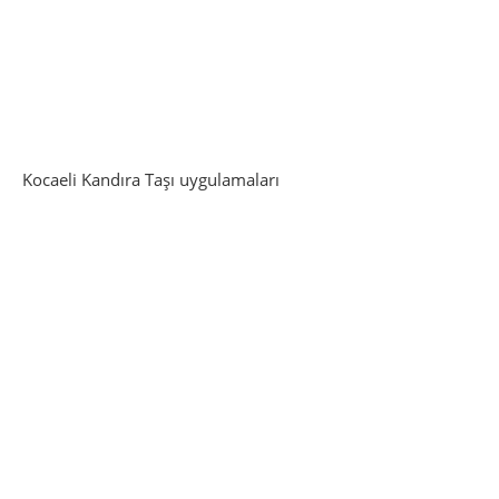
Kocaeli Kandıra Taşı uygulamaları