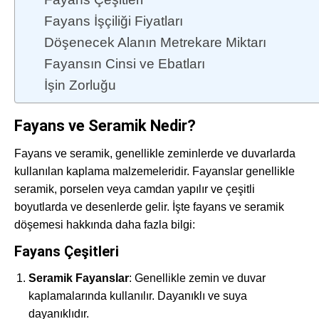
Fayans İşçiliği Fiyatları
Döşenecek Alanın Metrekare Miktarı
Fayansın Cinsi ve Ebatları
İşin Zorluğu
Fayans ve Seramik Nedir?
Fayans ve seramik, genellikle zeminlerde ve duvarlarda
kullanılan kaplama malzemeleridir. Fayanslar genellikle
seramik, porselen veya camdan yapılır ve çeşitli
boyutlarda ve desenlerde gelir. İşte fayans ve seramik
döşemesi hakkında daha fazla bilgi:
Fayans Çeşitleri
Seramik Fayanslar
: Genellikle zemin ve duvar
kaplamalarında kullanılır. Dayanıklı ve suya
dayanıklıdır.