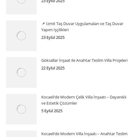
23 Eylül 2025
📌 İzmit Taş Duvar Uygulamaları ve Taş Duvar
Yapım İşçilikleri
23 Eylül 2025
Göksallar İnşaat ile Anahtar Teslim Villa Projeleri
22 Eylül 2025
Kocaeli’de Modern Çelik Villa İnşaatı – Dayanıklı
ve Estetik Çözümler
5 Eylül 2025
Kocaeli’de Modern Villa İnşaatı – Anahtar Teslim