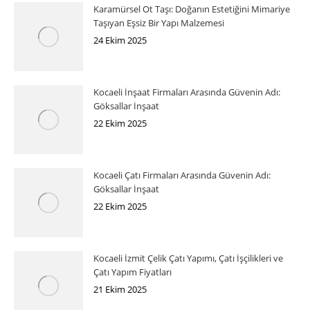
Karamürsel Ot Taşı: Doğanın Estetiğini Mimariye
Taşıyan Eşsiz Bir Yapı Malzemesi
24 Ekim 2025
Kocaeli İnşaat Firmaları Arasında Güvenin Adı:
Göksallar İnşaat
22 Ekim 2025
Kocaeli Çatı Firmaları Arasında Güvenin Adı:
Göksallar İnşaat
22 Ekim 2025
Kocaeli İzmit Çelik Çatı Yapımı, Çatı İşçilikleri ve
Çatı Yapım Fiyatları
21 Ekim 2025