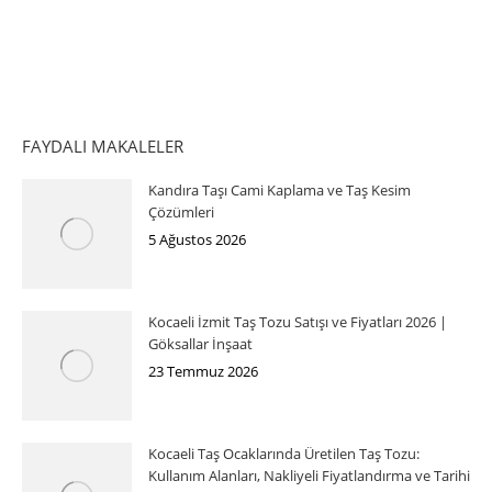
FAYDALI MAKALELER
Kandıra Taşı Cami Kaplama ve Taş Kesim
Çözümleri
5 Ağustos 2026
Kocaeli İzmit Taş Tozu Satışı ve Fiyatları 2026 |
Göksallar İnşaat
23 Temmuz 2026
Kocaeli Taş Ocaklarında Üretilen Taş Tozu:
Kullanım Alanları, Nakliyeli Fiyatlandırma ve Tarihi