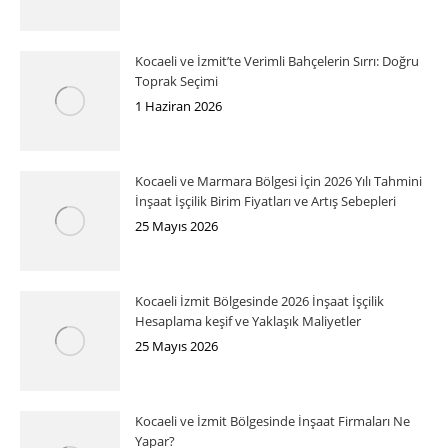
Kocaeli ve İzmit’te Verimli Bahçelerin Sırrı: Doğru
Toprak Seçimi
1 Haziran 2026
Kocaeli ve Marmara Bölgesi İçin 2026 Yılı Tahmini
İnşaat İşçilik Birim Fiyatları ve Artış Sebepleri
25 Mayıs 2026
Kocaeli İzmit Bölgesinde 2026 İnşaat İşçilik
Hesaplama keşif ve Yaklaşık Maliyetler
25 Mayıs 2026
Kocaeli ve İzmit Bölgesinde İnşaat Firmaları Ne
Yapar?