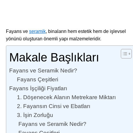
Fayans ve
seramik
, binaların hem estetik hem de işlevsel
yönünü oluşturan önemli yapı malzemeleridir.
Makale Başlıkları
Fayans ve Seramik Nedir?
Fayans Çeşitleri
Fayans İşçiliği Fiyatları
1. Döşenecek Alanın Metrekare Miktarı
2. Fayansın Cinsi ve Ebatları
3. İşin Zorluğu
Fayans ve Seramik Nedir?
Fayans Çeşitleri