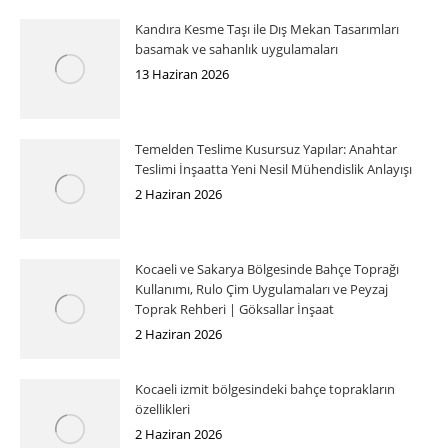
Kandıra Kesme Taşı ile Dış Mekan Tasarımları
basamak ve sahanlık uygulamaları
13 Haziran 2026
Temelden Teslime Kusursuz Yapılar: Anahtar
Teslimi İnşaatta Yeni Nesil Mühendislik Anlayışı
2 Haziran 2026
Kocaeli ve Sakarya Bölgesinde Bahçe Toprağı
Kullanımı, Rulo Çim Uygulamaları ve Peyzaj
Toprak Rehberi | Göksallar İnşaat
2 Haziran 2026
Kocaeli izmit bölgesindeki bahçe toprakların
özellikleri
2 Haziran 2026