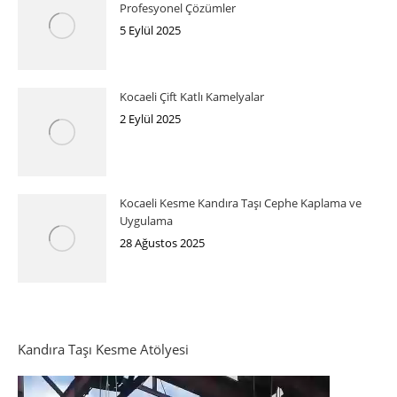
Profesyonel Çözümler
5 Eylül 2025
Kocaeli Çift Katlı Kamelyalar
2 Eylül 2025
Kocaeli Kesme Kandıra Taşı Cephe Kaplama ve
Uygulama
28 Ağustos 2025
Kandıra Taşı Kesme Atölyesi