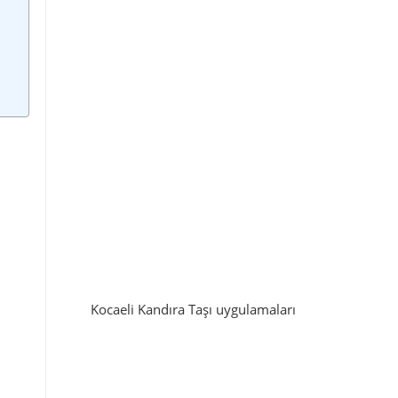
Kocaeli Kandıra Taşı uygulamaları