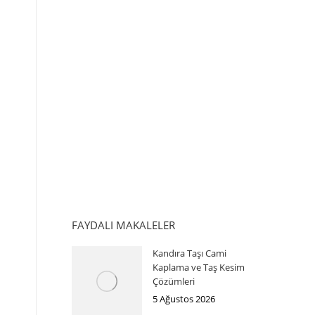
FAYDALI MAKALELER
Kandıra Taşı Cami
Kaplama ve Taş Kesim
Çözümleri
5 Ağustos 2026