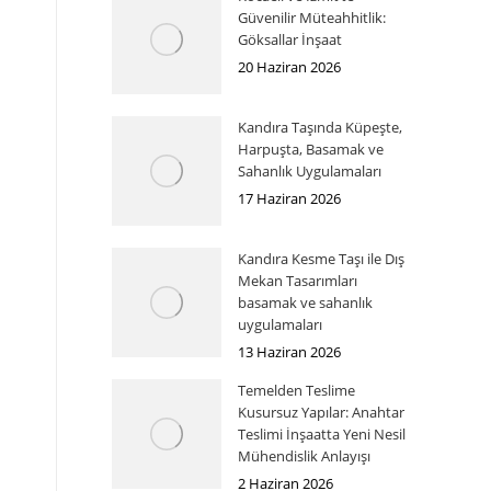
Güvenilir Müteahhitlik:
Göksallar İnşaat
20 Haziran 2026
Kandıra Taşında Küpeşte,
Harpuşta, Basamak ve
Sahanlık Uygulamaları
17 Haziran 2026
Kandıra Kesme Taşı ile Dış
Mekan Tasarımları
basamak ve sahanlık
uygulamaları
13 Haziran 2026
Temelden Teslime
Kusursuz Yapılar: Anahtar
Teslimi İnşaatta Yeni Nesil
Mühendislik Anlayışı
2 Haziran 2026