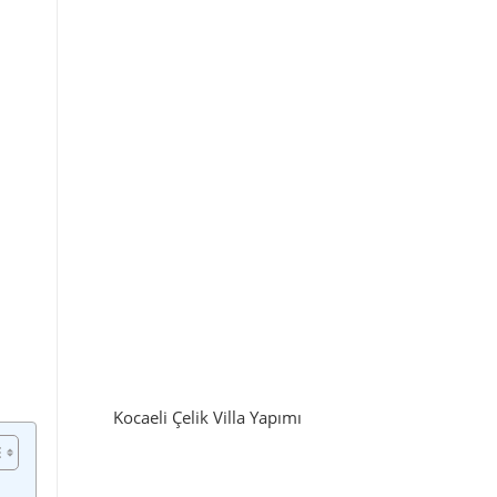
Kocaeli Çelik Villa Yapımı