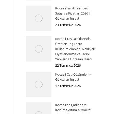
Kocaeli İzmit Taş Tozu
Satışı ve Fiyatları 2026 |
Göksallar İnşaat
23 Temmuz 2026
Kocaeli Taş Ocaklarında
Üretilen Taş Tozu:
Kullanım Alanları, Nakliyeli
Fiyatlandırma ve Tarihi
Yapılarda Horasan Harcı
22 Temmuz 2026
Kocaeli Çatı Çözümleri –
Göksallar İnşaat
17 Temmuz 2026
Kocaeli’de Çatılarınızı
Koruma Altına Alıyoruz: