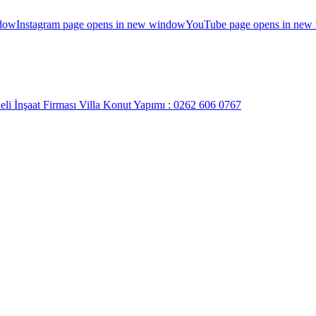
ndow
Instagram page opens in new window
YouTube page opens in new