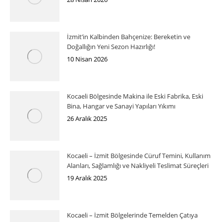
İzmit’in Kalbinden Bahçenize: Bereketin ve
Doğallığın Yeni Sezon Hazırlığı!
10 Nisan 2026
Kocaeli Bölgesinde Makina ile Eski Fabrika, Eski
Bina, Hangar ve Sanayi Yapıları Yıkımı
26 Aralık 2025
Kocaeli – İzmit Bölgesinde Cüruf Temini, Kullanım
Alanları, Sağlamlığı ve Nakliyeli Teslimat Süreçleri
19 Aralık 2025
Kocaeli – İzmit Bölgelerinde Temelden Çatıya