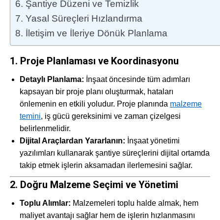
6. Şantiye Düzeni ve Temizlik
7. Yasal Süreçleri Hızlandırma
8. İletişim ve İleriye Dönük Planlama
1. Proje Planlaması ve Koordinasyonu
Detaylı Planlama:
İnşaat öncesinde tüm adımları
kapsayan bir proje planı oluşturmak, hataları
önlemenin en etkili yoludur. Proje planında
malzeme
temini
, iş gücü gereksinimi ve zaman çizelgesi
belirlenmelidir.
Dijital Araçlardan Yararlanın:
İnşaat yönetimi
yazılımları kullanarak şantiye süreçlerini dijital ortamda
takip etmek işlerin aksamadan ilerlemesini sağlar.
2. Doğru Malzeme Seçimi ve Yönetimi
Toplu Alımlar:
Malzemeleri toplu halde almak, hem
maliyet avantajı sağlar hem de işlerin hızlanmasını