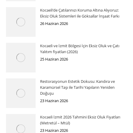
Kocaeli’de Çatılarınızı Koruma Altına Alıyoruz:
Eksiz Oluk Sistemleri ile Göksallar İnşaat Farkı
26 Haziran 2026
Kocaeli ve İzmit Bölgesi İçin Eksiz Oluk ve Çatı
Yalıtım fiyatları (2026)
25 Haziran 2026
Restorasyonun Estetik Dokusu: Kandıra ve
Karamürsel Taşı ile Tarihi Yapıların Yeniden
Doğuşu
23 Haziran 2026
Kocaeli İzmit 2026 Tahmini Eksiz Oluk Fiyatları
(Metretül – Mtül)
23 Haziran 2026