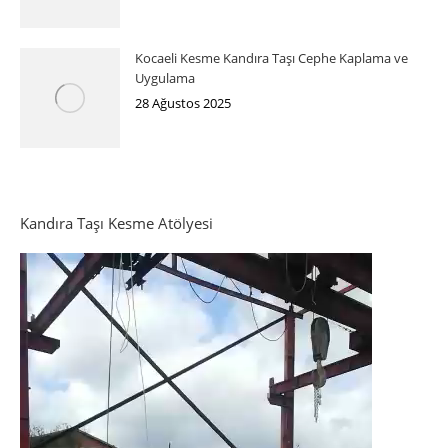
Kocaeli Kesme Kandıra Taşı Cephe Kaplama ve
Uygulama
28 Ağustos 2025
Kandıra Taşı Kesme Atölyesi