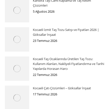
Kandıra Taşı Cami Kaplama ve Taş Kesim
Çözümleri
5 Ağustos 2026
Kocaeli İzmit Taş Tozu Satışı ve Fiyatları 2026 |
Göksallar İnşaat
23 Temmuz 2026
Kocaeli Taş Ocaklarında Üretilen Taş Tozu:
Kullanım Alanları, Nakliyeli Fiyatlandırma ve Tarihi
Yapılarda Horasan Harcı
22 Temmuz 2026
Kocaeli Çatı Çözümleri – Göksallar İnşaat
17 Temmuz 2026