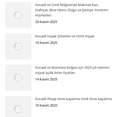
Kocaeli ve İzmit Bölgesinde Makinalı Kazı,
Hafriyat, Bina Yıkımı, Dolgu ve Şantiye Yönetimi
Hizmetleri
29 Kasım 2025
Kocaeli İnşaat Şirketleri ve İzmit İnşaat
19 Kasım 2025
Kocaeli ve Marmara bölgesi için 2025 yılı tahmini
inşaat işçilik birim fiyatları
14 Kasım 2025
Kocaeli Ahşap teras kapatma İzmit teras kapatma
10 Kasım 2025