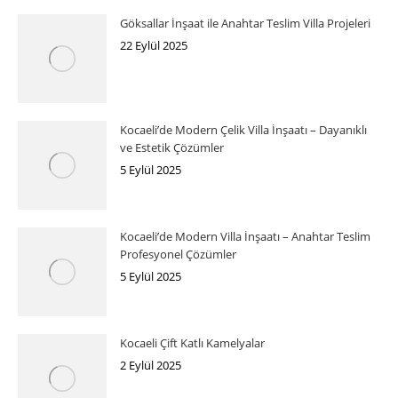
Göksallar İnşaat ile Anahtar Teslim Villa Projeleri
22 Eylül 2025
Kocaeli’de Modern Çelik Villa İnşaatı – Dayanıklı
ve Estetik Çözümler
5 Eylül 2025
Kocaeli’de Modern Villa İnşaatı – Anahtar Teslim
Profesyonel Çözümler
5 Eylül 2025
Kocaeli Çift Katlı Kamelyalar
2 Eylül 2025