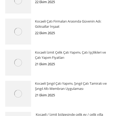
22 Ekim 2025
Kocaeli Çatı Firmaları Arasında Güvenin Adı:
Göksallar İnşaat
22 Ekim 2025
Kocaeli İzmit Çelik Çatı Yapımı, Çatı İşçilikleri ve
Çatı Yapım Fiyatları
21 Ekim 2025
Kocaeli Şıngıl Çatı Yapımı, Şıngıl Çatı Tamiratı ve
Şıngıl Altı Membran Uygulaması
21 Ekim 2025
Kocaeli / İzmit bölgesinde çelik ev / çelik villa