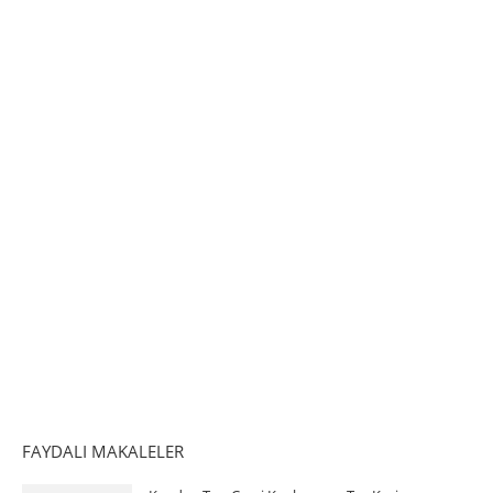
FAYDALI MAKALELER