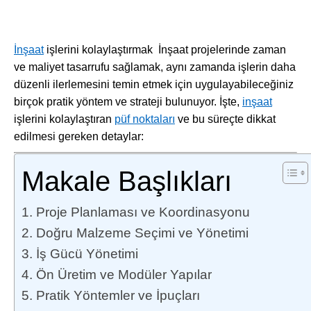
İnşaat
işlerini kolaylaştırmak İnşaat projelerinde zaman
ve maliyet tasarrufu sağlamak, aynı zamanda işlerin daha
düzenli ilerlemesini temin etmek için uygulayabileceğiniz
birçok pratik yöntem ve strateji bulunuyor. İşte,
inşaat
işlerini kolaylaştıran
püf noktaları
ve bu süreçte dikkat
edilmesi gereken detaylar:
Makale Başlıkları
1. Proje Planlaması ve Koordinasyonu
2. Doğru Malzeme Seçimi ve Yönetimi
3. İş Gücü Yönetimi
4. Ön Üretim ve Modüler Yapılar
5. Pratik Yöntemler ve İpuçları