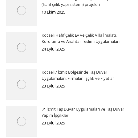
(hafif çelik yapı sistemi) projeleri
10 Ekim 2025
Kocaeli Hafif Çelik Ev ve Çelik Villa İmalatı,
Kurulumu ve Anahtar Teslimi Uygulamaları
24 Eylül 2025
Kocaeli / İzmit Bölgesinde Taş Duvar
Uygulamaları: Firmalar, İşçilik ve Fiyatlar
23 Eylül 2025
📌 İzmit Taş Duvar Uygulamaları ve Taş Duvar
Yapım İşçilikleri
23 Eylül 2025