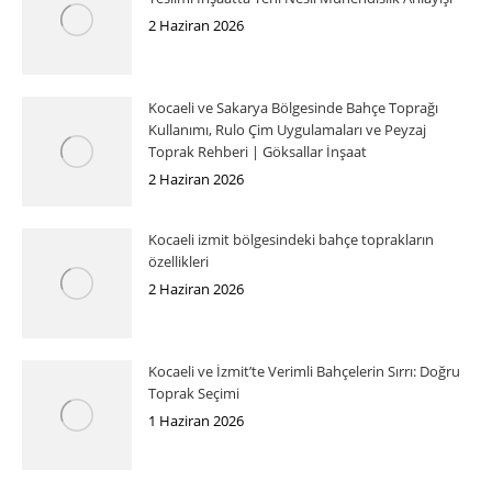
2 Haziran 2026
Kocaeli ve Sakarya Bölgesinde Bahçe Toprağı
Kullanımı, Rulo Çim Uygulamaları ve Peyzaj
Toprak Rehberi | Göksallar İnşaat
2 Haziran 2026
Kocaeli izmit bölgesindeki bahçe toprakların
özellikleri
2 Haziran 2026
Kocaeli ve İzmit’te Verimli Bahçelerin Sırrı: Doğru
Toprak Seçimi
1 Haziran 2026