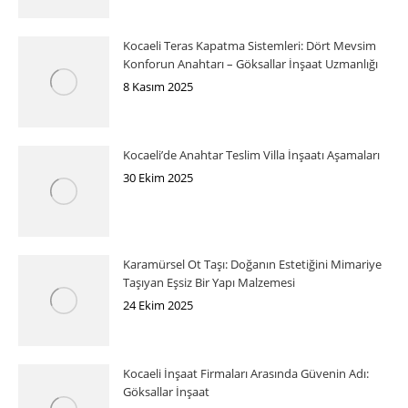
Kocaeli Teras Kapatma Sistemleri: Dört Mevsim
Konforun Anahtarı – Göksallar İnşaat Uzmanlığı
8 Kasım 2025
Kocaeli’de Anahtar Teslim Villa İnşaatı Aşamaları
30 Ekim 2025
Karamürsel Ot Taşı: Doğanın Estetiğini Mimariye
Taşıyan Eşsiz Bir Yapı Malzemesi
24 Ekim 2025
Kocaeli İnşaat Firmaları Arasında Güvenin Adı:
Göksallar İnşaat