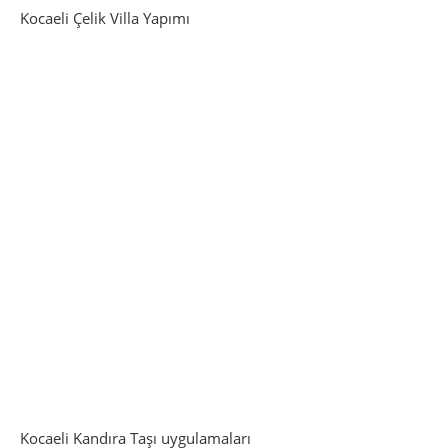
Kocaeli Çelik Villa Yapımı
Kocaeli Kandıra Taşı uygulamaları