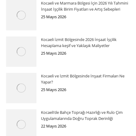
Kocaeli ve Marmara Bölgesi İçin 2026 Yılı Tahmini
İnşaat İşçilik Birim Fiyatları ve Artış Sebepleri
25 Mayıs 2026
Kocaeli İzmit Bölgesinde 2026 İnşaat İşçilik
Hesaplama keşif ve Yaklaşık Maliyetler
25 Mayıs 2026
Kocaeli ve İzmit Bölgesinde İnşaat Firmaları Ne
Yapar?
25 Mayıs 2026
Kocaeli’de Bahçe Toprağı Hazırlığı ve Rulo Çim
Uygulamalarında Doğru Toprak Derinliği
22 Mayıs 2026