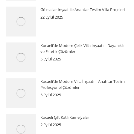
Göksallar İnşaat ile Anahtar Teslim Villa Projeleri
22 Eylül 2025
Kocaeli’de Modern Çelik Villa İnşaatı – Dayanıklı
ve Estetik Çözümler
5 Eylül 2025
Kocaeli’de Modern Villa İnşaatı – Anahtar Teslim
Profesyonel Çözümler
5 Eylül 2025
Kocaeli Çift Katlı Kamelyalar
2 Eylül 2025