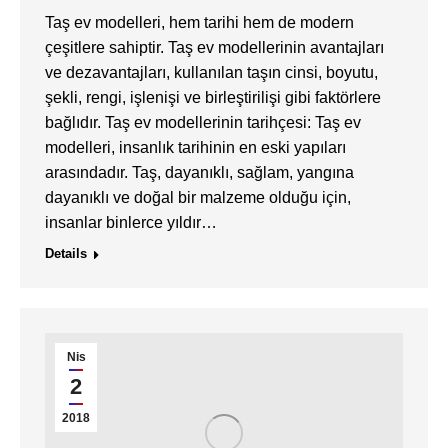
Taş ev modelleri, hem tarihi hem de modern
çeşitlere sahiptir. Taş ev modellerinin avantajları
ve dezavantajları, kullanılan taşın cinsi, boyutu,
şekli, rengi, işlenişi ve birleştirilişi gibi faktörlere
bağlıdır. Taş ev modellerinin tarihçesi: Taş ev
modelleri, insanlık tarihinin en eski yapıları
arasındadır. Taş, dayanıklı, sağlam, yangına
dayanıklı ve doğal bir malzeme olduğu için,
insanlar binlerce yıldır…
Details
Nis
2
2018