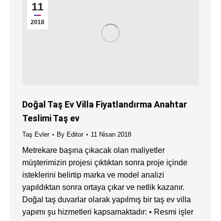
11
2018
Doğal Taş Ev Villa Fiyatlandırma Anahtar
Teslimi Taş ev
Taş Evler
By
Editor
11 Nisan 2018
Metrekare başına çıkacak olan maliyetler
müşterimizin projesi çıktıktan sonra proje içinde
isteklerini belirtip marka ve model analizi
yapıldıktan sonra ortaya çıkar ve netlik kazanır.
Doğal taş duvarlar olarak yapılmış bir taş ev villa
yapımı şu hizmetleri kapsamaktadır: • Resmi işler