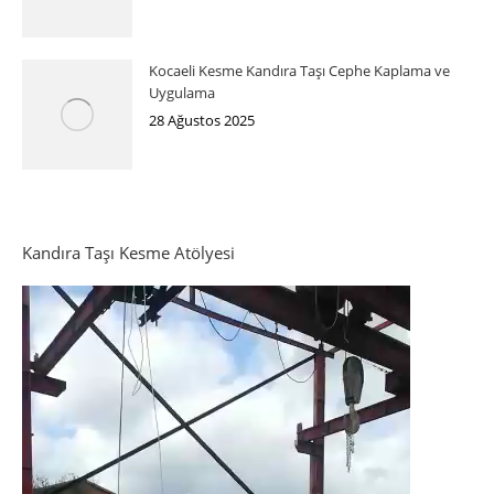
Kocaeli Kesme Kandıra Taşı Cephe Kaplama ve
Uygulama
28 Ağustos 2025
Kandıra Taşı Kesme Atölyesi