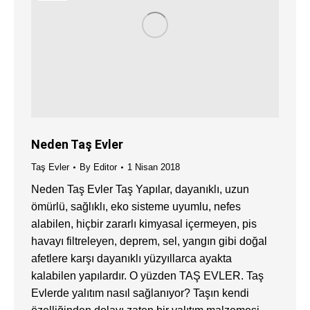
Neden Taş Evler
Taş Evler
By
Editor
1 Nisan 2018
Neden Taş Evler Taş Yapılar, dayanıklı, uzun
ömürlü, sağlıklı, eko sisteme uyumlu, nefes
alabilen, hiçbir zararlı kimyasal içermeyen, pis
havayı filtreleyen, deprem, sel, yangın gibi doğal
afetlere karşı dayanıklı yüzyıllarca ayakta
kalabilen yapılardır. O yüzden TAŞ EVLER. Taş
Evlerde yalıtım nasıl sağlanıyor? Taşın kendi