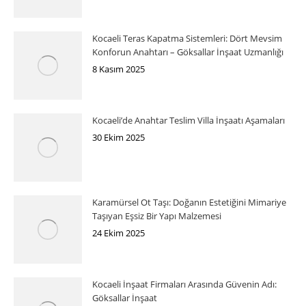
Kocaeli Teras Kapatma Sistemleri: Dört Mevsim
Konforun Anahtarı – Göksallar İnşaat Uzmanlığı
8 Kasım 2025
Kocaeli’de Anahtar Teslim Villa İnşaatı Aşamaları
30 Ekim 2025
Karamürsel Ot Taşı: Doğanın Estetiğini Mimariye
Taşıyan Eşsiz Bir Yapı Malzemesi
24 Ekim 2025
Kocaeli İnşaat Firmaları Arasında Güvenin Adı:
Göksallar İnşaat