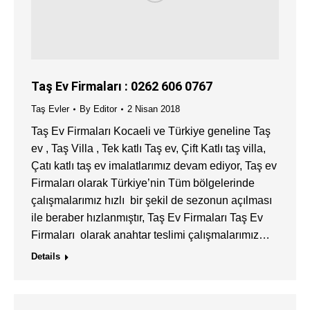
Taş Ev Firmaları : 0262 606 0767
Taş Evler
By
Editor
2 Nisan 2018
Taş Ev Firmaları Kocaeli ve Türkiye geneline Taş
ev , Taş Villa , Tek katlı Taş ev, Çift Katlı taş villa,
Çatı katlı taş ev imalatlarımız devam ediyor, Taş ev
Firmaları olarak Türkiye’nin Tüm bölgelerinde
çalışmalarımız hızlı bir şekil de sezonun açılması
ile beraber hızlanmıştır, Taş Ev Firmaları Taş Ev
Firmaları olarak anahtar teslimi çalışmalarımız…
Details