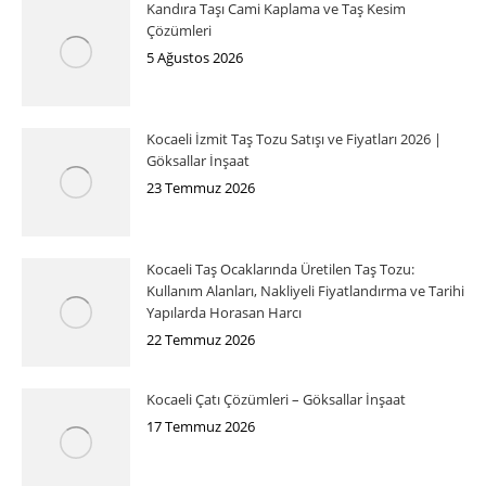
Kandıra Taşı Cami Kaplama ve Taş Kesim
Çözümleri
5 Ağustos 2026
Kocaeli İzmit Taş Tozu Satışı ve Fiyatları 2026 |
Göksallar İnşaat
23 Temmuz 2026
Kocaeli Taş Ocaklarında Üretilen Taş Tozu:
Kullanım Alanları, Nakliyeli Fiyatlandırma ve Tarihi
Yapılarda Horasan Harcı
22 Temmuz 2026
Kocaeli Çatı Çözümleri – Göksallar İnşaat
17 Temmuz 2026