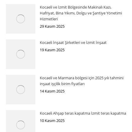
Kocaeli ve İzmit Bölgesinde Makinalı Kazı,
Hafriyat, Bina Yıkımı, Dolgu ve Şantiye Yönetimi
Hizmetleri
29 Kasım 2025
Kocaeli İnşaat Şirketleri ve İzmit İnşaat
19 Kasım 2025
Kocaeli ve Marmara bölgesi için 2025 yılı tahmini
inşaat işçilik birim fiyatları
14 Kasım 2025
Kocaeli Ahşap teras kapatma İzmit teras kapatma
10 Kasım 2025