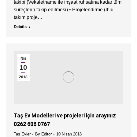
takibi (Vekaletname ile inşaat ruhsatına kadar tüm
süreçlerin takip edilmesi) • Projelendirme (4’lü
takım proje…
Details
Nis
10
2018
Taş Ev Modelleri ve projeleri için arayınız |
0262 606 0767
Taş Evler
By
Editor
10 Nisan 2018