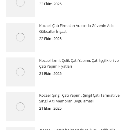
22 Ekim 2025
Kocaeli Çatı Firmaları Arasında Güvenin Adı:
Göksallar İnşaat
22 Ekim 2025
Kocaeli İzmit Çelik Çatı Yapımı, Çatı İşçilikleri ve
Çatı Yapım Fiyatları
21 Ekim 2025
Kocaeli Şıngıl Çatı Yapımı, Şıngıl Çatı Tamiratı ve
Şıngıl Altı Membran Uygulaması
21 Ekim 2025