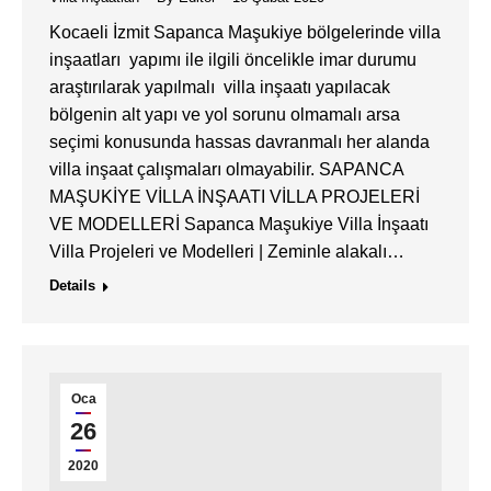
Kocaeli İzmit Sapanca Maşukiye bölgelerinde villa
inşaatları yapımı ile ilgili öncelikle imar durumu
araştırılarak yapılmalı villa inşaatı yapılacak
bölgenin alt yapı ve yol sorunu olmamalı arsa
seçimi konusunda hassas davranmalı her alanda
villa inşaat çalışmaları olmayabilir. SAPANCA
MAŞUKİYE VİLLA İNŞAATI VİLLA PROJELERİ
VE MODELLERİ Sapanca Maşukiye Villa İnşaatı
Villa Projeleri ve Modelleri | Zeminle alakalı…
Details
Oca
26
2020