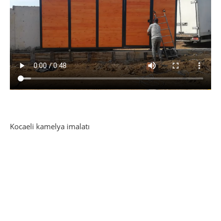
Kocaeli kamelya imalatı