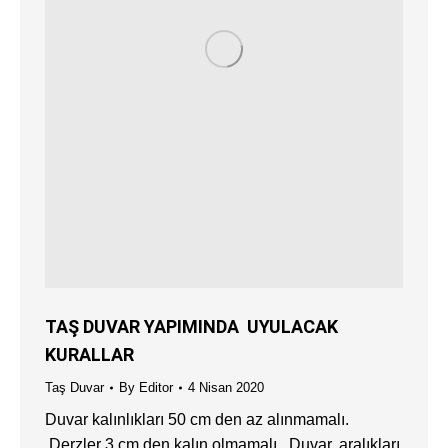
TAŞ DUVAR YAPIMINDA UYULACAK
KURALLAR
Taş Duvar
By
Editor
4 Nisan 2020
Duvar kalınlıkları 50 cm den az alınmamalı. ​
Derzler 3 cm den kalın olmamalı. ​ Duvar, aralıkları