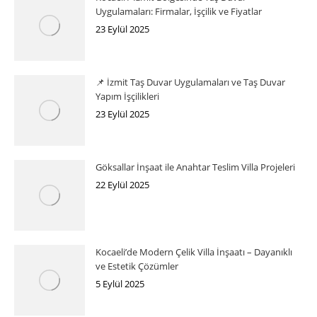
Uygulamaları: Firmalar, İşçilik ve Fiyatlar
23 Eylül 2025
📌 İzmit Taş Duvar Uygulamaları ve Taş Duvar
Yapım İşçilikleri
23 Eylül 2025
Göksallar İnşaat ile Anahtar Teslim Villa Projeleri
22 Eylül 2025
Kocaeli’de Modern Çelik Villa İnşaatı – Dayanıklı
ve Estetik Çözümler
5 Eylül 2025