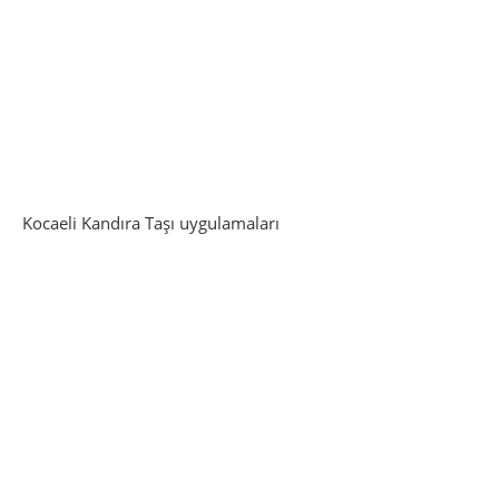
Kocaeli Kandıra Taşı uygulamaları