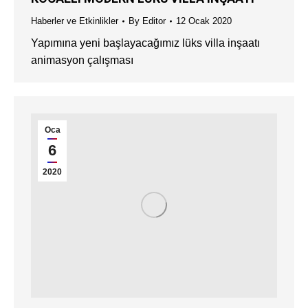
Haberler ve Etkinlikler
By
Editor
12 Ocak 2020
Yapımına yeni başlayacağımız lüks villa inşaatı
animasyon çalışması
Oca
6
2020