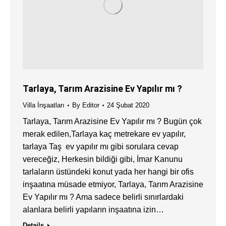
Tarlaya, Tarım Arazisine Ev Yapılır mı ?
Villa İnşaatları
By
Editor
24 Şubat 2020
Tarlaya, Tarım Arazisine Ev Yapılır mı ? Bugün çok
merak edilen,Tarlaya kaç metrekare ev yapılır,
tarlaya Taş ev yapılır mı gibi sorulara cevap
vereceğiz, Herkesin bildiği gibi, İmar Kanunu
tarlaların üstündeki konut yada her hangi bir ofis
inşaatına müsade etmiyor, Tarlaya, Tarım Arazisine
Ev Yapılır mı ? Ama sadece belirli sınırlardaki
alanlara belirli yapıların inşaatına izin…
Details