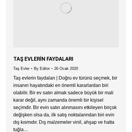
TAŞ EVLERİN FAYDALARI
Taş Evler
By
Editor
26 Ocak 2020
Taş evlerin faydaları | Doğru ev türünü seçmek, bir
insanın hayatındaki en önemli kararlardan biri
olabilir. Bir ev satın almak sadece büyük bir mali
karar değil, aynı zamanda önemli bir kişisel
seçimdir. Bir evin satın alınmasını etkileyen birçok
değişken olsa da, ilk satış noktalarından biri evin
dış kısmıdır. Dış malzemeler vinil, ahşap ve hatta
tuğla…