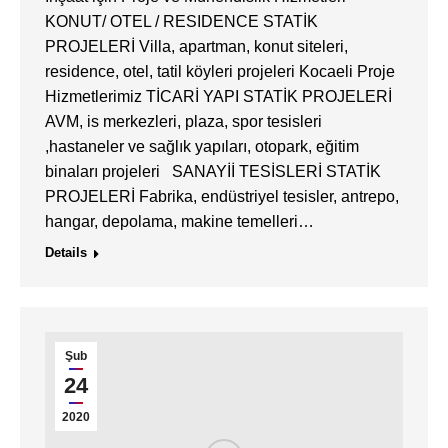
KONUT/ OTEL / RESIDENCE STATİK
PROJELERİ Villa, apartman, konut siteleri,
residence, otel, tatil köyleri projeleri Kocaeli Proje
Hizmetlerimiz TİCARİ YAPI STATİK PROJELERİ
AVM, is merkezleri, plaza, spor tesisleri
,hastaneler ve sağlık yapıları, otopark, eğitim
binaları projeleri SANAYİİ TESİSLERİ STATİK
PROJELERİ Fabrika, endüstriyel tesisler, antrepo,
hangar, depolama, makine temelleri…
Details
Şub
24
2020