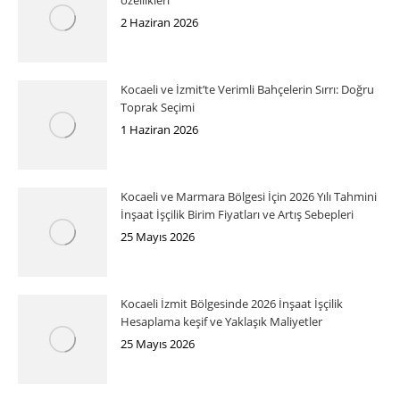
özellikleri
2 Haziran 2026
Kocaeli ve İzmit’te Verimli Bahçelerin Sırrı: Doğru
Toprak Seçimi
1 Haziran 2026
Kocaeli ve Marmara Bölgesi İçin 2026 Yılı Tahmini
İnşaat İşçilik Birim Fiyatları ve Artış Sebepleri
25 Mayıs 2026
Kocaeli İzmit Bölgesinde 2026 İnşaat İşçilik
Hesaplama keşif ve Yaklaşık Maliyetler
25 Mayıs 2026