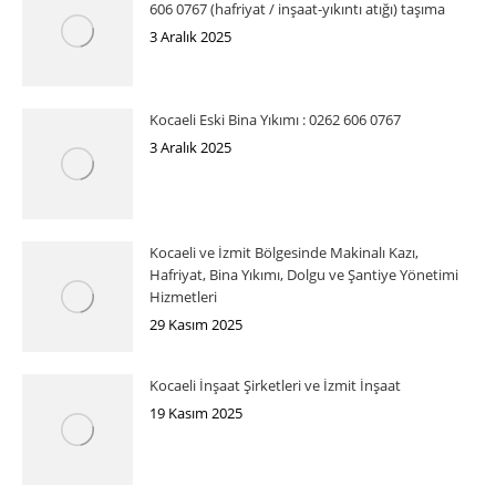
606 0767 (hafriyat / inşaat-yıkıntı atığı) taşıma
3 Aralık 2025
Kocaeli Eski Bina Yıkımı : 0262 606 0767
3 Aralık 2025
Kocaeli ve İzmit Bölgesinde Makinalı Kazı,
Hafriyat, Bina Yıkımı, Dolgu ve Şantiye Yönetimi
Hizmetleri
29 Kasım 2025
Kocaeli İnşaat Şirketleri ve İzmit İnşaat
19 Kasım 2025