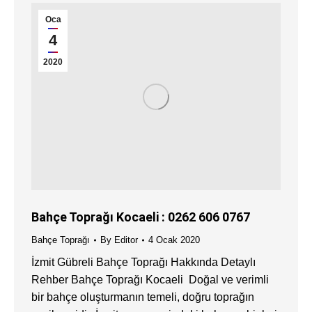
Oca
4
2020
Bahçe Toprağı Kocaeli : 0262 606 0767
Bahçe Toprağı
By
Editor
4 Ocak 2020
İzmit Gübreli Bahçe Toprağı Hakkında Detaylı
Rehber Bahçe Toprağı Kocaeli Doğal ve verimli
bir bahçe oluşturmanın temeli, doğru toprağın