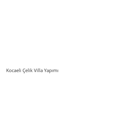
Kocaeli Çelik Villa Yapımı