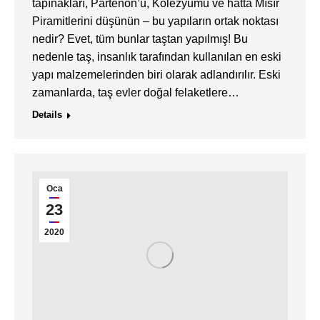
tapınakları, Partenon’u, Kolezyumu ve hatta Mısır
Piramitlerini düşünün – bu yapıların ortak noktası
nedir? Evet, tüm bunlar taştan yapılmış! Bu
nedenle taş, insanlık tarafından kullanılan en eski
yapı malzemelerinden biri olarak adlandırılır. Eski
zamanlarda, taş evler doğal felaketlere…
Details
Oca
23
2020