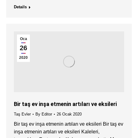
Details
Oca
26
2020
Bir taş ev inşa etmenin artıları ve eksileri
Taş Evler
By
Editor
26 Ocak 2020
Bir taş ev inşa etmenin artıları ve eksileri Bir taş ev
inşa etmenin artıları ve eksileri Kaleleri,