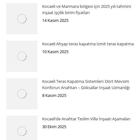
Kocaeli ve Marmara bölgesi için 2025 yılı tahmini
inşaat işçilik birim fiyatları
14 Kasım 2025
Kocaeli Ahşap teras kapatma İzmit teras kapatma
10 Kasım 2025
Kocaeli Teras Kapatma Sistemleri: Dört Mevsim
Konforun Anahtarı – Göksallar İnşaat Uzmanlığı
8 Kasım 2025
Kocaeli’de Anahtar Teslim Villa İnşaatı Aşamaları
30 Ekim 2025