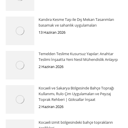
Kandıra Kesme Taşı ile Dış Mekan Tasarımları
basamak ve sahanlık uygulamaları
13 Haziran 2026
Temelden Teslime Kusursuz Yapılar: Anahtar
Teslimi İnşaatta Yeni Nesil Mühendislik Anlayışı
2 Haziran 2026
Kocaeli ve Sakarya Bölgesinde Bahçe Toprağı
Kullanımı, Rulo Çim Uygulamaları ve Peyzaj
Toprak Rehberi | Göksallar İnşaat
2 Haziran 2026
Kocaeli izmit bölgesindeki bahçe toprakların