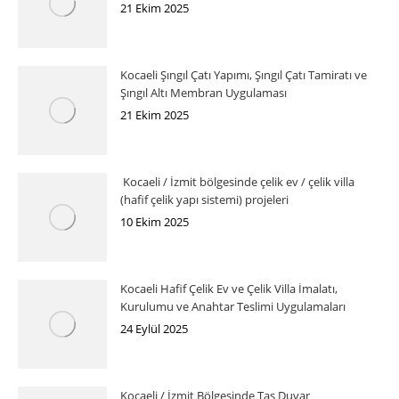
21 Ekim 2025
Kocaeli Şıngıl Çatı Yapımı, Şıngıl Çatı Tamiratı ve
Şıngıl Altı Membran Uygulaması
21 Ekim 2025
Kocaeli / İzmit bölgesinde çelik ev / çelik villa
(hafif çelik yapı sistemi) projeleri
10 Ekim 2025
Kocaeli Hafif Çelik Ev ve Çelik Villa İmalatı,
Kurulumu ve Anahtar Teslimi Uygulamaları
24 Eylül 2025
Kocaeli / İzmit Bölgesinde Taş Duvar