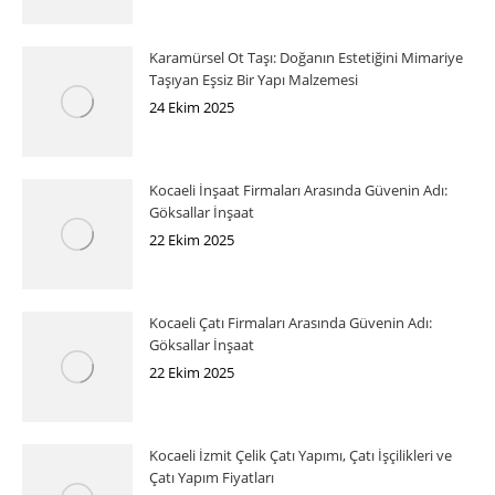
Karamürsel Ot Taşı: Doğanın Estetiğini Mimariye
Taşıyan Eşsiz Bir Yapı Malzemesi
24 Ekim 2025
Kocaeli İnşaat Firmaları Arasında Güvenin Adı:
Göksallar İnşaat
22 Ekim 2025
Kocaeli Çatı Firmaları Arasında Güvenin Adı:
Göksallar İnşaat
22 Ekim 2025
Kocaeli İzmit Çelik Çatı Yapımı, Çatı İşçilikleri ve
Çatı Yapım Fiyatları