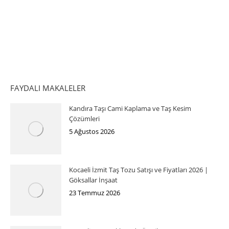
FAYDALI MAKALELER
Kandıra Taşı Cami Kaplama ve Taş Kesim
Çözümleri
5 Ağustos 2026
Kocaeli İzmit Taş Tozu Satışı ve Fiyatları 2026 |
Göksallar İnşaat
23 Temmuz 2026