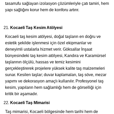
tasarrufu sağlayan izolasyon çözümleriyle çatı tamiri, hem
yapı sağlığını korur hem de konforu artırır.
Kocaeli Taş Kesim Atölyesi
Kocaeli taş kesim atölyesi, doğal taşların en doğru ve
estetik şekilde işlenmesi için özel ekipmanlar ve
deneyimli ustalarla hizmet verir. Göksallar İnşaat
bünyesindeki taş kesim atölyesi, Kandıra ve Karamürsel
taşlarının ölçülü, hassas ve temiz kesimini
gerçekleştirerek projelere yüksek kalite taş malzemeleri
sunar. Kesilen taşlar; duvar kaplamaları, taş söve, mezar
yapımı ve dekorasyon amaçlı kullanılır. Profesyonel taş
kesim, yapıların hem sağlamlığı hem de görselliği için
kritik bir aşamadır.
Kocaeli Taş Mimarisi
Taş mimarisi, Kocaeli bölgesinde hem tarihi hem de