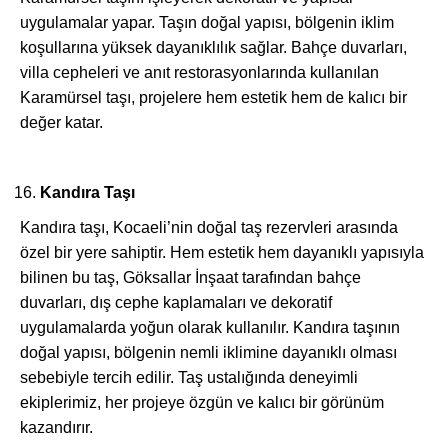
uygulamalar yapar. Taşın doğal yapısı, bölgenin iklim
koşullarına yüksek dayanıklılık sağlar. Bahçe duvarları,
villa cepheleri ve anıt restorasyonlarında kullanılan
Karamürsel taşı, projelere hem estetik hem de kalıcı bir
değer katar.
Kandıra Taşı
Kandıra taşı, Kocaeli’nin doğal taş rezervleri arasında
özel bir yere sahiptir. Hem estetik hem dayanıklı yapısıyla
bilinen bu taş, Göksallar İnşaat tarafından bahçe
duvarları, dış cephe kaplamaları ve dekoratif
uygulamalarda yoğun olarak kullanılır. Kandıra taşının
doğal yapısı, bölgenin nemli iklimine dayanıklı olması
sebebiyle tercih edilir. Taş ustalığında deneyimli
ekiplerimiz, her projeye özgün ve kalıcı bir görünüm
kazandırır.