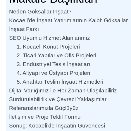
Neden Göksallar İnşaat?
Kocaeli’de İnşaat Yatırımlarının Kalbi: Göksallar
İnşaat Farkı
SEO Uyumlu Hizmet Alanlarımız
1. Kocaeli Konut Projeleri
2. Ticari Yapılar ve Ofis Projeleri
3. Endüstriyel Tesis İnşaatları
4. Altyapı ve Üstyapı Projeleri
5. Anahtar Teslim İnşaat Hizmetleri
Dijital Varlığımız ile Her Zaman Ulaşılabiliriz
Sürdürülebilirlik ve Çevreci Yaklaşımlar
Referanslarımızla Güçlüyüz
İletişim ve Proje Teklif Formu
Sonuç: Kocaeli’de İnşaatın Güvencesi