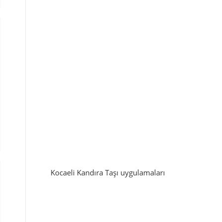
Kocaeli Kandıra Taşı uygulamaları