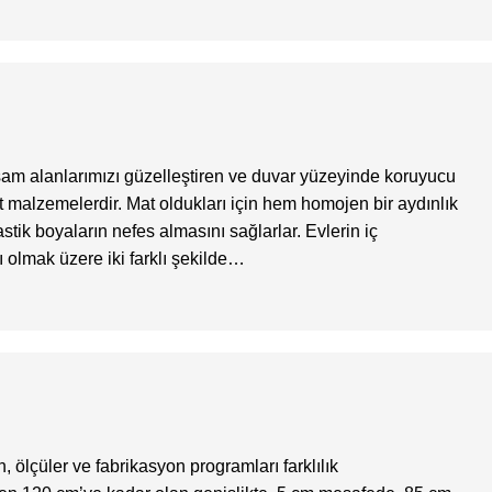
 alanlarımızı güzelleştiren ve duvar yüzeyinde koruyucu
 malzemelerdir. Mat oldukları için hem homojen bir aydınlık
tik boyaların nefes almasını sağlarlar. Evlerin iç
ı olmak üzere iki farklı şekilde…
lçüler ve fabrikasyon programları farklılık