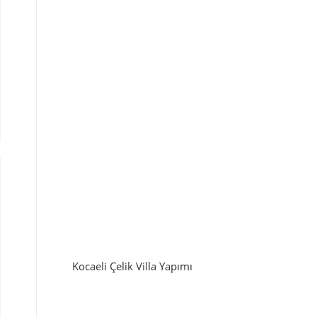
Kocaeli Çelik Villa Yapımı