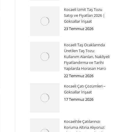
Kocaeli İzmit Taş Tozu
Satışı ve Fiyatları 2026 |
Göksallar İnşaat
23 Temmuz 2026
Kocaeli Taş Ocaklarında
Üretilen Taş Tozu:
Kullanım Alanları, Nakliyeli
Fiyatlandırma ve Tarihi
Yapılarda Horasan Harcı
22 Temmuz 2026
Kocaeli Çatı Çözümleri –
Göksallar İnşaat
17 Temmuz 2026
Kocaeli’de Çatılarınızı
Koruma Altına Alıyoruz: