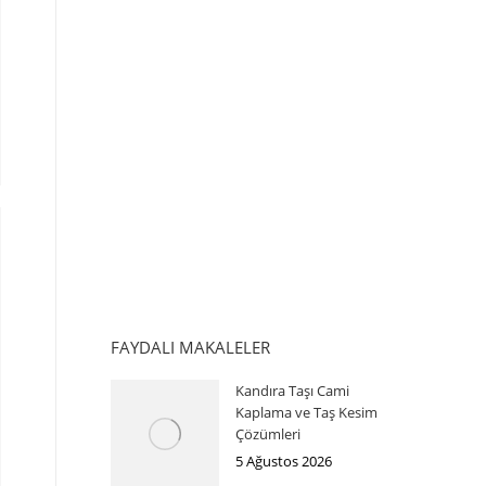
FAYDALI MAKALELER
Kandıra Taşı Cami
Kaplama ve Taş Kesim
Çözümleri
5 Ağustos 2026